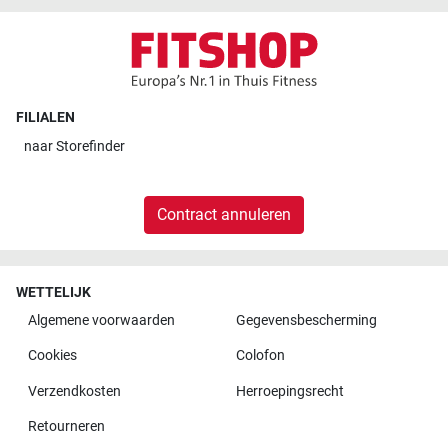
FILIALEN
naar
Storefinder
Contract annuleren
WETTELIJK
Algemene voorwaarden
Gegevensbescherming
Cookies
Colofon
Verzendkosten
Herroepingsrecht
Retourneren