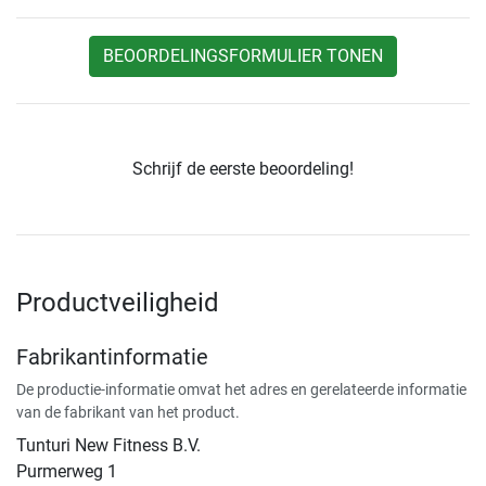
BEOORDELINGSFORMULIER TONEN
Schrijf de eerste beoordeling!
Productveiligheid
Fabrikantinformatie
De productie-informatie omvat het adres en gerelateerde informatie
van de fabrikant van het product.
Tunturi New Fitness B.V.
​Purmerweg 1