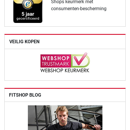
Shops keurmerk met
consumenten-bescherming
VEILIG KOPEN
FITSHOP BLOG