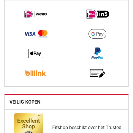
VEILIG KOPEN
Fitshop beschikt over het Trusted