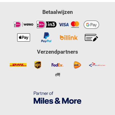
Betaalwijzen
Verzendpartners