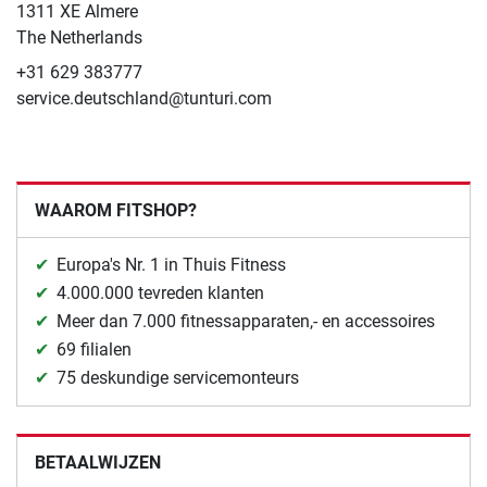
1311 XE Almere
The Netherlands
+31 629 383777
service.deutschland@tunturi.com
WAAROM FITSHOP?
Europa's Nr. 1 in Thuis Fitness
4.000.000 tevreden klanten
Meer dan 7.000 fitnessapparaten,- en accessoires
69 filialen
75 deskundige servicemonteurs
BETAALWIJZEN