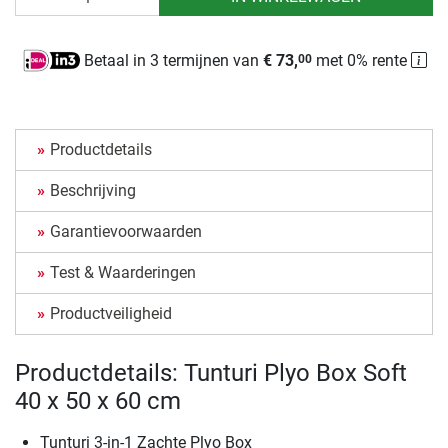
Betaal in 3 termijnen van
€ 73,
met 0% rente
00
Productdetails
Beschrijving
Garantievoorwaarden
Test & Waarderingen
Productveiligheid
Productdetails: Tunturi Plyo Box Soft
40 x 50 x 60 cm
Tunturi 3-in-1 Zachte Plyo Box