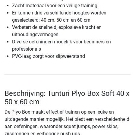
Zacht materiaal voor een veilige training
Er kunnen drie verschillende hoogtes worden
geselecteerd: 40 cm, 50 cm en 60 cm
Verbetert de snelheid, explosieve kracht en
uithoudingsvermogen
Diverse oefeningen mogelijk voor beginners en
professionals
PVC-laag zorgt voor slipweerstand
Beschrijving: Tunturi Plyo Box Soft 40 x
50 x 60 cm
De Plyo Box maakt effectief trainen op een leuke en
uitdagende manier mogelijk. Het biedt een verscheidenheid
aan oefeningen, waaronder squat jumps, power skips,
zijsprongen en verhoogde push-ups.