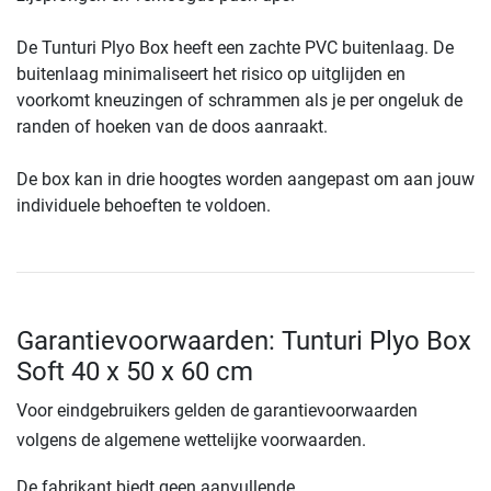
De Tunturi Plyo Box heeft een zachte PVC buitenlaag. De
buitenlaag minimaliseert het risico op uitglijden en
voorkomt kneuzingen of schrammen als je per ongeluk de
randen of hoeken van de doos aanraakt.
De box kan in drie hoogtes worden aangepast om aan jouw
individuele behoeften te voldoen.
Garantievoorwaarden: Tunturi Plyo Box
Soft 40 x 50 x 60 cm
Voor eindgebruikers gelden de garantievoorwaarden
volgens de algemene wettelijke voorwaarden.
De fabrikant biedt geen aanvullende