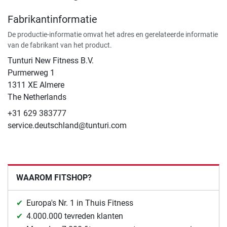
Fabrikantinformatie
De productie-informatie omvat het adres en gerelateerde informatie
van de fabrikant van het product.
Tunturi New Fitness B.V.
​Purmerweg 1
1311 XE Almere
The Netherlands
+31 629 383777
service.deutschland@tunturi.com
WAAROM FITSHOP?
Europa's Nr. 1 in Thuis Fitness
4.000.000 tevreden klanten