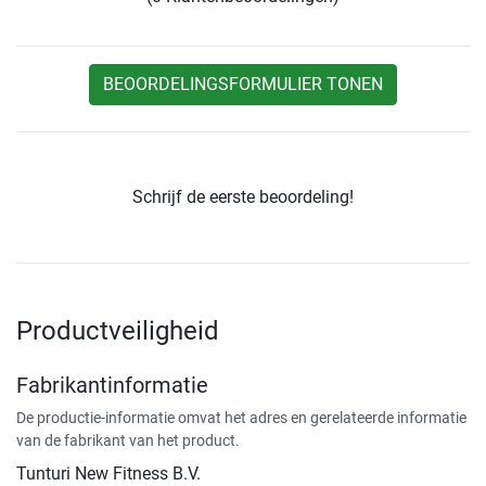
BEOORDELINGSFORMULIER TONEN
Schrijf de eerste beoordeling!
Productveiligheid
Fabrikantinformatie
De productie-informatie omvat het adres en gerelateerde informatie
van de fabrikant van het product.
Tunturi New Fitness B.V.