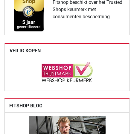
Fitshop beschikt over het Trusted
Shops keurmerk met
consumenten-bescherming
VEILIG KOPEN
FITSHOP BLOG