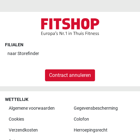
FILIALEN
naar
Storefinder
Contract annuleren
WETTELIJK
Algemene voorwaarden
Gegevensbescherming
Cookies
Colofon
Verzendkosten
Herroepingsrecht