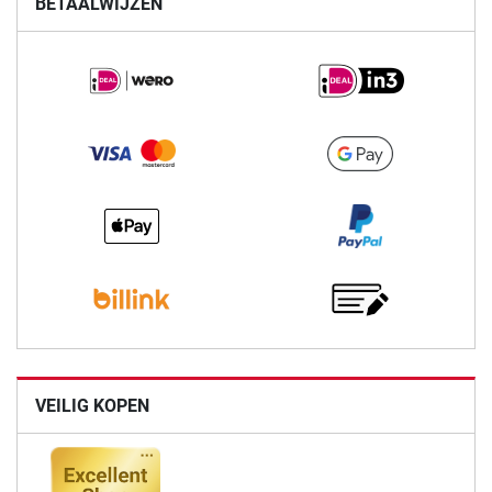
BETAALWIJZEN
VEILIG KOPEN