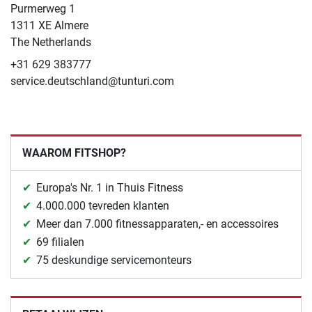
​Purmerweg 1
1311 XE Almere
The Netherlands
+31 629 383777
service.deutschland@tunturi.com
WAAROM FITSHOP?
Europa's Nr. 1 in Thuis Fitness
4.000.000 tevreden klanten
Meer dan 7.000 fitnessapparaten,- en accessoires
69 filialen
75 deskundige servicemonteurs