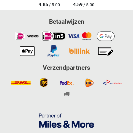
4.85
4.59
/ 5.00
/ 5.00
Betaalwijzen
Verzendpartners