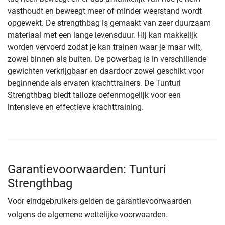
vasthoudt en beweegt meer of minder weerstand wordt
opgewekt. De strengthbag is gemaakt van zeer duurzaam
materiaal met een lange levensduur. Hij kan makkelijk
worden vervoerd zodat je kan trainen waar je maar wilt,
zowel binnen als buiten. De powerbag is in verschillende
gewichten verkrijgbaar en daardoor zowel geschikt voor
beginnende als ervaren krachttrainers. De Tunturi
Strengthbag biedt talloze oefenmogelijk voor een
intensieve en effectieve krachttraining.
Garantievoorwaarden: Tunturi
Strengthbag
Voor eindgebruikers gelden de garantievoorwaarden
volgens de algemene wettelijke voorwaarden.