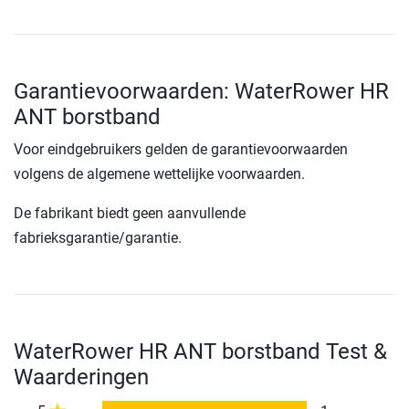
Garantievoorwaarden: WaterRower HR
ANT borstband
Voor eindgebruikers gelden de garantievoorwaarden
volgens de algemene wettelijke voorwaarden.
De fabrikant biedt geen aanvullende
fabrieksgarantie/garantie.
WaterRower HR ANT borstband Test &
Waarderingen