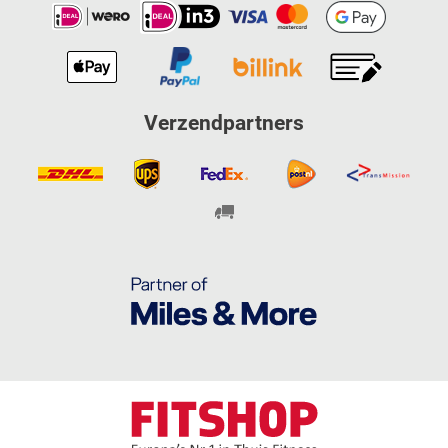
Verzendpartners