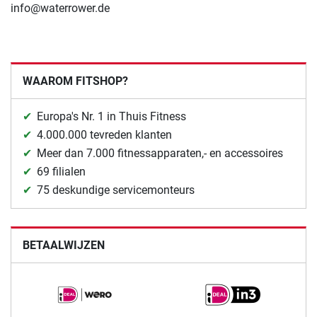
info@waterrower.de
WAAROM FITSHOP?
Europa's Nr. 1 in Thuis Fitness
4.000.000 tevreden klanten
Meer dan 7.000 fitnessapparaten,- en accessoires
69 filialen
75 deskundige servicemonteurs
BETAALWIJZEN