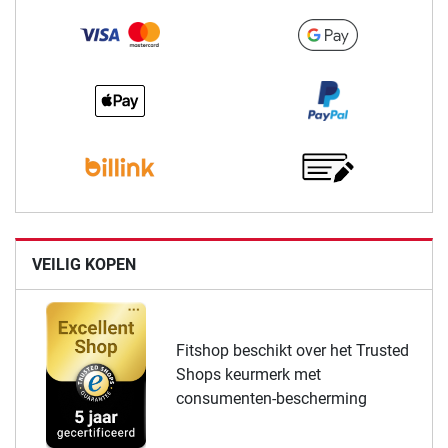
VEILIG KOPEN
Fitshop beschikt over het Trusted
Shops keurmerk met
consumenten-bescherming