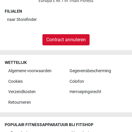
FILIALEN
naar
Storefinder
Contract annuleren
WETTELIJK
Algemene voorwaarden
Gegevensbescherming
Cookies
Colofon
Verzendkosten
Herroepingsrecht
Retourneren
POPULAIR FITNESSAPPARATUUR BIJ FITSHOP