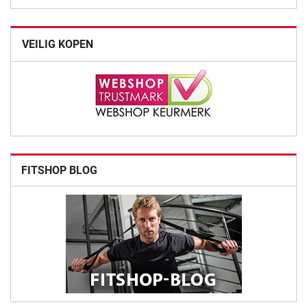
VEILIG KOPEN
FITSHOP BLOG