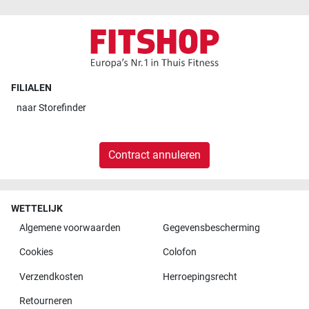
FILIALEN
naar
Storefinder
Contract annuleren
WETTELIJK
Algemene voorwaarden
Gegevensbescherming
Cookies
Colofon
Verzendkosten
Herroepingsrecht
Retourneren