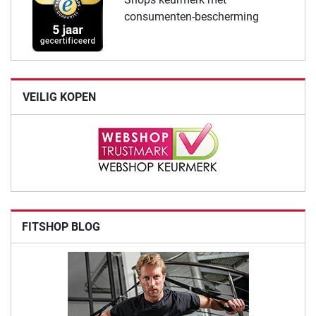
consumenten-bescherming
VEILIG KOPEN
FITSHOP BLOG