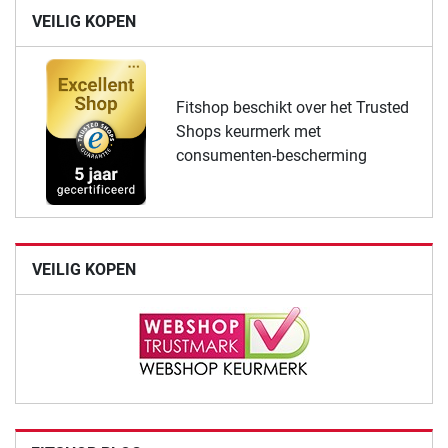
VEILIG KOPEN
Fitshop beschikt over het Trusted
Shops keurmerk met
consumenten-bescherming
VEILIG KOPEN