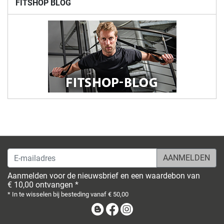
FITSHOP BLOG
E-mailadres
Aanmelden voor de nieuwsbrief en een waardebon van
€ 10,00 ontvangen *
* In te wisselen bij besteding vanaf € 50,00
Blog
Facebook
Instagram