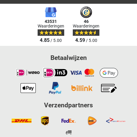
43531
46
Waarderingen
Waarderingen
4.85
4.59
/ 5.00
/ 5.00
Betaalwijzen
Verzendpartners