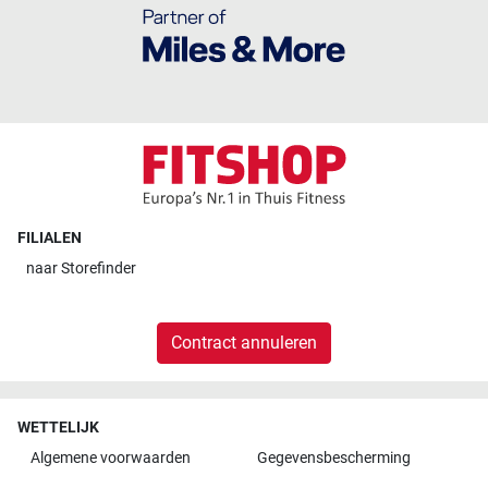
FILIALEN
naar
Storefinder
Contract annuleren
WETTELIJK
Algemene voorwaarden
Gegevensbescherming