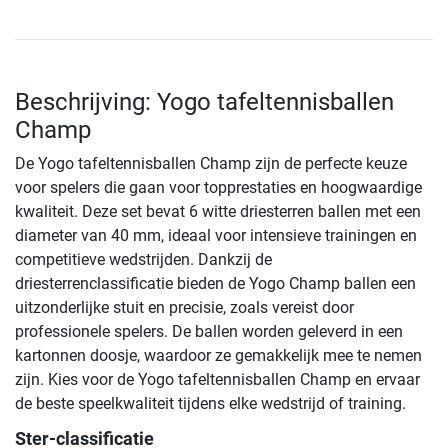
Beschrijving: Yogo tafeltennisballen
Champ
De Yogo tafeltennisballen Champ zijn de perfecte keuze
voor spelers die gaan voor topprestaties en hoogwaardige
kwaliteit. Deze set bevat 6 witte driesterren ballen met een
diameter van 40 mm, ideaal voor intensieve trainingen en
competitieve wedstrijden. Dankzij de
driesterrenclassificatie bieden de Yogo Champ ballen een
uitzonderlijke stuit en precisie, zoals vereist door
professionele spelers. De ballen worden geleverd in een
kartonnen doosje, waardoor ze gemakkelijk mee te nemen
zijn. Kies voor de Yogo tafeltennisballen Champ en ervaar
de beste speelkwaliteit tijdens elke wedstrijd of training.
Ster-classificatie