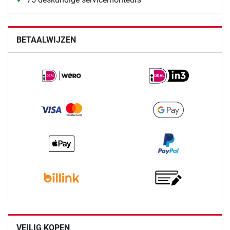
BETAALWIJZEN
VEILIG KOPEN