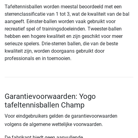
Tafeltennisballen worden meestal beoordeeld met een
sterrenclassificatie van 1 tot 3, wat de kwaliteit van de bal
aangeeft. Eénster-ballen worden vaak gebruikt voor
recreatief spel of trainingsdoeleinden. Tweester-ballen
hebben een hogere kwaliteit en zijn geschikt voor meer
serieuze spelers. Drie-sterren ballen, die van de beste
kwaliteit zijn, worden doorgaans gebruikt door
professionals en in toernooien.
Garantievoorwaarden: Yogo
tafeltennisballen Champ
Voor eindgebruikers gelden de garantievoorwaarden
volgens de algemene wettelijke voorwaarden.
De fabrikant biedt geen aanvullende