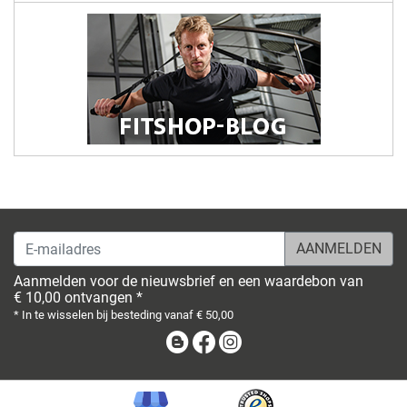
E-mailadres
Aanmelden voor de nieuwsbrief en een waardebon van
€ 10,00 ontvangen *
* In te wisselen bij besteding vanaf € 50,00
Blog
Facebook
Instagram