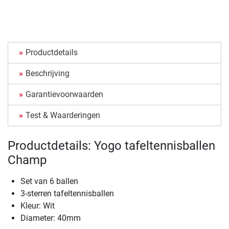
Productdetails
Beschrijving
Garantievoorwaarden
Test & Waarderingen
Productdetails: Yogo tafeltennisballen
Champ
Set van 6 ballen
3-sterren tafeltennisballen
Kleur: Wit
Diameter: 40mm