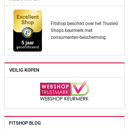
Fitshop beschikt over het Trusted
Shops keurmerk met
consumenten-bescherming
VEILIG KOPEN
FITSHOP BLOG