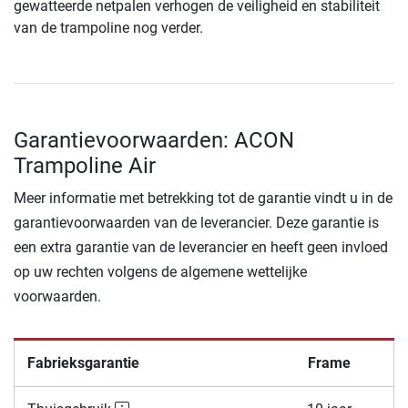
gewatteerde netpalen verhogen de veiligheid en stabiliteit
van de trampoline nog verder.
Garantievoorwaarden: ACON
Trampoline Air
Meer informatie met betrekking tot de garantie vindt u in de
garantievoorwaarden van de leverancier. Deze garantie is
een extra garantie van de leverancier en heeft geen invloed
op uw rechten volgens de algemene wettelijke
voorwaarden.
Fabrieksgarantie
Frame