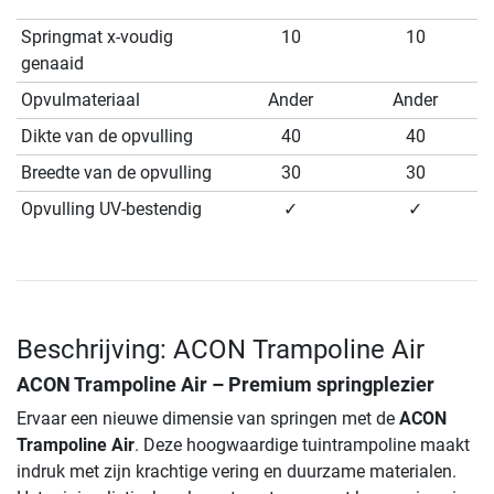
Springmat x-voudig
10
10
genaaid
Opvulmateriaal
Ander
Ander
Dikte van de opvulling
40
40
Breedte van de opvulling
30
30
Opvulling UV-bestendig
✓
✓
Beschrijving: ACON Trampoline Air
ACON Trampoline Air – Premium springplezier
Ervaar een nieuwe dimensie van springen met de
ACON
Trampoline Air
. Deze hoogwaardige tuintrampoline maakt
indruk met zijn krachtige vering en duurzame materialen.