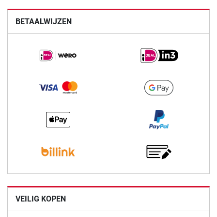
BETAALWIJZEN
VEILIG KOPEN