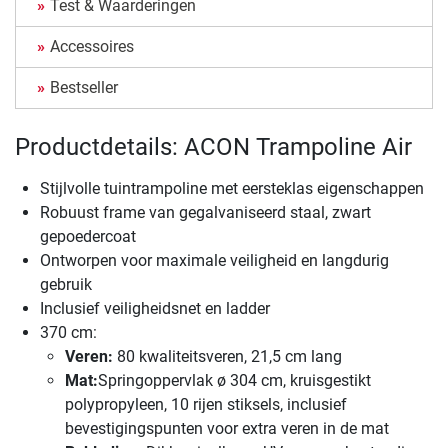
Test & Waarderingen
Accessoires
Bestseller
Productdetails: ACON Trampoline Air
Stijlvolle tuintrampoline met eersteklas eigenschappen
Robuust frame van gegalvaniseerd staal, zwart
gepoedercoat
Ontworpen voor maximale veiligheid en langdurig
gebruik
Inclusief veiligheidsnet en ladder
370 cm:
Veren:
80 kwaliteitsveren, 21,5 cm lang
Mat:
Springoppervlak ø 304 cm, kruisgestikt
polypropyleen, 10 rijen stiksels, inclusief
bevestigingspunten voor extra veren in de mat