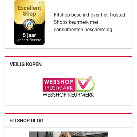
Fitshop beschikt over het Trusted
Shops keurmerk met
consumenten-bescherming
VEILIG KOPEN
FITSHOP BLOG