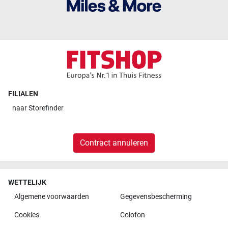
FILIALEN
naar
Storefinder
Contract annuleren
WETTELIJK
Algemene voorwaarden
Gegevensbescherming
Cookies
Colofon