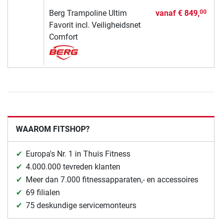
Berg Trampoline Ultim
vanaf
€ 849,
00
Favorit incl. Veiligheidsnet
Comfort
WAAROM FITSHOP?
Europa's Nr. 1 in Thuis Fitness
4.000.000 tevreden klanten
Meer dan 7.000 fitnessapparaten,- en accessoires
69 filialen
75 deskundige servicemonteurs