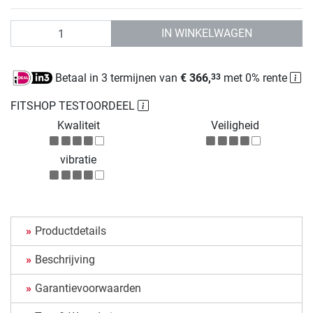
Aantal
IN WINKELWAGEN
Betaal in 3 termijnen van
€ 366,
met 0% rente
33
FITSHOP TESTOORDEEL
Kwaliteit
Veiligheid
vibratie
Productdetails
Beschrijving
Garantievoorwaarden