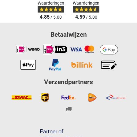
Waarderingen
Waarderingen
4.85
4.59
/ 5.00
/ 5.00
Betaalwijzen
Verzendpartners