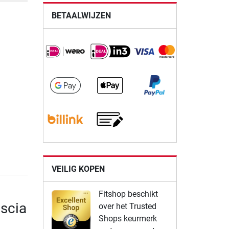
BETAALWIJZEN
VEILIG KOPEN
Fitshop beschikt
scia
over het Trusted
Shops keurmerk