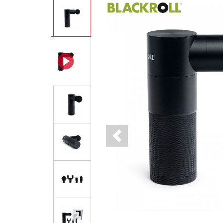
Previous