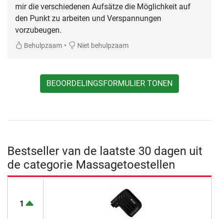
mir die verschiedenen Aufsätze die Möglichkeit auf
den Punkt zu arbeiten und Verspannungen
vorzubeugen.
•
Behulpzaam
Niet behulpzaam
BEOORDELINGSFORMULIER TONEN
Bestseller van de laatste 30 dagen uit
de categorie Massagetoestellen
1