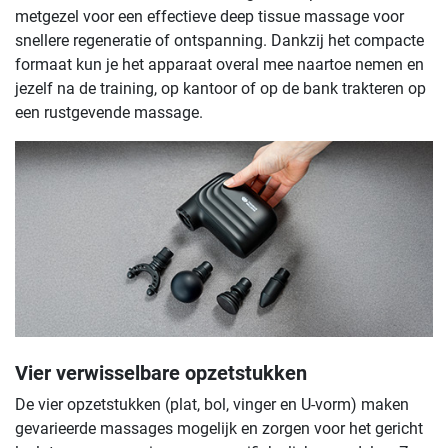
metgezel voor een effectieve deep tissue massage voor
snellere regeneratie of ontspanning. Dankzij het compacte
formaat kun je het apparaat overal mee naartoe nemen en
jezelf na de training, op kantoor of op de bank trakteren op
een rustgevende massage.
Vier verwisselbare opzetstukken
De vier opzetstukken (plat, bol, vinger en U-vorm) maken
gevarieerde massages mogelijk en zorgen voor het gericht