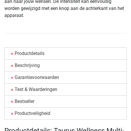
aan naar jouw wensen. De intensiteit kan eenvoudig
worden gewijzigd met een knop aan de achterkant van het
apparaat.
Productdetails
Beschrijving
Garantievoorwaarden
Test & Waarderingen
Bestseller
Productveiligheid
Productdetails: Taurus Wellness Multi-