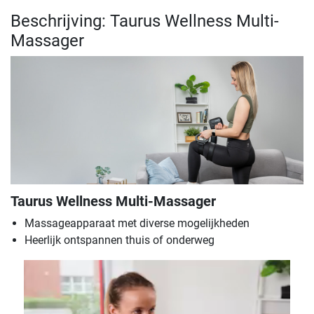
Beschrijving: Taurus Wellness Multi-
Massager
Taurus Wellness Multi-Massager
Massageapparaat met diverse mogelijkheden
Heerlijk ontspannen thuis of onderweg