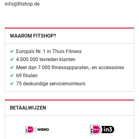
info@fitshop.de
WAAROM FITSHOP?
Europa's Nr. 1 in Thuis Fitness
4.000.000 tevreden klanten
Meer dan 7.000 fitnessapparaten,- en accessoires
69 filialen
75 deskundige servicemonteurs
BETAALWIJZEN