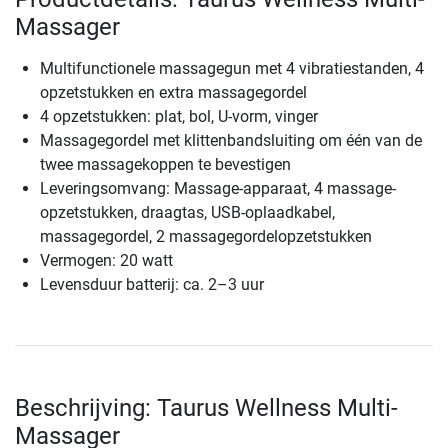
Massager
Multifunctionele massagegun met 4 vibratiestanden, 4
opzetstukken en extra massagegordel
4 opzetstukken: plat, bol, U-vorm, vinger
Massagegordel met klittenbandsluiting om één van de
twee massagekoppen te bevestigen
Leveringsomvang: Massage-apparaat, 4 massage-
opzetstukken, draagtas, USB-oplaadkabel,
massagegordel, 2 massagegordelopzetstukken
Vermogen: 20 watt
Levensduur batterij: ca. 2–3 uur
Beschrijving: Taurus Wellness Multi-
Massager