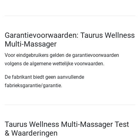
Garantievoorwaarden: Taurus Wellness
Multi-Massager
Voor eindgebruikers gelden de garantievoorwaarden
volgens de algemene wettelijke voorwaarden.
De fabrikant biedt geen aanvullende
fabrieksgarantie/garantie.
Taurus Wellness Multi-Massager Test
& Waarderingen