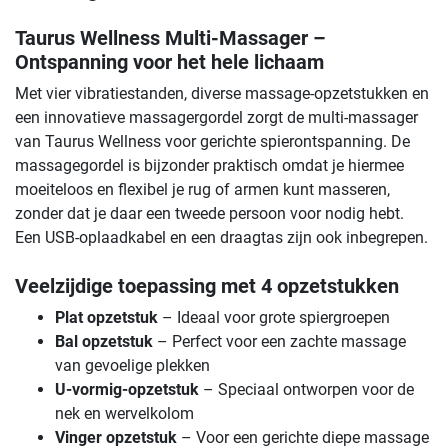
Taurus Wellness Multi-Massager –
Ontspanning voor het hele lichaam
Met vier vibratiestanden, diverse massage-opzetstukken en
een innovatieve massagergordel zorgt de multi-massager
van Taurus Wellness voor gerichte spierontspanning. De
massagegordel is bijzonder praktisch omdat je hiermee
moeiteloos en flexibel je rug of armen kunt masseren,
zonder dat je daar een tweede persoon voor nodig hebt.
Een USB-oplaadkabel en een draagtas zijn ook inbegrepen.
Veelzijdige toepassing met 4 opzetstukken
Plat opzetstuk
– Ideaal voor grote spiergroepen
Bal opzetstuk
– Perfect voor een zachte massage
van gevoelige plekken
U-vormig-opzetstuk
– Speciaal ontworpen voor de
nek en wervelkolom
Vinger opzetstuk
– Voor een gerichte diepe massage