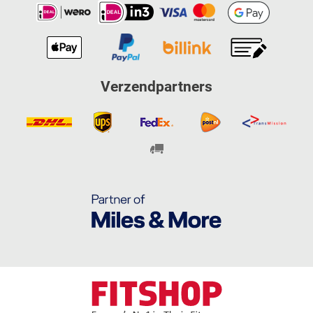
Verzendpartners