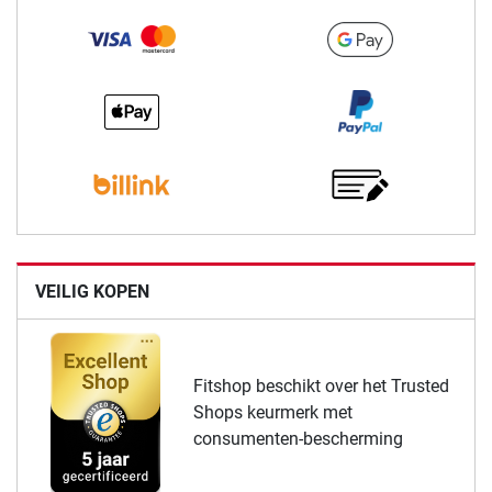
VEILIG KOPEN
Fitshop beschikt over het Trusted
Shops keurmerk met
consumenten-bescherming