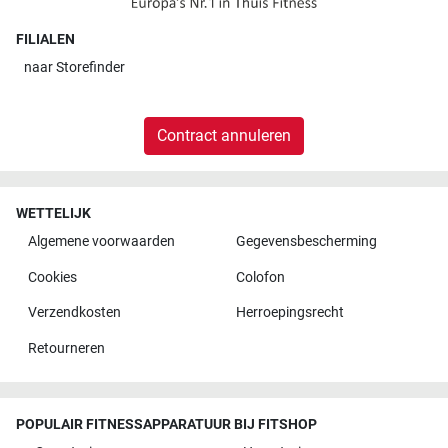
FILIALEN
naar
Storefinder
Contract annuleren
WETTELIJK
Algemene voorwaarden
Gegevensbescherming
Cookies
Colofon
Verzendkosten
Herroepingsrecht
Retourneren
POPULAIR FITNESSAPPARATUUR BIJ FITSHOP