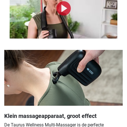
Klein massageapparaat, groot effect
De Taurus Wellness Multi-Massager is de perfecte