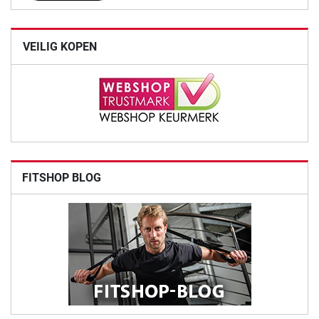
VEILIG KOPEN
FITSHOP BLOG