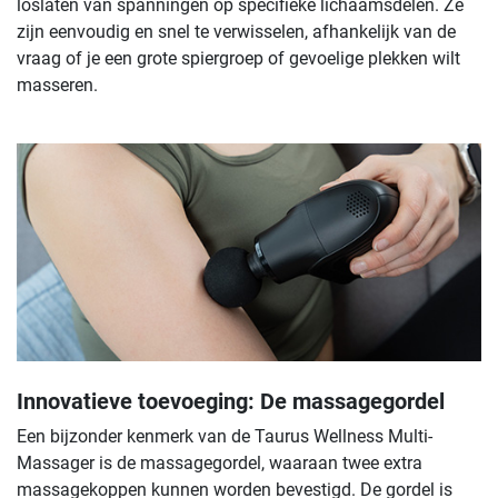
loslaten van spanningen op specifieke lichaamsdelen. Ze
zijn eenvoudig en snel te verwisselen, afhankelijk van de
vraag of je een grote spiergroep of gevoelige plekken wilt
masseren.
Innovatieve toevoeging: De massagegordel
Een bijzonder kenmerk van de Taurus Wellness Multi-
Massager is de massagegordel, waaraan twee extra
massagekoppen kunnen worden bevestigd. De gordel is