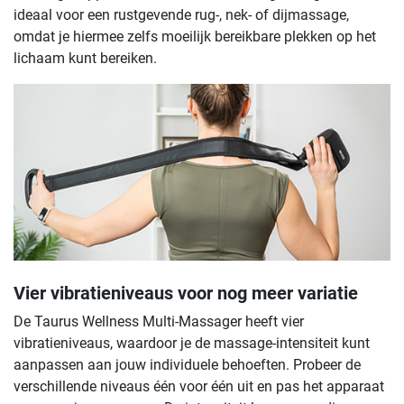
ideaal voor een rustgevende rug-, nek- of dijmassage,
omdat je hiermee zelfs moeilijk bereikbare plekken op het
lichaam kunt bereiken.
Vier vibratieniveaus voor nog meer variatie
De Taurus Wellness Multi-Massager heeft vier
vibratieniveaus, waardoor je de massage-intensiteit kunt
aanpassen aan jouw individuele behoeften. Probeer de
verschillende niveaus één voor één uit en pas het apparaat