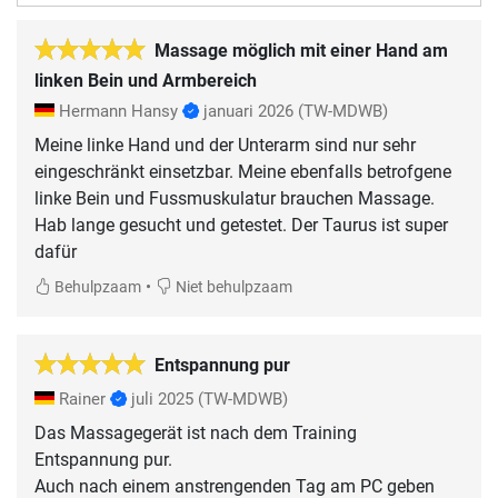
Massage möglich mit einer Hand am
linken Bein und Armbereich
Hermann Hansy
januari 2026
(TW-MDWB)
Meine linke Hand und der Unterarm sind nur sehr
eingeschränkt einsetzbar. Meine ebenfalls betrofgene
linke Bein und Fussmuskulatur brauchen Massage.
Hab lange gesucht und getestet. Der Taurus ist super
dafür
•
Behulpzaam
Niet behulpzaam
Entspannung pur
Rainer
juli 2025
(TW-MDWB)
Das Massagegerät ist nach dem Training
Entspannung pur.
Auch nach einem anstrengenden Tag am PC geben