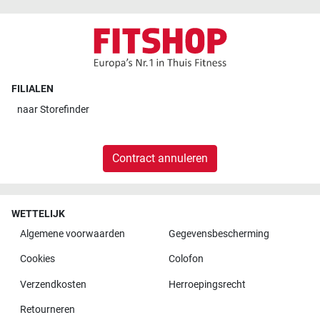
FILIALEN
naar
Storefinder
Contract annuleren
WETTELIJK
Algemene voorwaarden
Gegevensbescherming
Cookies
Colofon
Verzendkosten
Herroepingsrecht
Retourneren