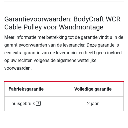
Garantievoorwaarden: BodyCraft WCR
Cable Pulley voor Wandmontage
Meer informatie met betrekking tot de garantie vindt u in de
garantievoorwaarden van de leverancier. Deze garantie is
een extra garantie van de leverancier en heeft geen invloed
op uw rechten volgens de algemene wettelijke
voorwaarden.
Fabrieksgarantie
Volledige garantie
Thuisgebruik
2 jaar