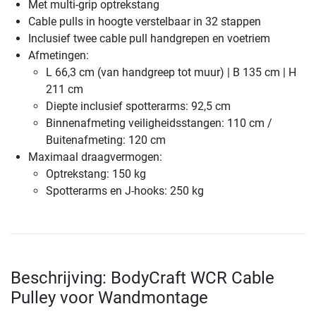
Met multi-grip optrekstang
Cable pulls in hoogte verstelbaar in 32 stappen
Inclusief twee cable pull handgrepen en voetriem
Afmetingen:
L 66,3 cm (van handgreep tot muur) | B 135 cm | H
211 cm
Diepte inclusief spotterarms: 92,5 cm
Binnenafmeting veiligheidsstangen: 110 cm /
Buitenafmeting: 120 cm
Maximaal draagvermogen:
Optrekstang: 150 kg
Spotterarms en J-hooks: 250 kg
Beschrijving: BodyCraft WCR Cable
Pulley voor Wandmontage