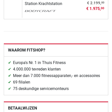
00
€ 2.199,
Station Krachtstation
€ 1.975,
00
WAAROM FITSHOP?
Europa's Nr. 1 in Thuis Fitness
4.000.000 tevreden klanten
Meer dan 7.000 fitnessapparaten,- en accessoires
69 filialen
75 deskundige servicemonteurs
BETAALWIJZEN