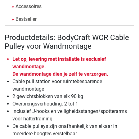
Accessoires
Bestseller
Productdetails: BodyCraft WCR Cable
Pulley voor Wandmontage
Let op, levering met installatie is exclusief
wandmontage.
De wandmontage dien je zelf te verzorgen.
Cable pull station voor ruimtebesparende
wandmontage
2 gewichtsblokken van elk 90 kg
Overbrengsverhouding: 2 tot 1
Inclusief J-hooks en veiligheidsstangen/spotterarms
voor haltertraining
De cable pulleys zijn onafhankelijk van elkaar in
meerdere hoogtes verstelbaar.