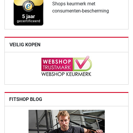
Shops keurmerk met
consumenten-bescherming
VEILIG KOPEN
FITSHOP BLOG