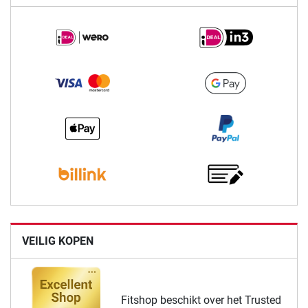
VEILIG KOPEN
Fitshop beschikt over het Trusted