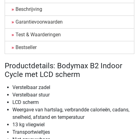
Beschrijving
Garantievoorwaarden
Test & Waarderingen
Bestseller
Productdetails: Bodymax B2 Indoor
Cycle met LCD scherm
Verstelbaar zadel
Verstelbaar stuur
LCD scherm
Weergave van hartslag, verbrandde calorieën, cadans,
snelheid, afstand en temperatuur
13 kg vliegwiel
Transportwieltjes