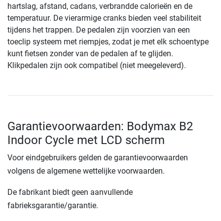
hartslag, afstand, cadans, verbrandde calorieën en de
temperatuur. De vierarmige cranks bieden veel stabiliteit
tijdens het trappen. De pedalen zijn voorzien van een
toeclip systeem met riempjes, zodat je met elk schoentype
kunt fietsen zonder van de pedalen af te glijden.
Klikpedalen zijn ook compatibel (niet meegeleverd).
Garantievoorwaarden: Bodymax B2
Indoor Cycle met LCD scherm
Voor eindgebruikers gelden de garantievoorwaarden
volgens de algemene wettelijke voorwaarden.
De fabrikant biedt geen aanvullende
fabrieksgarantie/garantie.