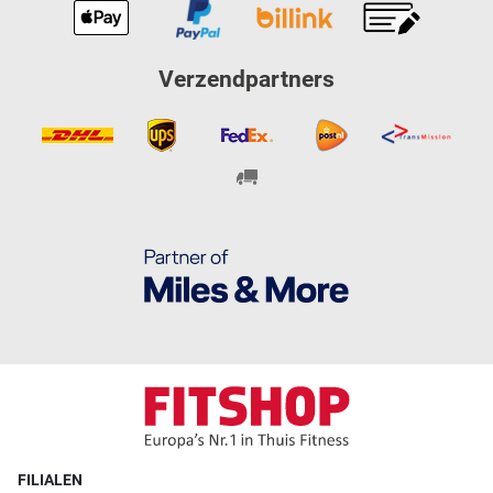
Verzendpartners
FILIALEN