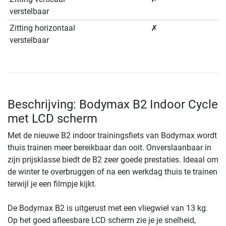
verstelbaar
Zitting horizontaal
✗
verstelbaar
Beschrijving: Bodymax B2 Indoor Cycle
met LCD scherm
Met de nieuwe B2 indoor trainingsfiets van Bodymax wordt
thuis trainen meer bereikbaar dan ooit. Onverslaanbaar in
zijn prijsklasse biedt de B2 zeer goede prestaties. Ideaal om
de winter te overbruggen of na een werkdag thuis te trainen
terwijl je een filmpje kijkt.
De Bodymax B2 is uitgerust met een vliegwiel van 13 kg.
Op het goed afleesbare LCD scherm zie je je snelheid,