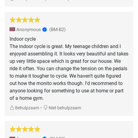
Anonymous
(BM-B2)
Indoor cycle
The indoor cycle is great. My teenage children and I
enjoyed assembling it. It looks very beautiful and takes
up very little space which is great for our house. We
ride it often. You can change the tension on the pedals
to make it tougher to cycle. We haven't quite figured
out how the monito works though. I'd recommend to
anyone looking for something to use at home or part
of a home gym.
•
Behulpzaam
Niet behulpzaam