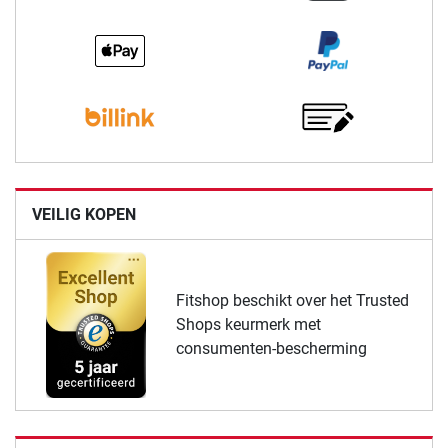
VEILIG KOPEN
Fitshop beschikt over het Trusted
Shops keurmerk met
consumenten-bescherming