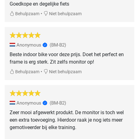
Goedkope en degelijke fiets
•
Behulpzaam
Niet behulpzaam
Anonymous
(BM-B2)
Beste indoor bike voor deze prijs. Doet het perfect en
frame is erg sterk. Zit zelfs monitor op!
•
Behulpzaam
Niet behulpzaam
Anonymous
(BM-B2)
Zeer mooi afgewerkt produkt. De monitor is toch wel
een extra toevoeging. Hierdoor raak je nog iets meer
gemotiveerder bij elke training.