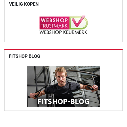
VEILIG KOPEN
FITSHOP BLOG