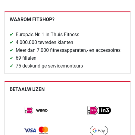
WAAROM FITSHOP?
Europa's Nr. 1 in Thuis Fitness
4.000.000 tevreden klanten
Meer dan 7.000 fitnessapparaten,- en accessoires
69 filialen
75 deskundige servicemonteurs
BETAALWIJZEN