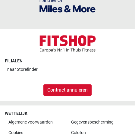
FILIALEN
naar
Storefinder
Contract annuleren
WETTELIJK
Algemene voorwaarden
Gegevensbescherming
Cookies
Colofon