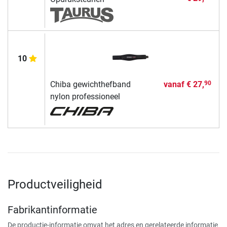
10
Chiba gewichthefband
vanaf
€ 27,
90
nylon professioneel
Productveiligheid
Fabrikantinformatie
De productie-informatie omvat het adres en gerelateerde informatie