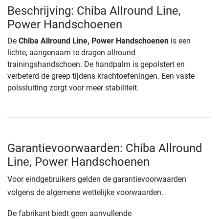
Beschrijving: Chiba Allround Line,
Power Handschoenen
De
Chiba Allround Line, Power Handschoenen
is een
lichte, aangenaam te dragen allround
trainingshandschoen. De handpalm is gepolstert en
verbeterd de greep tijdens krachtoefeningen. Een vaste
polssluiting zorgt voor meer stabiliteit.
Garantievoorwaarden: Chiba Allround
Line, Power Handschoenen
Voor eindgebruikers gelden de garantievoorwaarden
volgens de algemene wettelijke voorwaarden.
De fabrikant biedt geen aanvullende