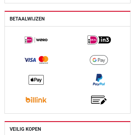
BETAALWIJZEN
VEILIG KOPEN