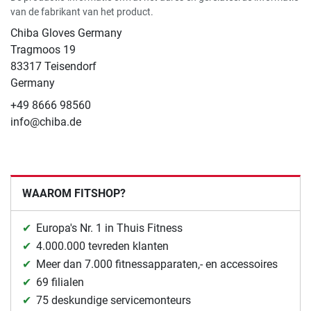
van de fabrikant van het product.
Chiba Gloves Germany
Tragmoos 19
83317 Teisendorf
Germany
+49 8666 98560
info@chiba.de
WAAROM FITSHOP?
Europa's Nr. 1 in Thuis Fitness
4.000.000 tevreden klanten
Meer dan 7.000 fitnessapparaten,- en accessoires
69 filialen
75 deskundige servicemonteurs