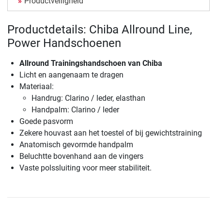
Productveiligheid
Productdetails: Chiba Allround Line,
Power Handschoenen
Allround Trainingshandschoen van Chiba
Licht en aangenaam te dragen
Materiaal:
Handrug: Clarino / leder, elasthan
Handpalm: Clarino / leder
Goede pasvorm
Zekere houvast aan het toestel of bij gewichtstraining
Anatomisch gevormde handpalm
Beluchtte bovenhand aan de vingers
Vaste polssluiting voor meer stabiliteit.