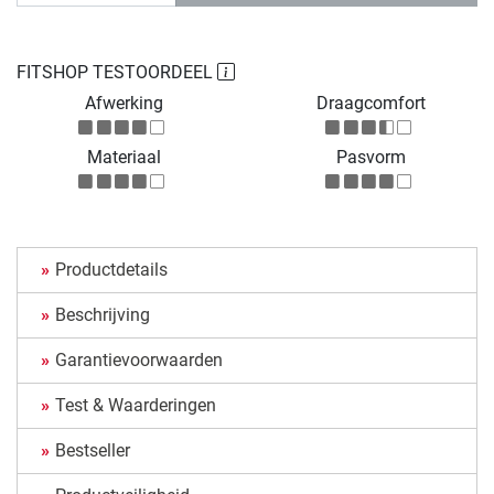
FITSHOP TESTOORDEEL
Afwerking
Draagcomfort
Materiaal
Pasvorm
Productdetails
Beschrijving
Garantievoorwaarden
Test & Waarderingen
Bestseller