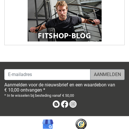
E-mailadres
Aanmelden voor de nieuwsbrief en een waardebon van
€ 10,00 ontvangen *
* In te wisselen bij besteding vanaf € 50,00
Blog
Facebook
Instagram