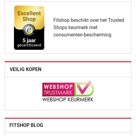
Fitshop beschikt over het Trusted
Shops keurmerk met
consumenten-bescherming
VEILIG KOPEN
FITSHOP BLOG