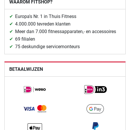
WAAROM FITSHOP?
Europa's Nr. 1 in Thuis Fitness
4.000.000 tevreden klanten
Meer dan 7.000 fitnessapparaten,- en accessoires
69 filialen
75 deskundige servicemonteurs
BETAALWIJZEN