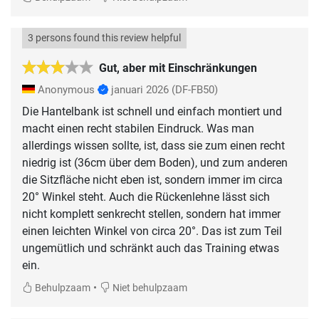
3 persons found this review helpful
Gut, aber mit Einschränkungen
Anonymous
januari 2026
(DF-FB50)
Die Hantelbank ist schnell und einfach montiert und
macht einen recht stabilen Eindruck. Was man
allerdings wissen sollte, ist, dass sie zum einen recht
niedrig ist (36cm über dem Boden), und zum anderen
die Sitzfläche nicht eben ist, sondern immer im circa
20° Winkel steht. Auch die Rückenlehne lässt sich
nicht komplett senkrecht stellen, sondern hat immer
einen leichten Winkel von circa 20°. Das ist zum Teil
ungemütlich und schränkt auch das Training etwas
ein.
•
Behulpzaam
Niet behulpzaam