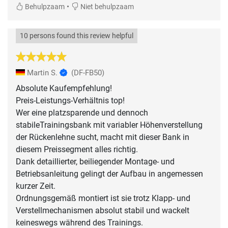
•
Behulpzaam
Niet behulpzaam
10 persons found this review helpful
Martin S.
(DF-FB50)
Absolute Kaufempfehlung!
Preis-Leistungs-Verhältnis top!
Wer eine platzsparende und dennoch
stabileTrainingsbank mit variabler Höhenverstellung
der Rückenlehne sucht, macht mit dieser Bank in
diesem Preissegment alles richtig.
Dank detaillierter, beiliegender Montage- und
Betriebsanleitung gelingt der Aufbau in angemessen
kurzer Zeit.
Ordnungsgemäß montiert ist sie trotz Klapp- und
Verstellmechanismen absolut stabil und wackelt
keineswegs während des Trainings.