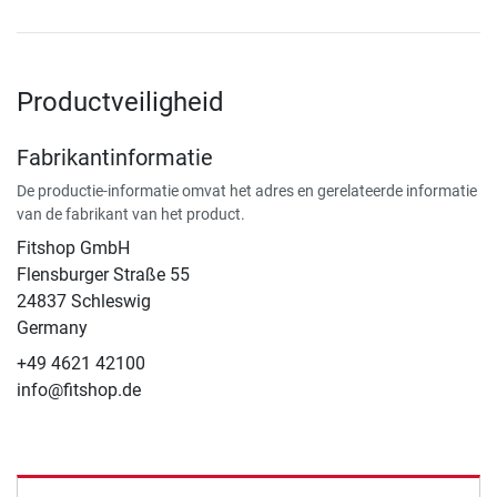
Productveiligheid
Fabrikantinformatie
De productie-informatie omvat het adres en gerelateerde informatie
van de fabrikant van het product.
Fitshop GmbH
Flensburger Straße 55
24837 Schleswig
Germany
+49 4621 42100
info@fitshop.de