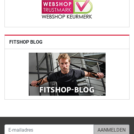
FITSHOP BLOG
E-mailadres