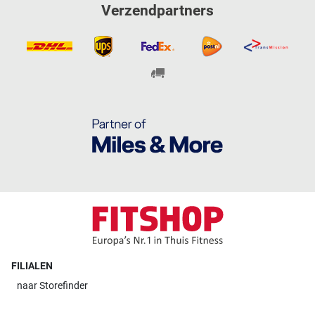
Verzendpartners
FILIALEN
naar
Storefinder