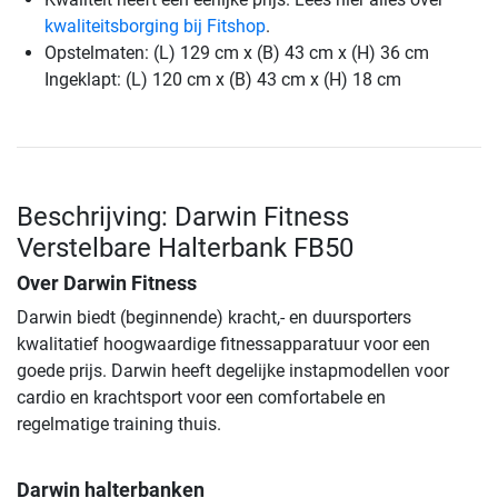
kwaliteitsborging bij Fitshop
.
Opstelmaten: (L) 129 cm x (B) 43 cm x (H) 36 cm
Ingeklapt: (L) 120 cm x (B) 43 cm x (H) 18 cm
Beschrijving: Darwin Fitness
Verstelbare Halterbank FB50
Over Darwin Fitness
Darwin biedt (beginnende) kracht,- en duursporters
kwalitatief hoogwaardige fitnessapparatuur voor een
goede prijs. Darwin heeft degelijke instapmodellen voor
cardio en krachtsport voor een comfortabele en
regelmatige training thuis.
Darwin halterbanken