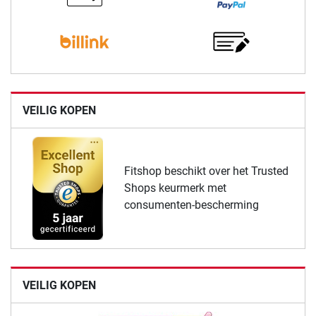
VEILIG KOPEN
Fitshop beschikt over het Trusted
Shops keurmerk met
consumenten-bescherming
VEILIG KOPEN