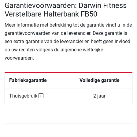
Garantievoorwaarden: Darwin Fitness
Verstelbare Halterbank FB50
Meer informatie met betrekking tot de garantie vindt u in de
garantievoorwaarden van de leverancier. Deze garantie is
een extra garantie van de leverancier en heeft geen invloed
op uw rechten volgens de algemene wettelijke
voorwaarden.
Fabrieksgarantie
Volledige garantie
Thuisgebruik
2 jaar