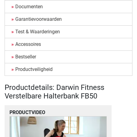
Documenten
Garantievoorwaarden
Test & Waarderingen
Accessoires
Bestseller
Productveiligheid
Productdetails: Darwin Fitness
Verstelbare Halterbank FB50
PRODUCTVIDEO