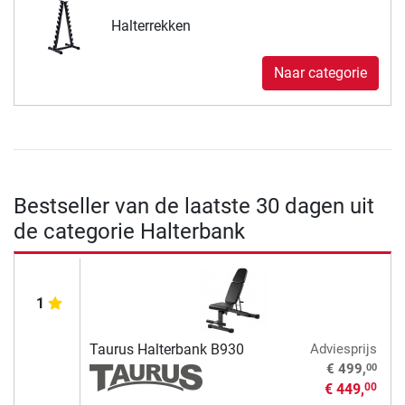
Halterrekken
Naar categorie
Bestseller van de laatste 30 dagen uit
de categorie Halterbank
1
Taurus Halterbank B930
Adviesprijs
00
€ 499,
€ 449,
00