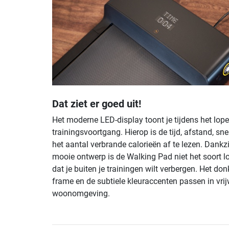
Dat ziet er goed uit!
Het moderne LED-display toont je tijdens het lop
trainingsvoortgang. Hierop is de tijd, afstand, sne
het aantal verbrande calorieën af te lezen. Dankzi
mooie ontwerp is de Walking Pad niet het soort 
dat je buiten je trainingen wilt verbergen. Het don
frame en de subtiele kleuraccenten passen in vrij
woonomgeving.