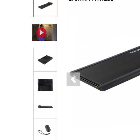
Previous