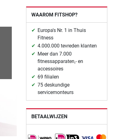
WAAROM FITSHOP?
Europa's Nr. 1 in Thuis
Fitness
4.000.000 tevreden klanten
Meer dan 7.000
fitnessapparaten,- en
accessoires
69 filialen
75 deskundige
servicemonteurs
BETAALWIJZEN