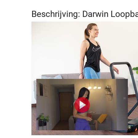
Beschrijving: Darwin Loopb