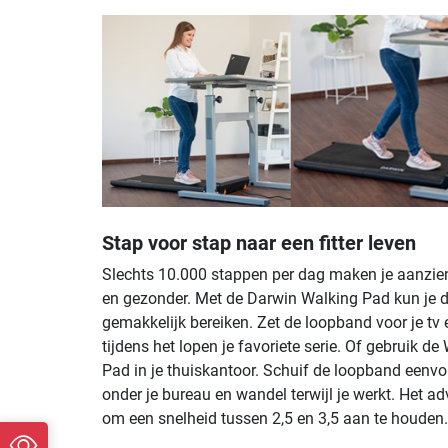
Stap voor stap naar een fitter leven
Slechts 10.000 stappen per dag maken je aanzienli
en gezonder. Met de Darwin Walking Pad kun je d
gemakkelijk bereiken. Zet de loopband voor je tv e
tijdens het lopen je favoriete serie. Of gebruik de
Pad in je thuiskantoor. Schuif de loopband eenv
onder je bureau en wandel terwijl je werkt. Het ad
om een snelheid tussen 2,5 en 3,5 aan te houden.