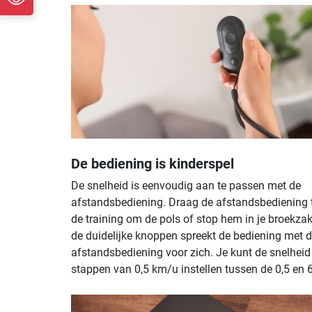
De bediening is kinderspel
De snelheid is eenvoudig aan te passen met de
afstandsbediening. Draag de afstandsbediening 
de training om de pols of stop hem in je broekzak
de duidelijke knoppen spreekt de bediening met 
afstandsbediening voor zich. Je kunt de snelheid
stappen van 0,5 km/u instellen tussen de 0,5 en 