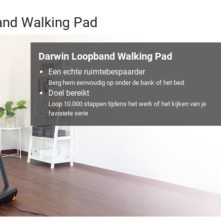
and Walking Pad
Darwin Loopband Walking Pad
Een echte ruimtebespaarder
Berg hem eenvoudig op onder de bank of het bed
Doel bereikt
Loop 10.000 stappen tijdens het werk of het kijken van je
favoriete serie