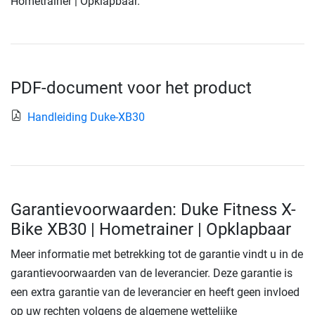
Hometrainer | Opklapbaar.
PDF-document voor het product
Handleiding Duke-XB30
Garantievoorwaarden: Duke Fitness X-
Bike XB30 | Hometrainer | Opklapbaar
Meer informatie met betrekking tot de garantie vindt u in de
garantievoorwaarden van de leverancier. Deze garantie is
een extra garantie van de leverancier en heeft geen invloed
op uw rechten volgens de algemene wettelijke