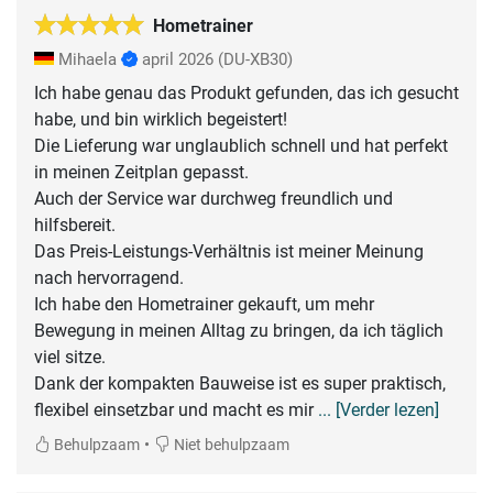
Hometrainer
Mihaela
april 2026
(DU-XB30)
Ich habe genau das Produkt gefunden, das ich gesucht
habe, und bin wirklich begeistert!
Die Lieferung war unglaublich schnell und hat perfekt
in meinen Zeitplan gepasst.
Auch der Service war durchweg freundlich und
hilfsbereit.
Das Preis-Leistungs-Verhältnis ist meiner Meinung
nach hervorragend.
Ich habe den Hometrainer gekauft, um mehr
Bewegung in meinen Alltag zu bringen, da ich täglich
viel sitze.
Dank der kompakten Bauweise ist es super praktisch,
flexibel einsetzbar und macht es mir
... [Verder lezen]
•
Behulpzaam
Niet behulpzaam