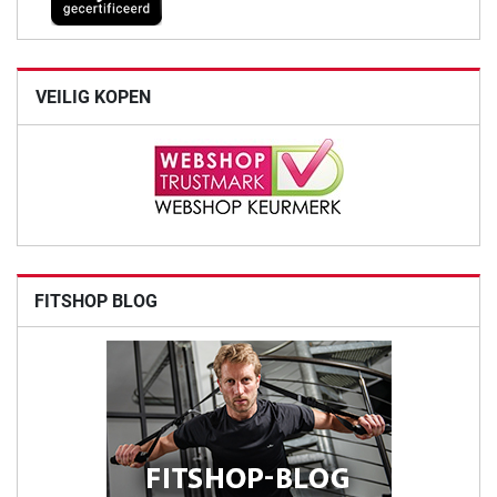
VEILIG KOPEN
FITSHOP BLOG