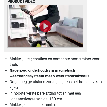
PRODUCTVIDEO
Makkelijk te gebruiken en compacte hometrainer voor
thuis
Nagenoeg onderhoudsvrij magnetisch
weerstandssysteem met 8 weerstandsniveaus
Nagenoeg geruisloos zodat je tijdens het trainen tv kan
kijken
In hoogte verstelbare zitting tot en met een
lichaamslengte van ca. 180 cm
Makkelijk en snel te monteren