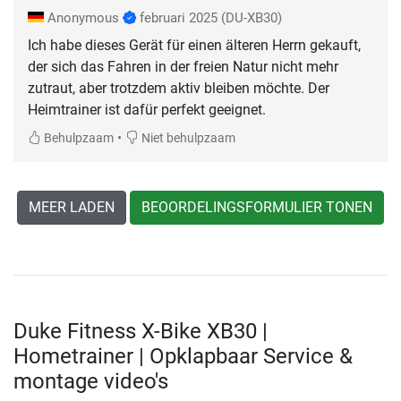
Anonymous
februari 2025
(DU-XB30)
Ich habe dieses Gerät für einen älteren Herrn gekauft,
der sich das Fahren in der freien Natur nicht mehr
zutraut, aber trotzdem aktiv bleiben möchte. Der
Heimtrainer ist dafür perfekt geeignet.
•
Behulpzaam
Niet behulpzaam
MEER LADEN
BEOORDELINGSFORMULIER TONEN
Duke Fitness X-Bike XB30 |
Hometrainer | Opklapbaar Service &
montage video's