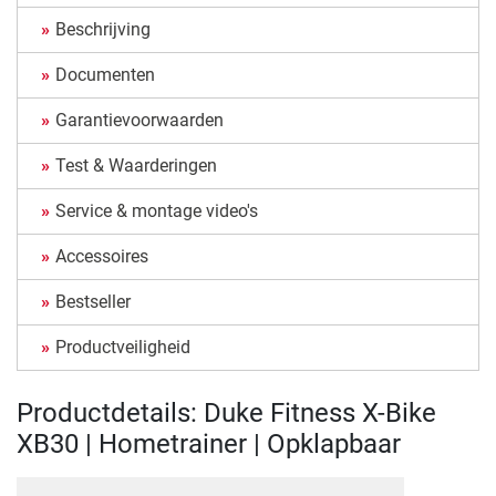
Beschrijving
Documenten
Garantievoorwaarden
Test & Waarderingen
Service & montage video's
Accessoires
Bestseller
Productveiligheid
Productdetails: Duke Fitness X-Bike
XB30 | Hometrainer | Opklapbaar