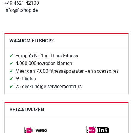
+49 4621 42100
info@fitshop.de
WAAROM FITSHOP?
Europa's Nr. 1 in Thuis Fitness
4.000.000 tevreden klanten
Meer dan 7.000 fitnessapparaten,- en accessoires
69 filialen
75 deskundige servicemonteurs
BETAALWIJZEN