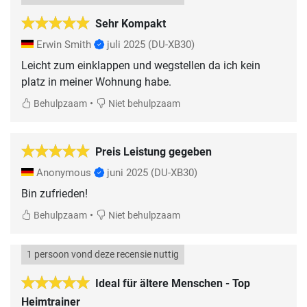
Sehr Kompakt
Erwin Smith
juli 2025
(DU-XB30)
Leicht zum einklappen und wegstellen da ich kein
platz in meiner Wohnung habe.
•
Behulpzaam
Niet behulpzaam
Preis Leistung gegeben
Anonymous
juni 2025
(DU-XB30)
Bin zufrieden!
•
Behulpzaam
Niet behulpzaam
1 persoon vond deze recensie nuttig
Ideal für ältere Menschen - Top
Heimtrainer