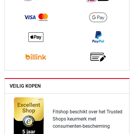
VEILIG KOPEN
Fitshop beschikt over het Trusted
Shops keurmerk met
consumenten-bescherming