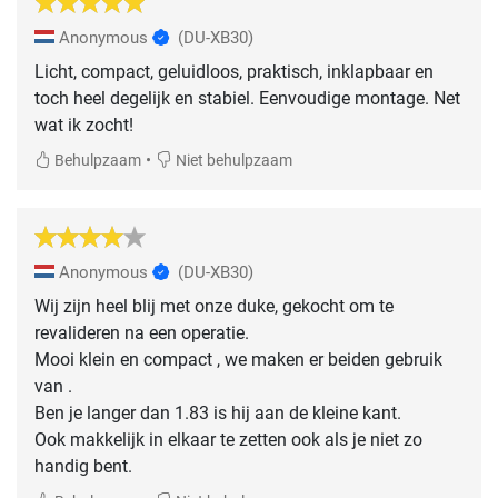
Anonymous
(DU-XB30)
Licht, compact, geluidloos, praktisch, inklapbaar en
toch heel degelijk en stabiel. Eenvoudige montage. Net
wat ik zocht!
•
Behulpzaam
Niet behulpzaam
Anonymous
(DU-XB30)
Wij zijn heel blij met onze duke, gekocht om te
revalideren na een operatie.
Mooi klein en compact , we maken er beiden gebruik
van .
Ben je langer dan 1.83 is hij aan de kleine kant.
Ook makkelijk in elkaar te zetten ook als je niet zo
handig bent.