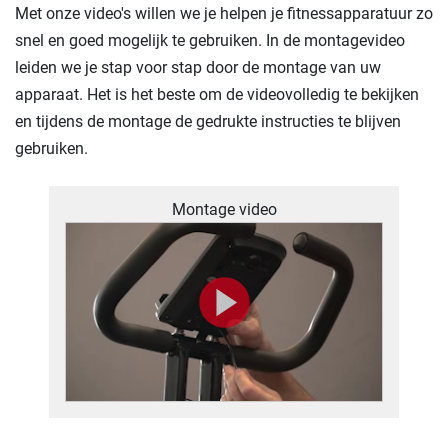
Met onze video's willen we je helpen je fitnessapparatuur zo
snel en goed mogelijk te gebruiken. In de montagevideo
leiden we je stap voor stap door de montage van uw
apparaat. Het is het beste om de videovolledig te bekijken
en tijdens de montage de gedrukte instructies te blijven
gebruiken.
Montage video