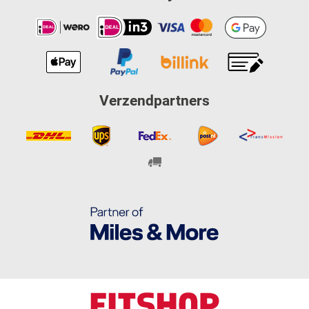
Verzendpartners