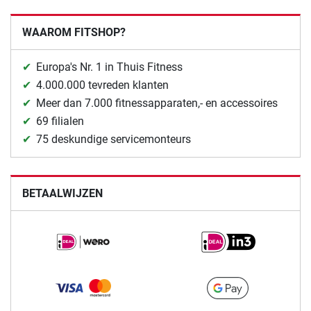
WAAROM FITSHOP?
Europa's Nr. 1 in Thuis Fitness
4.000.000 tevreden klanten
Meer dan 7.000 fitnessapparaten,- en accessoires
69 filialen
75 deskundige servicemonteurs
BETAALWIJZEN