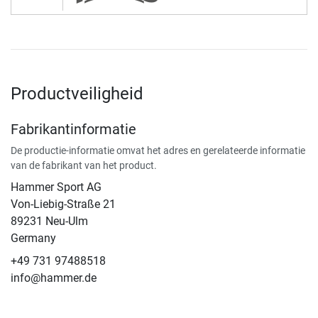
Productveiligheid
Fabrikantinformatie
De productie-informatie omvat het adres en gerelateerde informatie
van de fabrikant van het product.
Hammer Sport AG
Von-Liebig-Straße 21
89231 Neu-Ulm
Germany
+49 731 97488518
info@hammer.de