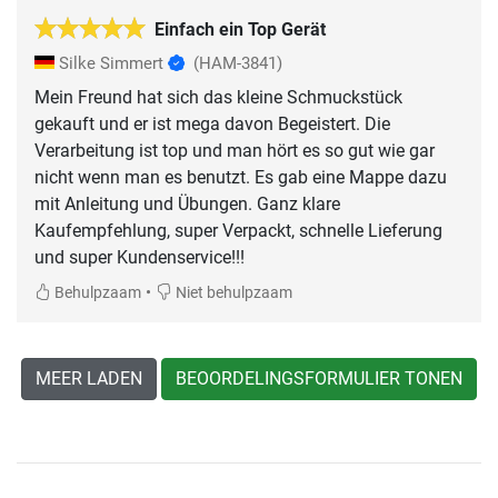
Einfach ein Top Gerät
Silke Simmert
(HAM-3841)
Mein Freund hat sich das kleine Schmuckstück
gekauft und er ist mega davon Begeistert. Die
Verarbeitung ist top und man hört es so gut wie gar
nicht wenn man es benutzt. Es gab eine Mappe dazu
mit Anleitung und Übungen. Ganz klare
Kaufempfehlung, super Verpackt, schnelle Lieferung
und super Kundenservice!!!
•
Behulpzaam
Niet behulpzaam
MEER LADEN
BEOORDELINGSFORMULIER TONEN