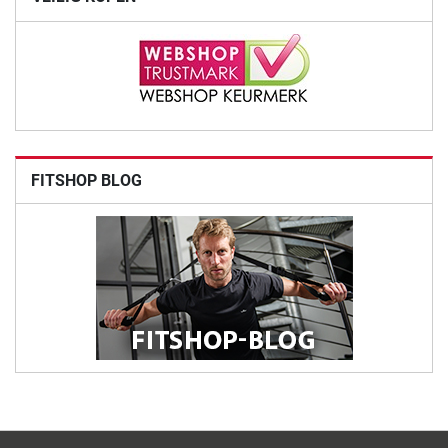
FITSHOP BLOG