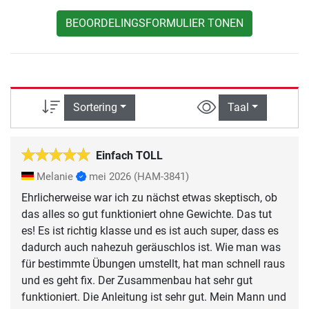
BEOORDELINGSFORMULIER TONEN
Sortering
Taal
Einfach TOLL
Melanie
mei 2026
(HAM-3841)
Ehrlicherweise war ich zu nächst etwas skeptisch, ob
das alles so gut funktioniert ohne Gewichte. Das tut
es! Es ist richtig klasse und es ist auch super, dass es
dadurch auch nahezuh geräuschlos ist. Wie man was
für bestimmte Übungen umstellt, hat man schnell raus
und es geht fix. Der Zusammenbau hat sehr gut
funktioniert. Die Anleitung ist sehr gut. Mein Mann und