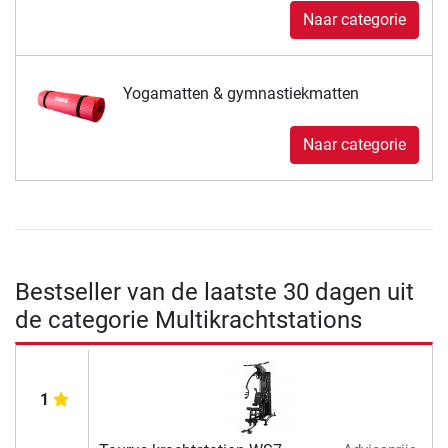
Naar categorie
Yogamatten & gymnastiekmatten
Naar categorie
Bestseller van de laatste 30 dagen uit
de categorie Multikrachtstations
1