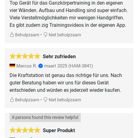
Top Gerät für das Ganzkörpertraining in den eigenen
vier Wänden. Aufbau und Handling sind super einfach.
Viele Verstellmöglichkeiten mir wenigen Handgriffen.
Es gibt zudem zig Trainingsvideos in der eigenen App.
•
Behulpzaam
Niet behulpzaam
Sehr zufrieden
Marcus R.
maart 2025
(HAM-3841)
Die Kraftstation ist genau das richtige für uns. Nach
guter Beratung haben wir uns für dieses Gerät
entschieden und würden es jederzeit wieder kaufen.
•
Behulpzaam
Niet behulpzaam
8 persons found this review helpful
Super Produkt