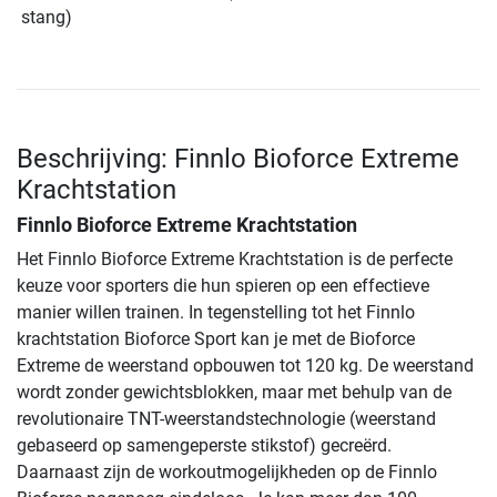
stang)
Beschrijving: Finnlo Bioforce Extreme
Krachtstation
Finnlo Bioforce Extreme Krachtstation
Het Finnlo Bioforce Extreme Krachtstation is de perfecte
keuze voor sporters die hun spieren op een effectieve
manier willen trainen. In tegenstelling tot het Finnlo
krachtstation Bioforce Sport kan je met de Bioforce
Extreme de weerstand opbouwen tot 120 kg. De weerstand
wordt zonder gewichtsblokken, maar met behulp van de
revolutionaire TNT-weerstandstechnologie (weerstand
gebaseerd op samengeperste stikstof) gecreërd.
Daarnaast zijn de workoutmogelijkheden op de Finnlo