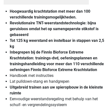
Hoogwaardig krachtstation met meer dan 100
verschillende trainingsmogelijkheden.
Revolutionaire TNT-weerstandstechnologie: bijna
geruisloos omdat het op samengeperste stikstof is
gebaseerd
Tot 125 kg weerstand en instelbaar in stappen van 2,5
kg
Inbegrepen bij de
Finnlo Bioforce Extreme
Krachtstation
: trainings-dvd, oefeningsplannen en
trainingshandleiding voor meer dan 110 verschillende
oefeningen
Finnlo Bioforce Extreme Krachtstation
Handboek met instructies
Lat pulldown-stang en handgrepen
Uitgebreid trainen aan uw spieropbouw in de kleinste
ruimte
Eenvoudige weerstandsregeling met behulp van het
schuif- en vergrendelingssysteem