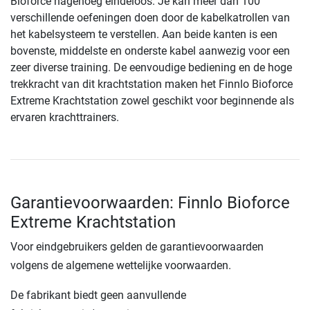
Bioforce nagenoeg eindeloos. Je kan meer dan 100
verschillende oefeningen doen door de kabelkatrollen van
het kabelsysteem te verstellen. Aan beide kanten is een
bovenste, middelste en onderste kabel aanwezig voor een
zeer diverse training. De eenvoudige bediening en de hoge
trekkracht van dit krachtstation maken het Finnlo Bioforce
Extreme Krachtstation zowel geschikt voor beginnende als
ervaren krachttrainers.
Garantievoorwaarden: Finnlo Bioforce
Extreme Krachtstation
Voor eindgebruikers gelden de garantievoorwaarden
volgens de algemene wettelijke voorwaarden.
De fabrikant biedt geen aanvullende