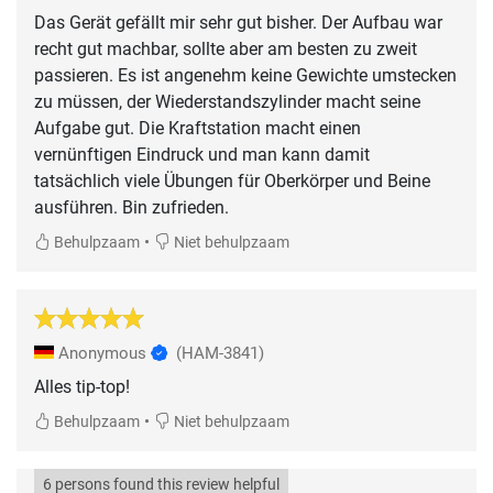
Das Gerät gefällt mir sehr gut bisher. Der Aufbau war
recht gut machbar, sollte aber am besten zu zweit
passieren. Es ist angenehm keine Gewichte umstecken
zu müssen, der Wiederstandszylinder macht seine
Aufgabe gut. Die Kraftstation macht einen
vernünftigen Eindruck und man kann damit
tatsächlich viele Übungen für Oberkörper und Beine
ausführen. Bin zufrieden.
•
Behulpzaam
Niet behulpzaam
Anonymous
(HAM-3841)
Alles tip-top!
•
Behulpzaam
Niet behulpzaam
6 persons found this review helpful