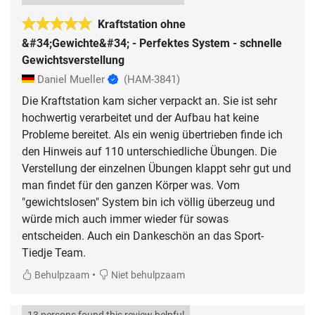
Kraftstation ohne
&#34;Gewichte&#34; - Perfektes System - schnelle
Gewichtsverstellung
Daniel Mueller
(HAM-3841)
Die Kraftstation kam sicher verpackt an. Sie ist sehr
hochwertig verarbeitet und der Aufbau hat keine
Probleme bereitet. Als ein wenig übertrieben finde ich
den Hinweis auf 110 unterschiedliche Übungen. Die
Verstellung der einzelnen Übungen klappt sehr gut und
man findet für den ganzen Körper was. Vom
"gewichtslosen" System bin ich völlig überzeug und
würde mich auch immer wieder für sowas
entscheiden. Auch ein Dankeschön an das Sport-
Tiedje Team.
•
Behulpzaam
Niet behulpzaam