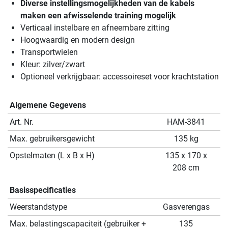
Diverse instellingsmogelijkheden van de kabels
maken een afwisselende training mogelijk
Verticaal instelbare en afneembare zitting
Hoogwaardig en modern design
Transportwielen
Kleur: zilver/zwart
Optioneel verkrijgbaar: accessoireset voor krachtstation
Algemene Gegevens
Art. Nr.
HAM-3841
Max. gebruikersgewicht
135 kg
Opstelmaten (L x B x H)
135 x 170 x
208 cm
Basisspecificaties
Weerstandstype
Gasverengas
Max. belastingscapaciteit (gebruiker +
135