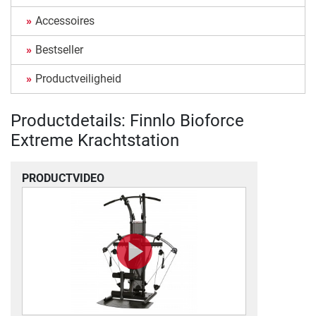
Accessoires
Bestseller
Productveiligheid
Productdetails: Finnlo Bioforce
Extreme Krachtstation
PRODUCTVIDEO