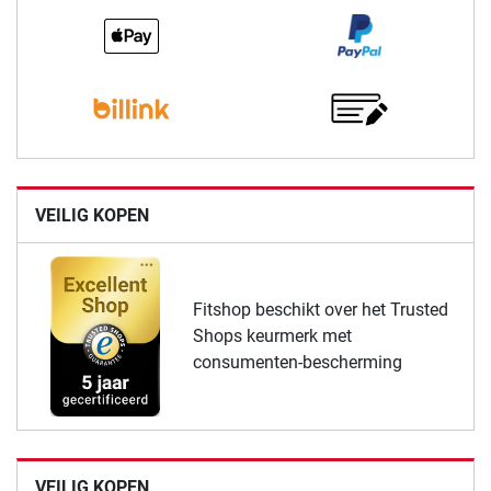
VEILIG KOPEN
Fitshop beschikt over het Trusted
Shops keurmerk met
consumenten-bescherming
VEILIG KOPEN