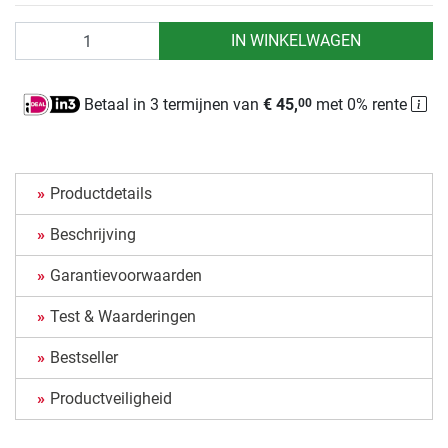
Aantal
IN WINKELWAGEN
Betaal in 3 termijnen van
€ 45,
met 0% rente
00
Productdetails
Beschrijving
Garantievoorwaarden
Test & Waarderingen
Bestseller
Productveiligheid