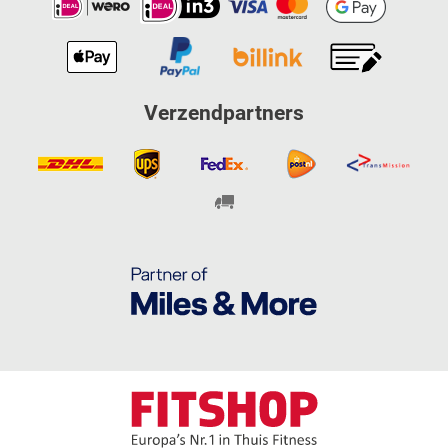
Verzendpartners