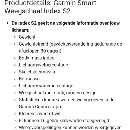
Productdetails: Garmin Smart
Weegschaal Index S2
De Index S2 geeft de volgende informatie over jouw
lichaam:
Gewicht
Gewichtstrend (gewichtsverandering gedurende de
afgelopen 30 dagen)
Body mass index
Lichaamsvetpercentage
Skeletspiermassa
Botmassa
Lichaamswaterpercentage
Weegschaal met strak, modern design
Statistieken kunnen worden weergegeven in de
Garmin Connect app
Kleuren: zwart of wit
Er kunnen 16 gebruikers worden toegevoegd
Weersvoorspellingen kunnen worden weergegeven