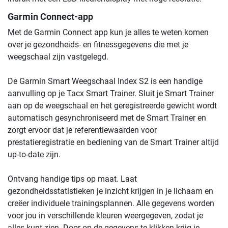
Garmin Connect-app
Met de Garmin Connect app kun je alles te weten komen
over je gezondheids- en fitnessgegevens die met je
weegschaal zijn vastgelegd.
De Garmin Smart Weegschaal Index S2 is een handige
aanvulling op je Tacx Smart Trainer. Sluit je Smart Trainer
aan op de weegschaal en het geregistreerde gewicht wordt
automatisch gesynchroniseerd met de Smart Trainer en
zorgt ervoor dat je referentiewaarden voor
prestatieregistratie en bediening van de Smart Trainer altijd
up-to-date zijn.
Ontvang handige tips op maat. Laat
gezondheidsstatistieken je inzicht krijgen in je lichaam en
creëer individuele trainingsplannen. Alle gegevens worden
voor jou in verschillende kleuren weergegeven, zodat je
alles kunt zien. Door op de gegevens te klikken krijg je