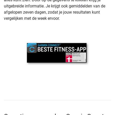
uitgebreide informatie. Je krijgt ook gemiddelden van de
afgelopen zeven dagen, zodat je jouw resultaten kunt
vergelijken met de week ervoor.