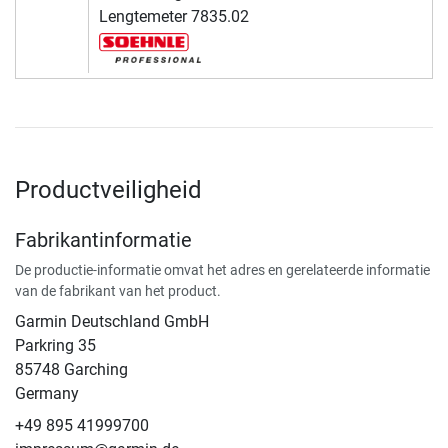
Lengtemeter 7835.02
Productveiligheid
Fabrikantinformatie
De productie-informatie omvat het adres en gerelateerde informatie
van de fabrikant van het product.
Garmin Deutschland GmbH
Parkring 35
85748 Garching
Germany
+49 895 41999700