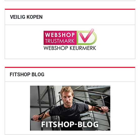
VEILIG KOPEN
FITSHOP BLOG