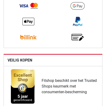
VEILIG KOPEN
Fitshop beschikt over het Trusted
Shops keurmerk met
consumenten-bescherming