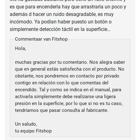
es que para encenderla hay que arrastrarla un poco y
además d hacer un ruido desagradable, es muy
incómodo. Ya podían haber puesto un botón o
simplemente detección táctil en la superficie…
Commentaar van Fitshop
Hola,
muchas gracias por tu comentario. Nos alegra saber
que en general estás satisfecha con el producto. No
obstante, nos pondremos en contacto por privado
contigo en relación con lo que comentas del
encendido. Tal y como se indica en el manual, para
activarla simplemente debe realizarse una ligera
presión en la superficie, por lo que si no es tu caso,
tendríamos que pasar consulta al fabricante.
Un saludo,
tu equipo Fitshop