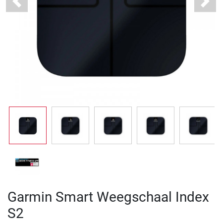
Previous
Next
Garmin Smart Weegschaal Index
S2