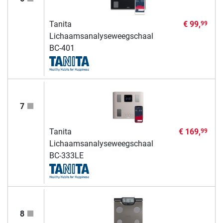
Tanita
€ 99,
99
Lichaamsanalyseweegschaal
BC-401
7
Tanita
€ 169,
99
Lichaamsanalyseweegschaal
BC-333LE
8