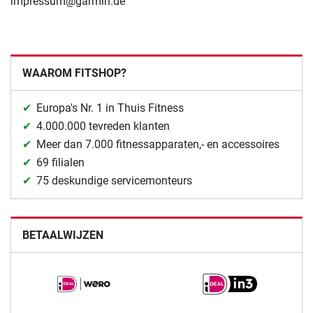
impressum@garmin.de
WAAROM FITSHOP?
Europa's Nr. 1 in Thuis Fitness
4.000.000 tevreden klanten
Meer dan 7.000 fitnessapparaten,- en accessoires
69 filialen
75 deskundige servicemonteurs
BETAALWIJZEN