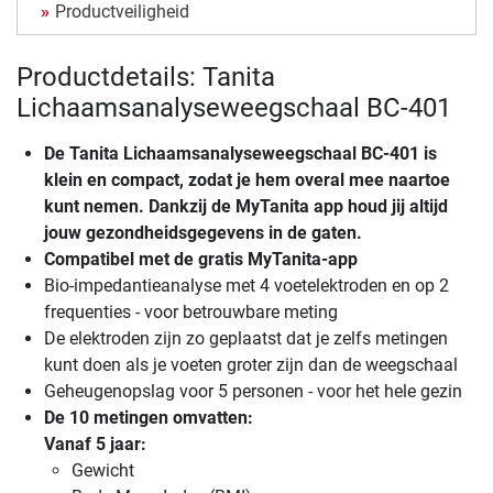
Productveiligheid
Productdetails: Tanita
Lichaamsanalyseweegschaal BC-401
De
Tanita Lichaamsanalyseweegschaal BC-401
is
klein en compact, zodat je hem overal mee naartoe
kunt nemen. Dankzij de MyTanita app houd jij altijd
jouw gezondheidsgegevens in de gaten.
Compatibel met de gratis MyTanita-app
Bio-impedantieanalyse met 4 voetelektroden en op 2
frequenties - voor betrouwbare meting
De elektroden zijn zo geplaatst dat je zelfs metingen
kunt doen als je voeten groter zijn dan de weegschaal
Geheugenopslag voor 5 personen - voor het hele gezin
De 10 metingen omvatten:
Vanaf 5 jaar:
Gewicht