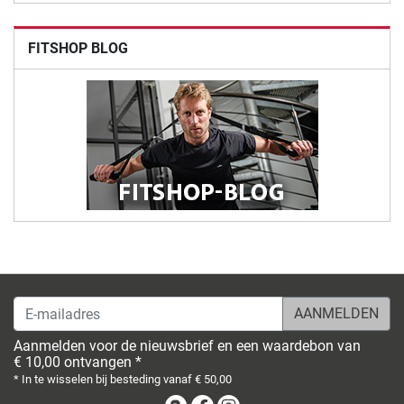
FITSHOP BLOG
E-mailadres
Aanmelden voor de nieuwsbrief en een waardebon van
€ 10,00 ontvangen *
* In te wisselen bij besteding vanaf € 50,00