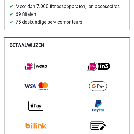
Meer dan 7.000 fitnessapparaten,- en accessoires
69 filialen
75 deskundige servicemonteurs
BETAALWIJZEN