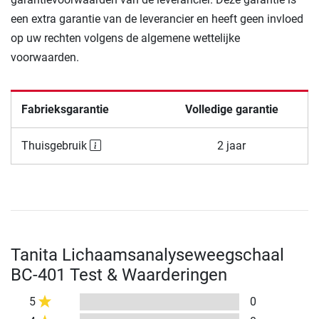
een extra garantie van de leverancier en heeft geen invloed
op uw rechten volgens de algemene wettelijke
voorwaarden.
Fabrieksgarantie
Volledige garantie
Thuisgebruik
2 jaar
Tanita Lichaamsanalyseweegschaal
BC-401 Test & Waarderingen
5
0