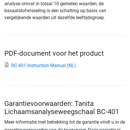
analyse omvat in totaal 10 gemeten waarden; de
basaalstofwisseling is een schatting op basis van
vergelijkende waarden uit dezelfde leeftijdsgroep.
PDF-document voor het product
BC-401 Instruction Manual (NL)
Garantievoorwaarden: Tanita
Lichaamsanalyseweegschaal BC-401
Meer informatie met betrekking tot de garantie vindt u in de
garantievoorwaarden van de leverancier. Deze garantie is