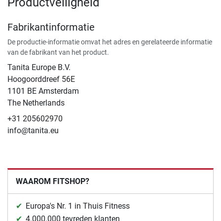
Productveiligheid
Fabrikantinformatie
De productie-informatie omvat het adres en gerelateerde informatie
van de fabrikant van het product.
Tanita Europe B.V.
Hoogoorddreef 56E
1101 BE Amsterdam
The Netherlands
+31 205602970
info@tanita.eu
WAAROM FITSHOP?
Europa's Nr. 1 in Thuis Fitness
4.000.000 tevreden klanten