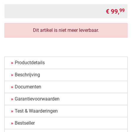
€ 99,
99
Dit artikel is niet meer leverbaar.
Productdetails
Beschrijving
Documenten
Garantievoorwaarden
Test & Waarderingen
Bestseller