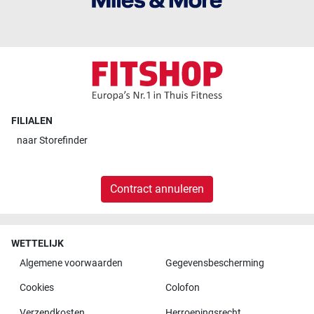
FILIALEN
naar
Storefinder
Contract annuleren
WETTELIJK
Algemene voorwaarden
Gegevensbescherming
Cookies
Colofon
Verzendkosten
Herroepingsrecht