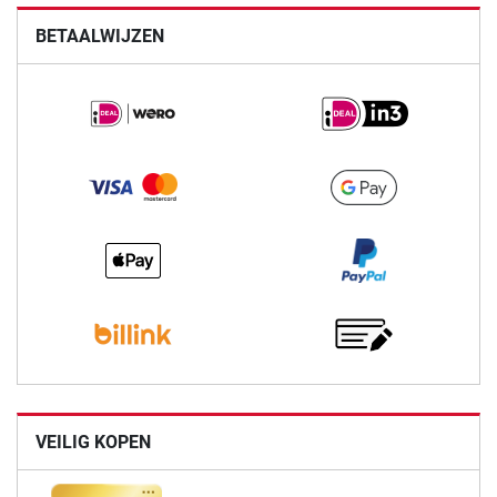
BETAALWIJZEN
VEILIG KOPEN