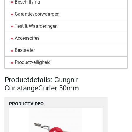
Beschrijving
Garantievoorwaarden
Test & Waarderingen
Accessoires
Bestseller
Productveiligheid
Productdetails: Gungnir
CurlstangeCurler 50mm
PRODUCTVIDEO