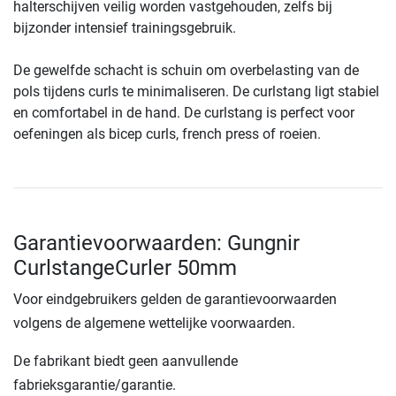
halterschijven veilig worden vastgehouden, zelfs bij
bijzonder intensief trainingsgebruik.
De gewelfde schacht is schuin om overbelasting van de
pols tijdens curls te minimaliseren. De curlstang ligt stabiel
en comfortabel in de hand. De curlstang is perfect voor
oefeningen als bicep curls, french press of roeien.
Garantievoorwaarden: Gungnir
CurlstangeCurler 50mm
Voor eindgebruikers gelden de garantievoorwaarden
volgens de algemene wettelijke voorwaarden.
De fabrikant biedt geen aanvullende
fabrieksgarantie/garantie.