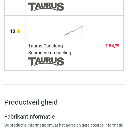
10
Taurus Curlstang
€ 54,
90
Schroefvergrendeling
Productveiligheid
Fabrikantinformatie
De productie-informatie omvat het adres en gerelateerde informatie