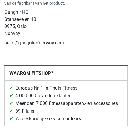
van de fabrikant van het product.
Gungnir HQ
Stanseveien 18
0975, Oslo
Norway
hello@gungnirofnorway.com
WAAROM FITSHOP?
Europa's Nr. 1 in Thuis Fitness
4.000.000 tevreden klanten
Meer dan 7.000 fitnessapparaten,- en accessoires
69 filialen
75 deskundige servicemonteurs