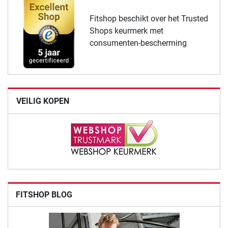
Fitshop beschikt over het Trusted
Shops keurmerk met
consumenten-bescherming
VEILIG KOPEN
FITSHOP BLOG