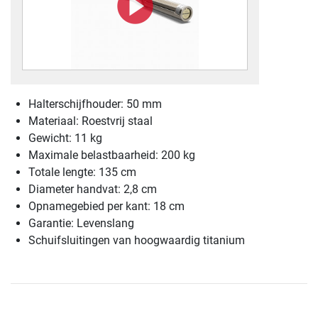
Halterschijfhouder: 50 mm
Materiaal: Roestvrij staal
Gewicht: 11 kg
Maximale belastbaarheid: 200 kg
Totale lengte: 135 cm
Diameter handvat: 2,8 cm
Opnamegebied per kant: 18 cm
Garantie: Levenslang
Schuifsluitingen van hoogwaardig titanium