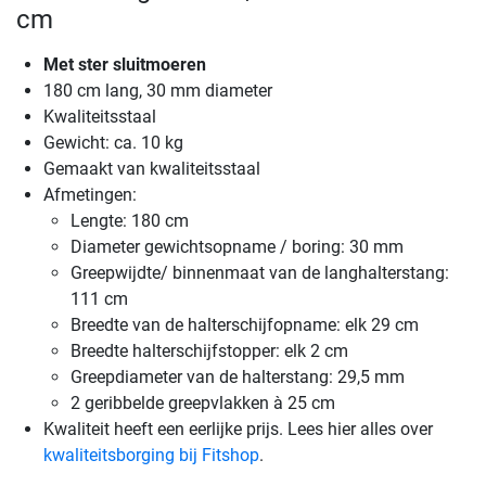
cm
Met ster sluitmoeren
180 cm lang, 30 mm diameter
Kwaliteitsstaal
Gewicht: ca. 10 kg
Gemaakt van kwaliteitsstaal
Afmetingen:
Lengte: 180 cm
Diameter gewichtsopname / boring: 30 mm
Greepwijdte/ binnenmaat van de langhalterstang:
111 cm
Breedte van de halterschijfopname: elk 29 cm
Breedte halterschijfstopper: elk 2 cm
Greepdiameter van de halterstang: 29,5 mm
2 geribbelde greepvlakken à 25 cm
Kwaliteit heeft een eerlijke prijs. Lees hier alles over
kwaliteitsborging bij Fitshop
.