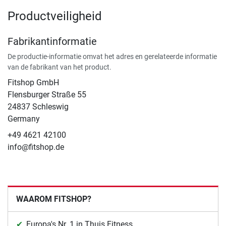
Productveiligheid
Fabrikantinformatie
De productie-informatie omvat het adres en gerelateerde informatie
van de fabrikant van het product.
Fitshop GmbH
Flensburger Straße 55
24837 Schleswig
Germany
+49 4621 42100
info@fitshop.de
WAAROM FITSHOP?
Europa's Nr. 1 in Thuis Fitness