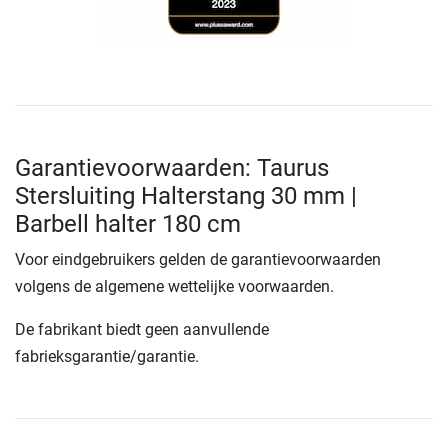
Garantievoorwaarden: Taurus
Stersluiting Halterstang 30 mm |
Barbell halter 180 cm
Voor eindgebruikers gelden de garantievoorwaarden
volgens de algemene wettelijke voorwaarden.
De fabrikant biedt geen aanvullende
fabrieksgarantie/garantie.