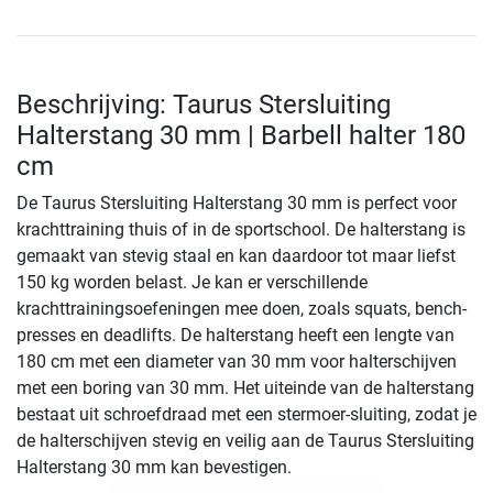
Beschrijving: Taurus Stersluiting
Halterstang 30 mm | Barbell halter 180
cm
De Taurus Stersluiting Halterstang 30 mm is perfect voor
krachttraining thuis of in de sportschool. De halterstang is
gemaakt van stevig staal en kan daardoor tot maar liefst
150 kg worden belast. Je kan er verschillende
krachttrainingsoefeningen mee doen, zoals squats, bench-
presses en deadlifts. De halterstang heeft een lengte van
180 cm met een diameter van 30 mm voor halterschijven
met een boring van 30 mm. Het uiteinde van de halterstang
bestaat uit schroefdraad met een stermoer-sluiting, zodat je
de halterschijven stevig en veilig aan de Taurus Stersluiting
Halterstang 30 mm kan bevestigen.