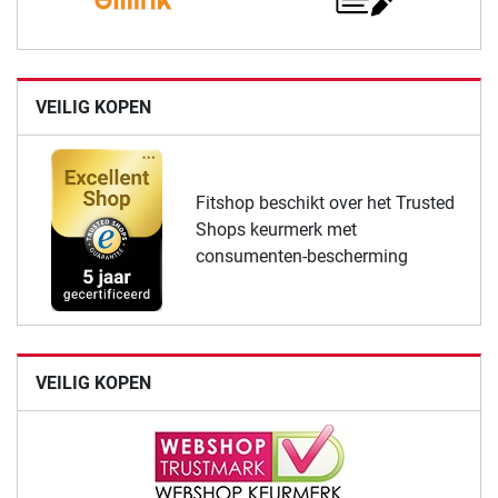
VEILIG KOPEN
Fitshop beschikt over het Trusted
Shops keurmerk met
consumenten-bescherming
VEILIG KOPEN