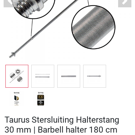
Previous
Next
Taurus Stersluiting Halterstang
30 mm | Barbell halter 180 cm