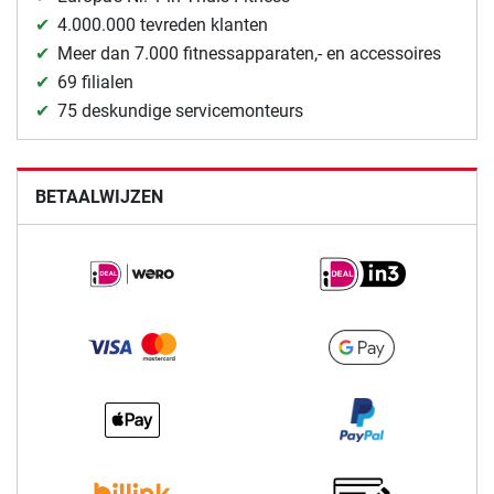
4.000.000 tevreden klanten
Meer dan 7.000 fitnessapparaten,- en accessoires
69 filialen
75 deskundige servicemonteurs
BETAALWIJZEN