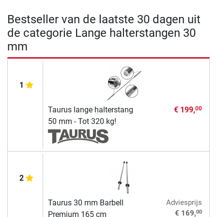
Bestseller van de laatste 30 dagen uit
de categorie Lange halterstangen 30
mm
1
Taurus lange halterstang
€ 199,
00
50 mm - Tot 320 kg!
2
Taurus 30 mm Barbell
Adviesprijs
00
€ 169,
Premium 165 cm