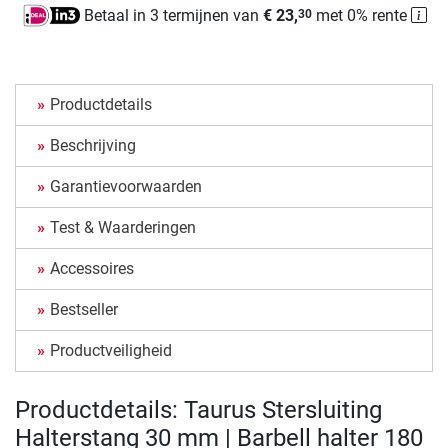
Betaal in 3 termijnen van
€ 23,
met 0% rente
30
Productdetails
Beschrijving
Garantievoorwaarden
Test & Waarderingen
Accessoires
Bestseller
Productveiligheid
Productdetails: Taurus Stersluiting
Halterstang 30 mm | Barbell halter 180