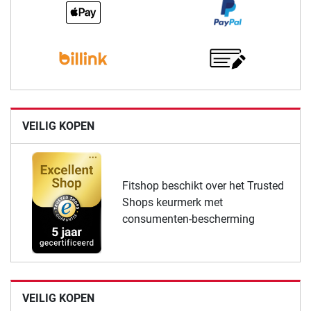
VEILIG KOPEN
Fitshop beschikt over het Trusted
Shops keurmerk met
consumenten-bescherming
VEILIG KOPEN