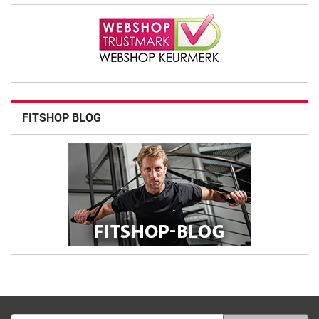
FITSHOP BLOG