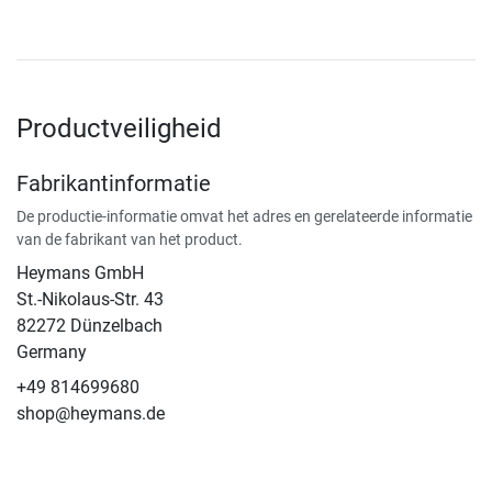
Productveiligheid
Fabrikantinformatie
De productie-informatie omvat het adres en gerelateerde informatie
van de fabrikant van het product.
Heymans GmbH
St.-Nikolaus-Str. 43
82272 Dünzelbach
Germany
+49 814699680
shop@heymans.de