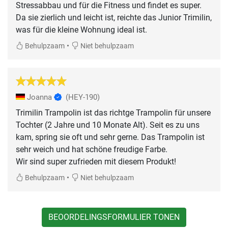
Stressabbau und für die Fitness und findet es super.
Da sie zierlich und leicht ist, reichte das Junior Trimilin,
was für die kleine Wohnung ideal ist.
•
Behulpzaam
Niet behulpzaam
Joanna
(HEY-190)
Trimilin Trampolin ist das richtge Trampolin für unsere
Tochter (2 Jahre und 10 Monate Alt). Seit es zu uns
kam, spring sie oft und sehr gerne. Das Trampolin ist
sehr weich und hat schöne freudige Farbe.
Wir sind super zufrieden mit diesem Produkt!
•
Behulpzaam
Niet behulpzaam
BEOORDELINGSFORMULIER TONEN