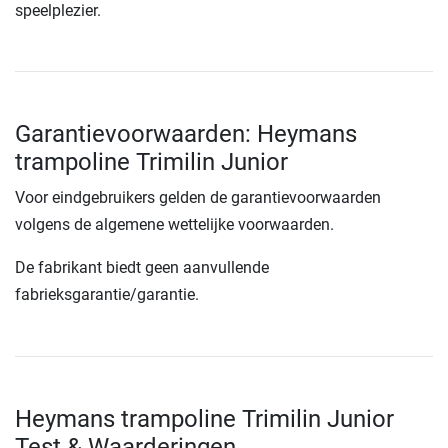
speelplezier.
Garantievoorwaarden: Heymans
trampoline Trimilin Junior
Voor eindgebruikers gelden de garantievoorwaarden
volgens de algemene wettelijke voorwaarden.
De fabrikant biedt geen aanvullende
fabrieksgarantie/garantie.
Heymans trampoline Trimilin Junior
Test & Waarderingen