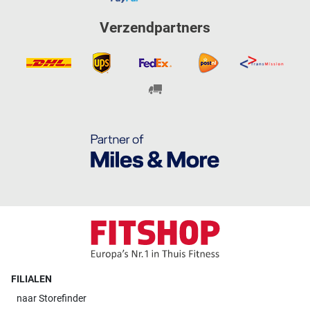
Verzendpartners
FILIALEN
naar
Storefinder