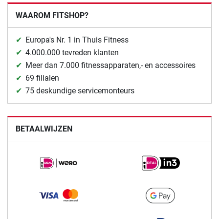
WAAROM FITSHOP?
Europa's Nr. 1 in Thuis Fitness
4.000.000 tevreden klanten
Meer dan 7.000 fitnessapparaten,- en accessoires
69 filialen
75 deskundige servicemonteurs
BETAALWIJZEN