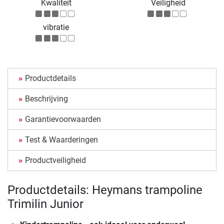
Kwaliteit
Veiligheid
vibratie
Productdetails
Beschrijving
Garantievoorwaarden
Test & Waarderingen
Productveiligheid
Productdetails: Heymans trampoline
Trimilin Junior