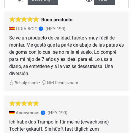
Buen producto
LIDIA ROIG
(HEY-190)
Se ve un producto de calidad, fuerte y muy fácil de
montar. Me gustó que la parte de abajo de las patas es
de goma con lo cual se no ralla el suelo. Lo compré
para mi hijo de 7 años y es ideal para él. Lo usa a
diario, se entretiene y a la vez se desestressa. Una
•
Behulpzaam
Niet behulpzaam
Anonymous
(HEY-190)
Ich habe das Trampolin für meine (erwachsene)
Tochter gekauft. Sie hüpft fast täglich zum