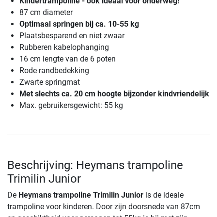
Kindertrampoline - ook ideaal voor onderweg!
87 cm diameter
Optimaal springen bij ca. 10-55 kg
Plaatsbesparend en niet zwaar
Rubberen kabelophanging
16 cm lengte van de 6 poten
Rode randbedekking
Zwarte springmat
Met slechts ca. 20 cm hoogte bijzonder kindvriendelijk
Max. gebruikersgewicht: 55 kg
Beschrijving: Heymans trampoline
Trimilin Junior
De
Heymans trampoline Trimilin Junior
is de ideale
trampoline voor kinderen. Door zijn doorsnede van 87cm