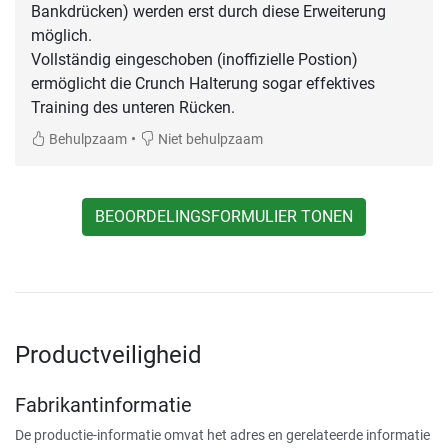
Bankdrücken) werden erst durch diese Erweiterung
möglich.
Vollständig eingeschoben (inoffizielle Postion)
ermöglicht die Crunch Halterung sogar effektives
Training des unteren Rücken.
•
Behulpzaam
Niet behulpzaam
BEOORDELINGSFORMULIER TONEN
Productveiligheid
Fabrikantinformatie
De productie-informatie omvat het adres en gerelateerde informatie