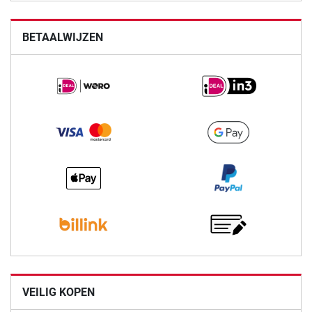
BETAALWIJZEN
VEILIG KOPEN