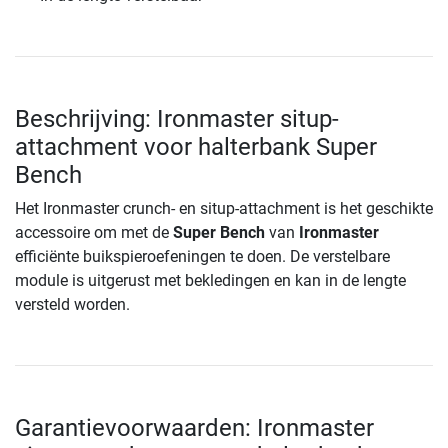
Beschrijving: Ironmaster situp-
attachment voor halterbank Super
Bench
Het Ironmaster crunch- en situp-attachment is het geschikte
accessoire om met de
Super Bench
van
Ironmaster
efficiënte buikspieroefeningen te doen. De verstelbare
module is uitgerust met bekledingen en kan in de lengte
versteld worden.
Garantievoorwaarden: Ironmaster