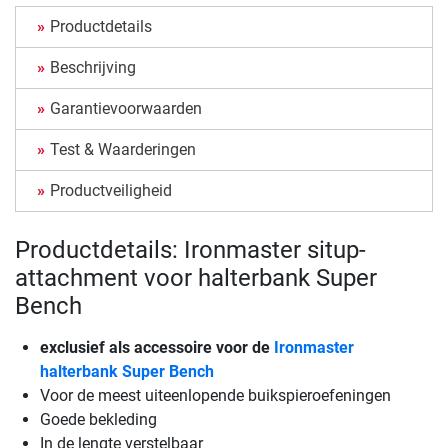
Productdetails
Beschrijving
Garantievoorwaarden
Test & Waarderingen
Productveiligheid
Productdetails: Ironmaster situp-
attachment voor halterbank Super
Bench
exclusief als accessoire voor de
Ironmaster
halterbank Super Bench
Voor de meest uiteenlopende buikspieroefeningen
Goede bekleding
In de lengte verstelbaar