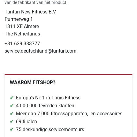
van de fabrikant van het product.
Tunturi New Fitness B.V.
Purmerweg 1
1311 XE Almere
The Netherlands
+31 629 383777
service.deutschland@tunturi.com
WAAROM FITSHOP?
Europa's Nr. 1 in Thuis Fitness
4.000.000 tevreden klanten
Meer dan 7.000 fitnessapparaten,- en accessoires
69 filialen
75 deskundige servicemonteurs