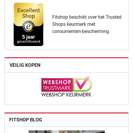
Fitshop beschikt over het Trusted
Shops keurmerk met
consumenten-bescherming
VEILIG KOPEN
FITSHOP BLOG