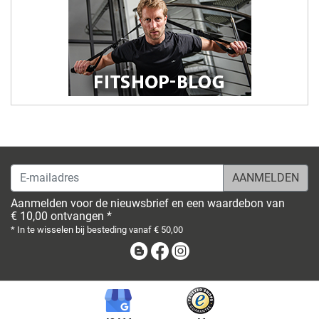
E-mailadres
Aanmelden voor de nieuwsbrief en een waardebon van
€ 10,00 ontvangen *
* In te wisselen bij besteding vanaf € 50,00
Blog
Facebook
Instagram