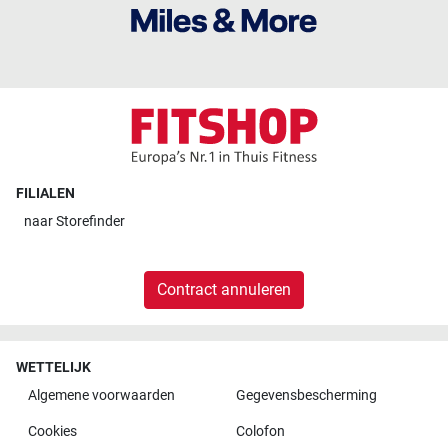
FILIALEN
naar
Storefinder
Contract annuleren
WETTELIJK
Algemene voorwaarden
Gegevensbescherming
Cookies
Colofon