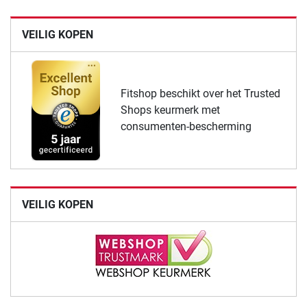
VEILIG KOPEN
Fitshop beschikt over het Trusted
Shops keurmerk met
consumenten-bescherming
VEILIG KOPEN