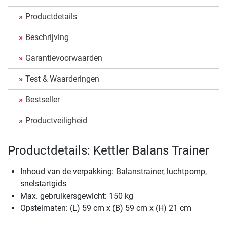
Productdetails
Beschrijving
Garantievoorwaarden
Test & Waarderingen
Bestseller
Productveiligheid
Productdetails: Kettler Balans Trainer
Inhoud van de verpakking: Balanstrainer, luchtpomp,
snelstartgids
Max. gebruikersgewicht: 150 kg
Opstelmaten: (L) 59 cm x (B) 59 cm x (H) 21 cm