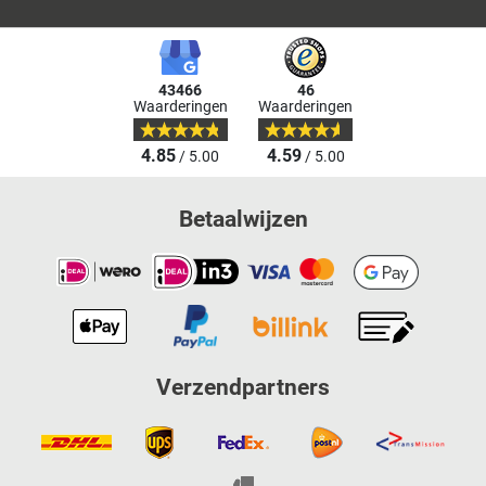
43466
46
Waarderingen
Waarderingen
4.85
4.59
/ 5.00
/ 5.00
Betaalwijzen
Verzendpartners