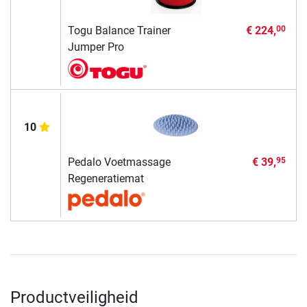
Togu Balance Trainer
€ 224,
00
Jumper Pro
10
Pedalo Voetmassage
€ 39,
95
Regeneratiemat
Productveiligheid