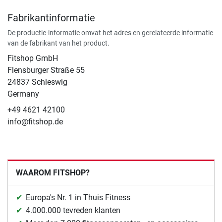
Fabrikantinformatie
De productie-informatie omvat het adres en gerelateerde informatie
van de fabrikant van het product.
Fitshop GmbH
Flensburger Straße 55
24837 Schleswig
Germany
+49 4621 42100
info@fitshop.de
WAAROM FITSHOP?
Europa's Nr. 1 in Thuis Fitness
4.000.000 tevreden klanten