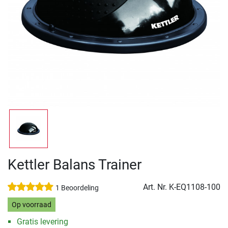
Kettler Balans Trainer
Art. Nr.
K-EQ1108-100
1 Beoordeling
Op voorraad
Gratis levering