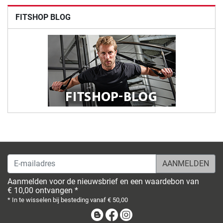
FITSHOP BLOG
E-mailadres
Aanmelden voor de nieuwsbrief en een waardebon van
€ 10,00 ontvangen *
* In te wisselen bij besteding vanaf € 50,00
Blog
Facebook
Instagram