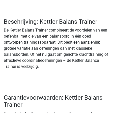
Beschrijving: Kettler Balans Trainer
De Kettler Balans Trainer combineert de voordelen van een
oefenbal met die van een balansbord in één goed
ontworpen trainingsapparaat. Dit biedt een aanzienlijk
grotere variatie aan oefeningen dan met klassieke
balansborden. Of het nu gaat om gerichte krachttraining of
effectieve coördinatieoefeningen – de Kettler Balance
Trainer is veelzijdig.
Garantievoorwaarden: Kettler Balans
Trainer