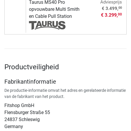
Taurus MS40 Pro
Adviesprijs
00
€ 3.499,
opvouwbare Multi Smith
€ 3.299,
00
en Cable Pull Station
Productveiligheid
Fabrikantinformatie
De productie-informatie omvat het adres en gerelateerde informatie
van de fabrikant van het product.
Fitshop GmbH
Flensburger Straße 55
24837 Schleswig
Germany