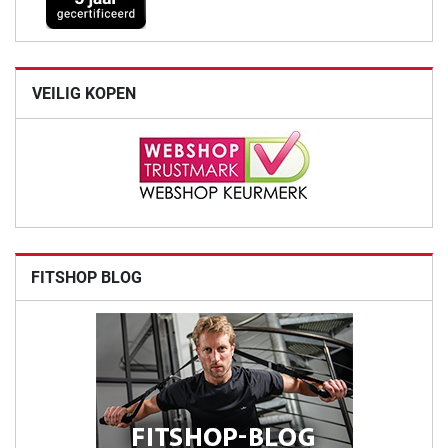
VEILIG KOPEN
FITSHOP BLOG