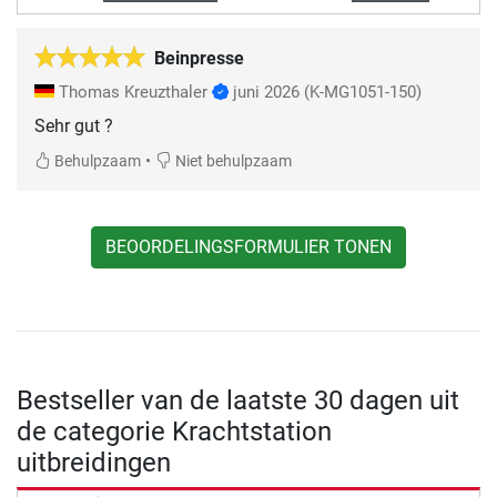
Beinpresse
Thomas Kreuzthaler
juni 2026
(K-MG1051-150)
Sehr gut ?
•
Behulpzaam
Niet behulpzaam
BEOORDELINGSFORMULIER TONEN
Bestseller van de laatste 30 dagen uit
de categorie Krachtstation
uitbreidingen