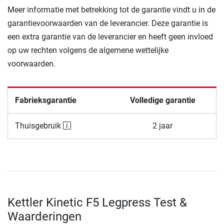
Meer informatie met betrekking tot de garantie vindt u in de
garantievoorwaarden van de leverancier. Deze garantie is
een extra garantie van de leverancier en heeft geen invloed
op uw rechten volgens de algemene wettelijke
voorwaarden.
Fabrieksgarantie
Volledige garantie
Thuisgebruik
2 jaar
Kettler Kinetic F5 Legpress Test &
Waarderingen