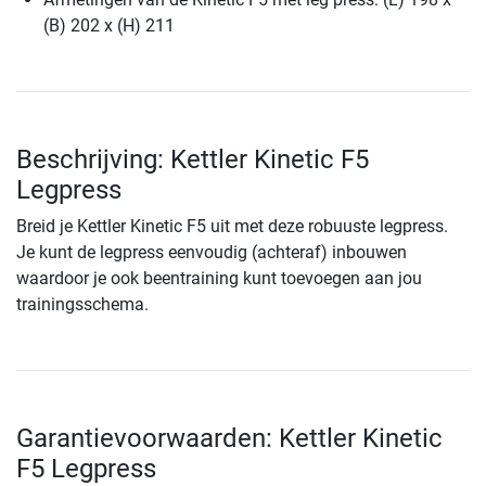
(B) 202 x (H) 211
Beschrijving: Kettler Kinetic F5
Legpress
Breid je Kettler Kinetic F5 uit met deze robuuste legpress.
Je kunt de legpress eenvoudig (achteraf) inbouwen
waardoor je ook beentraining kunt toevoegen aan jou
trainingsschema.
Garantievoorwaarden: Kettler Kinetic
F5 Legpress