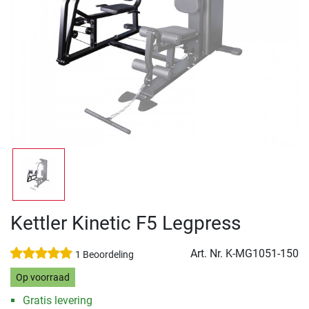
Kettler Kinetic F5 Legpress
Art. Nr.
K-MG1051-150
1 Beoordeling
Op voorraad
Gratis levering