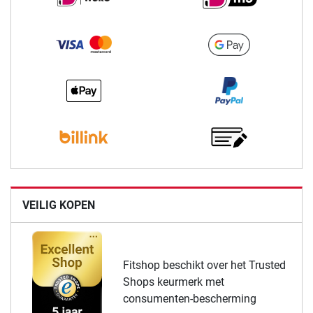
VEILIG KOPEN
Fitshop beschikt over het Trusted
Shops keurmerk met
consumenten-bescherming