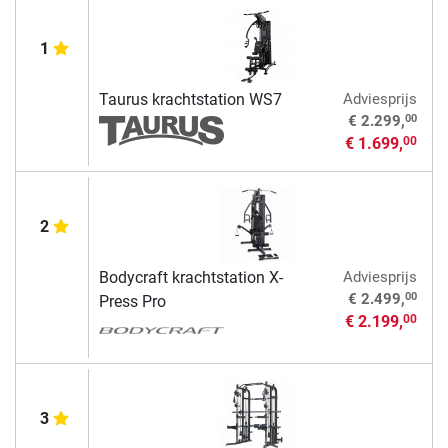
1
Taurus krachtstation WS7
Adviesprijs
00
€ 2.299,
€ 1.699,
00
2
Bodycraft krachtstation X-
Adviesprijs
00
€ 2.499,
Press Pro
€ 2.199,
00
3