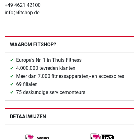
+49 4621 42100
info@fitshop.de
WAAROM FITSHOP?
Europa's Nr. 1 in Thuis Fitness
4.000.000 tevreden klanten
Meer dan 7.000 fitnessapparaten,- en accessoires
69 filialen
75 deskundige servicemonteurs
BETAALWIJZEN