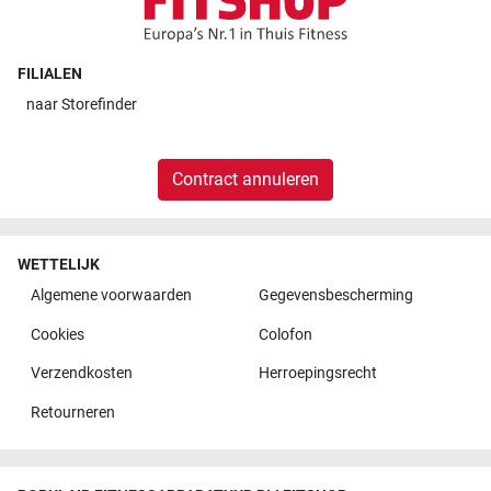
FILIALEN
naar
Storefinder
Contract annuleren
WETTELIJK
Algemene voorwaarden
Gegevensbescherming
Cookies
Colofon
Verzendkosten
Herroepingsrecht
Retourneren