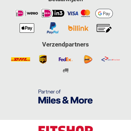
Verzendpartners