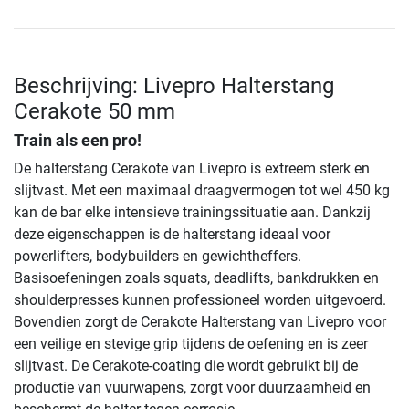
Beschrijving: Livepro Halterstang
Cerakote 50 mm
Train als een pro!
De halterstang Cerakote van Livepro is extreem sterk en
slijtvast. Met een maximaal draagvermogen tot wel 450 kg
kan de bar elke intensieve trainingssituatie aan. Dankzij
deze eigenschappen is de halterstang ideaal voor
powerlifters, bodybuilders en gewichtheffers.
Basisoefeningen zoals squats, deadlifts, bankdrukken en
shoulderpresses kunnen professioneel worden uitgevoerd.
Bovendien zorgt de Cerakote Halterstang van Livepro voor
een veilige en stevige grip tijdens de oefening en is zeer
slijtvast. De Cerakote-coating die wordt gebruikt bij de
productie van vuurwapens, zorgt voor duurzaamheid en