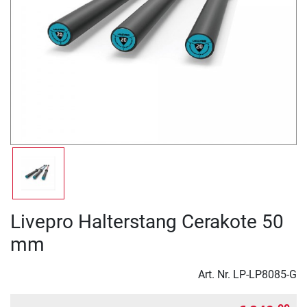
Livepro Halterstang Cerakote 50
mm
Art. Nr.
LP-LP8085-G