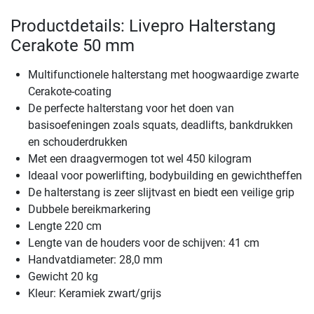
Productdetails: Livepro Halterstang
Cerakote 50 mm
Multifunctionele halterstang met hoogwaardige zwarte
Cerakote-coating
De perfecte halterstang voor het doen van
basisoefeningen zoals squats, deadlifts, bankdrukken
en schouderdrukken
Met een draagvermogen tot wel 450 kilogram
Ideaal voor powerlifting, bodybuilding en gewichtheffen
De halterstang is zeer slijtvast en biedt een veilige grip
Dubbele bereikmarkering
Lengte 220 cm
Lengte van de houders voor de schijven: 41 cm
Handvatdiameter: 28,0 mm
Gewicht 20 kg
Kleur: Keramiek zwart/grijs