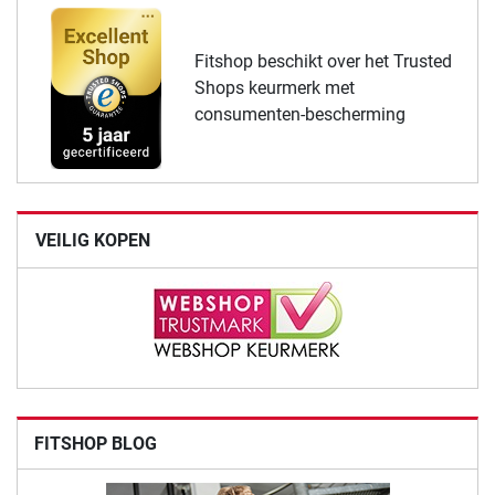
Fitshop beschikt over het Trusted
Shops keurmerk met
consumenten-bescherming
VEILIG KOPEN
FITSHOP BLOG