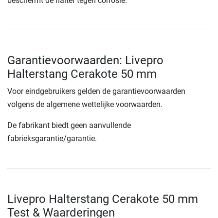
beschermt de halter tegen corrosie.
Garantievoorwaarden: Livepro
Halterstang Cerakote 50 mm
Voor eindgebruikers gelden de garantievoorwaarden
volgens de algemene wettelijke voorwaarden.
De fabrikant biedt geen aanvullende
fabrieksgarantie/garantie.
Livepro Halterstang Cerakote 50 mm
Test & Waarderingen