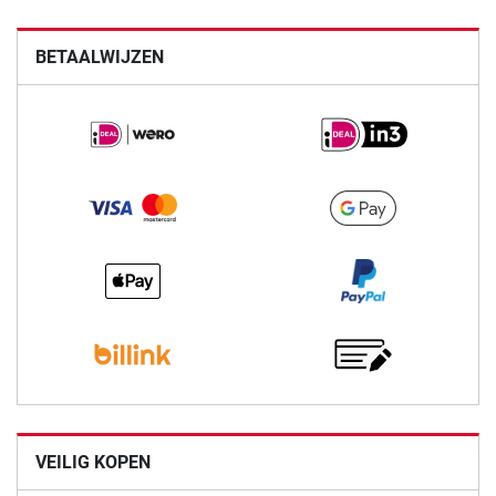
BETAALWIJZEN
VEILIG KOPEN