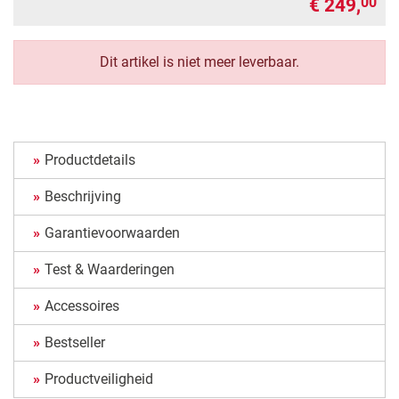
€ 249,
00
Dit artikel is niet meer leverbaar.
Productdetails
Beschrijving
Garantievoorwaarden
Test & Waarderingen
Accessoires
Bestseller
Productveiligheid