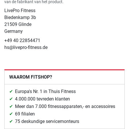
van de fabrikant van het product.
LivePro Fitness
Biedenkamp 3b
21509 Glinde
Germany
+49 40 22854471
hs@livepro-fitness.de
WAAROM FITSHOP?
Europa's Nr. 1 in Thuis Fitness
4.000.000 tevreden klanten
Meer dan 7.000 fitnessapparaten,- en accessoires
69 filialen
75 deskundige servicemonteurs