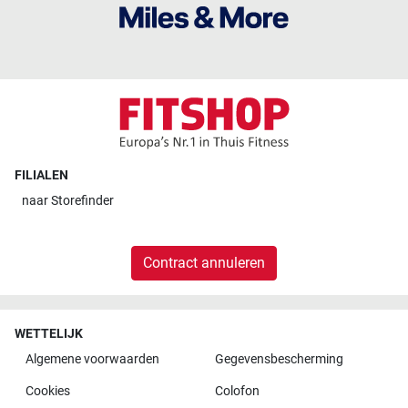
FILIALEN
naar
Storefinder
Contract annuleren
WETTELIJK
Algemene voorwaarden
Gegevensbescherming
Cookies
Colofon