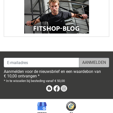
E-mailadres
Aanmelden voor de nieuwsbrief en een waardebon van
€ 10,00 ontvangen *
* In te wisselen bij besteding vanaf € 50,00
Blog
Facebook
Instagram