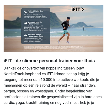
iFIT - de slimme personal trainer voor thuis
Dankzij de onovertroffen koppeling tussen jouw
NordicTrack-loopband en iFIT-lidmaatschap krijg je
toegang tot meer dan 10.000 interactieve workouts die je
meenemen op een reis rond de wereld – naar stranden,
bergen, bossen en woestijnen. Onder begeleiding van
professionele trainers die gespecialiseerd zijn in hardlopen,
cardio, yoga, krachttraining en nog veel meer, heb je je