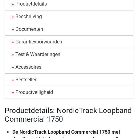
Productdetails
Beschrijving
Documenten
Garantievoorwaarden
Test & Waarderingen
Accessoires
Bestseller
Productveiligheid
Productdetails: NordicTrack Loopband
Commercial 1750
De
NordicTrack Loopband Commercial 1750
met