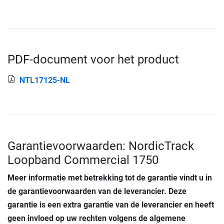
PDF-document voor het product
NTL17125-NL
Garantievoorwaarden: NordicTrack
Loopband Commercial 1750
Meer informatie met betrekking tot de garantie vindt u in
de garantievoorwaarden van de leverancier. Deze
garantie is een extra garantie van de leverancier en heeft
geen invloed op uw rechten volgens de algemene