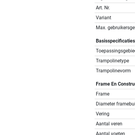
Art. Nr.
Variant
Max. gebruikersge
Basisspecificaties
Toepassingsgebie
Trampolinetype
Trampolinevorm
Frame En Constru
Frame
Diameter framebu
Vering
Aantal veren
Aantal voeten