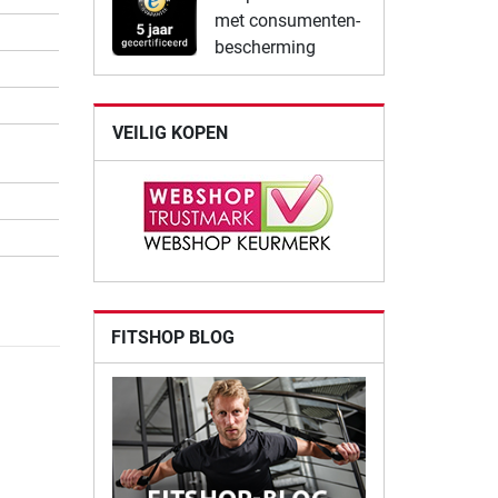
met consumenten-
bescherming
VEILIG KOPEN
FITSHOP BLOG