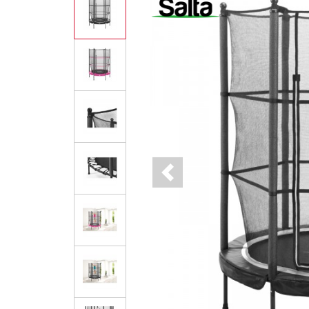
Previous