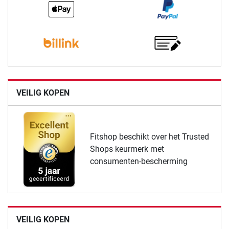
VEILIG KOPEN
Fitshop beschikt over het Trusted
Shops keurmerk met
consumenten-bescherming
VEILIG KOPEN