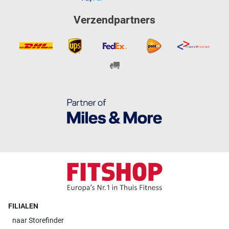
Verzendpartners
FILIALEN
naar
Storefinder