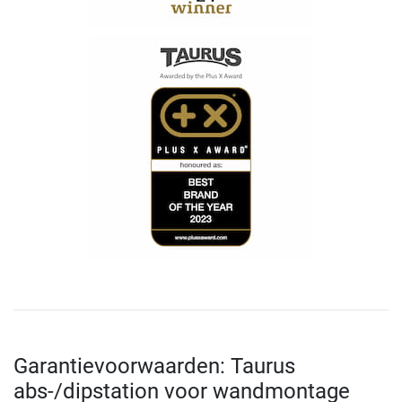
Garantievoorwaarden: Taurus
abs-/dipstation voor wandmontage