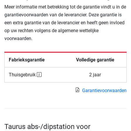
Meer informatie met betrekking tot de garantie vindt u in de
garantievoorwaarden van de leverancier. Deze garantie is
een extra garantie van de leverancier en heeft geen invloed
op uw rechten volgens de algemene wettelijke
voorwaarden.
Fabrieksgarantie
Volledige garantie
Thuisgebruik
2 jaar
Garantievoorwaarden
Taurus abs-/dipstation voor