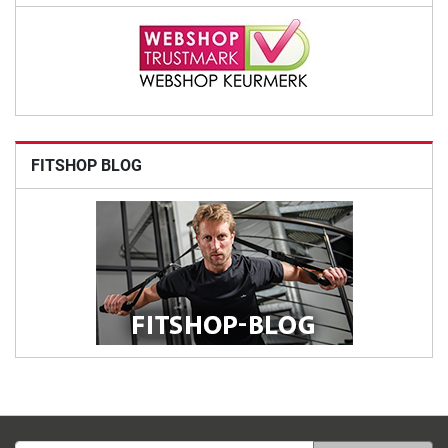
FITSHOP BLOG