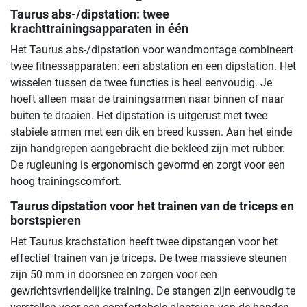
Taurus abs-/dipstation: twee
krachttrainingsapparaten in één
Het Taurus abs-/dipstation voor wandmontage combineert
twee fitnessapparaten: een abstation en een dipstation. Het
wisselen tussen de twee functies is heel eenvoudig. Je
hoeft alleen maar de trainingsarmen naar binnen of naar
buiten te draaien. Het dipstation is uitgerust met twee
stabiele armen met een dik en breed kussen. Aan het einde
zijn handgrepen aangebracht die bekleed zijn met rubber.
De rugleuning is ergonomisch gevormd en zorgt voor een
hoog trainingscomfort.
Taurus dipstation voor het trainen van de triceps en
borstspieren
Het Taurus krachstation heeft twee dipstangen voor het
effectief trainen van je triceps. De twee massieve steunen
zijn 50 mm in doorsnee en zorgen voor een
gewrichtsvriendelijke training. De stangen zijn eenvoudig te