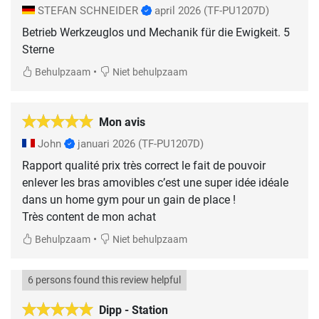
STEFAN SCHNEIDER
april 2026
(TF-PU1207D)
Betrieb Werkzeuglos und Mechanik für die Ewigkeit. 5
Sterne
•
Behulpzaam
Niet behulpzaam
Mon avis
John
januari 2026
(TF-PU1207D)
Rapport qualité prix très correct le fait de pouvoir
enlever les bras amovibles c’est une super idée idéale
dans un home gym pour un gain de place !
Très content de mon achat
•
Behulpzaam
Niet behulpzaam
6 persons found this review helpful
Dipp - Station