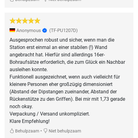
Anonymous
(TF-PU1207D)
Ausgesprochen robust und sicher, wenn man die
Station erst einmal an einer stabilen (!) Wand
angebracht hat. Hierfür sind allerdings 16er-
Bohraufsätze erforderlich, die zum Glück ein Nachbar
ausleihen konnte.
Funktionell ausgezeichnet, wenn auch vielleicht für
kleinere Personen eher großzügig dimensioniert
(Abstand der Dipstangen zueinander, Abstand der
Rückenstütze zu den Griffen). Bei mir mit 1,73 gerade
noch okay.
Verpackung / Versand unkompliziert.
Klare Empfehlung!
•
Behulpzaam
Niet behulpzaam