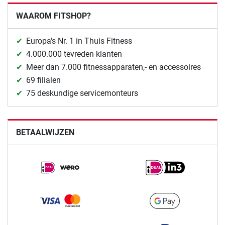
WAAROM FITSHOP?
Europa's Nr. 1 in Thuis Fitness
4.000.000 tevreden klanten
Meer dan 7.000 fitnessapparaten,- en accessoires
69 filialen
75 deskundige servicemonteurs
BETAALWIJZEN