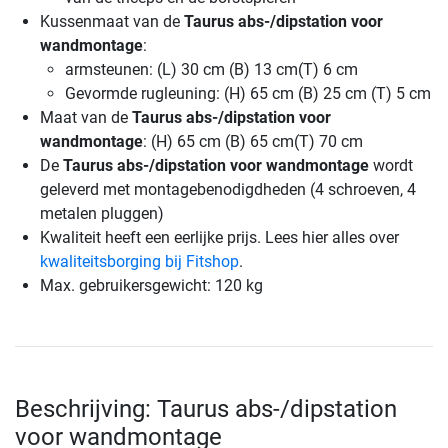
Kussenmaat van de
Taurus abs-/dipstation voor
wandmontage
:
armsteunen: (L) 30 cm (B) 13 cm(T) 6 cm
Gevormde rugleuning: (H) 65 cm (B) 25 cm (T) 5 cm
Maat van de
Taurus abs-/dipstation voor
wandmontage
: (H) 65 cm (B) 65 cm(T) 70 cm
De
Taurus abs-/dipstation voor wandmontage
wordt
geleverd met montagebenodigdheden (4 schroeven, 4
metalen pluggen)
Kwaliteit heeft een eerlijke prijs. Lees hier alles over
kwaliteitsborging bij Fitshop
.
Max. gebruikersgewicht: 120 kg
Beschrijving: Taurus abs-/dipstation
voor wandmontage