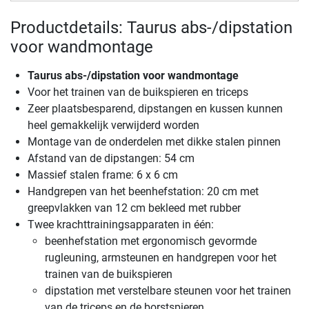
Productdetails: Taurus abs-/dipstation
voor wandmontage
Taurus abs-/dipstation voor wandmontage
Voor het trainen van de buikspieren en triceps
Zeer plaatsbesparend, dipstangen en kussen kunnen
heel gemakkelijk verwijderd worden
Montage van de onderdelen met dikke stalen pinnen
Afstand van de dipstangen: 54 cm
Massief stalen frame: 6 x 6 cm
Handgrepen van het beenhefstation: 20 cm met
greepvlakken van 12 cm bekleed met rubber
Twee krachttrainingsapparaten in één:
beenhefstation met ergonomisch gevormde
rugleuning, armsteunen en handgrepen voor het
trainen van de buikspieren
dipstation met verstelbare steunen voor het trainen
van de triceps en de borstspieren