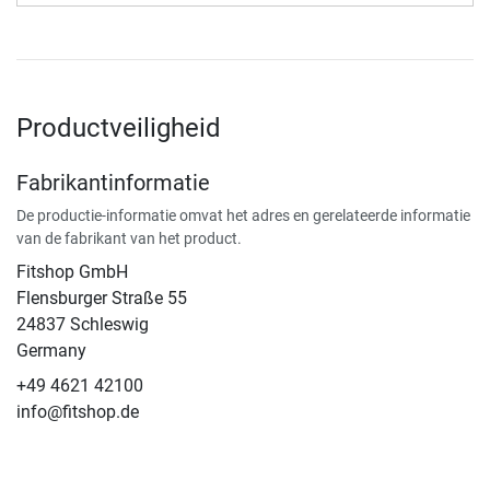
Productveiligheid
Fabrikantinformatie
De productie-informatie omvat het adres en gerelateerde informatie
van de fabrikant van het product.
Fitshop GmbH
Flensburger Straße 55
24837 Schleswig
Germany
+49 4621 42100
info@fitshop.de