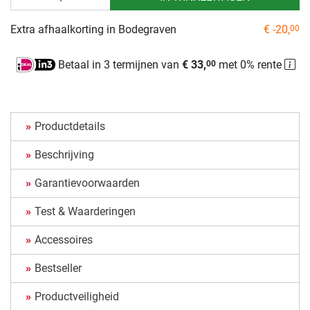
Extra afhaalkorting in Bodegraven
€ -20,
00
Betaal in 3 termijnen van
€ 33,
met 0% rente
00
Productdetails
Beschrijving
Garantievoorwaarden
Test & Waarderingen
Accessoires
Bestseller
Productveiligheid