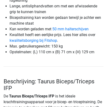
rugleuning
Lange, antisliphandvatten om met een afwisselende
grip te kunnen trainen
Bicepstraining kan worden gedaan terwijl je achter een
machine staat
Kan worden geladen met
50 mm halterschijven
Kwaliteit heeft een eerlijke prijs. Lees hier alles over
kwaliteitsborging bij Fitshop
.
Max. gebruikersgewicht: 150 kg
Opstelmaten: (L) 110 cm x (B) 71 cm x (H) 129 cm
Beschrijving: Taurus Biceps/Triceps
IFP
De
Taurus Biceps/Triceps IFP
is het ideale
krachttrainingsapparaat voor je bicep- en triceptraining. De