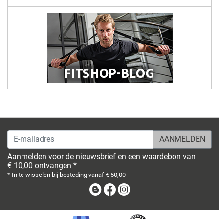
E-mailadres
Aanmelden voor de nieuwsbrief en een waardebon van
€ 10,00 ontvangen *
* In te wisselen bij besteding vanaf € 50,00
Blog
Facebook
Instagram