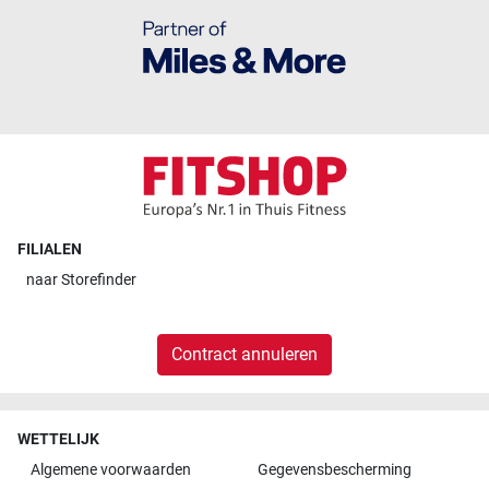
FILIALEN
naar
Storefinder
Contract annuleren
WETTELIJK
Algemene voorwaarden
Gegevensbescherming