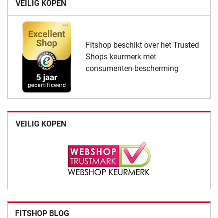
VEILIG KOPEN
Fitshop beschikt over het Trusted
Shops keurmerk met
consumenten-bescherming
VEILIG KOPEN
FITSHOP BLOG