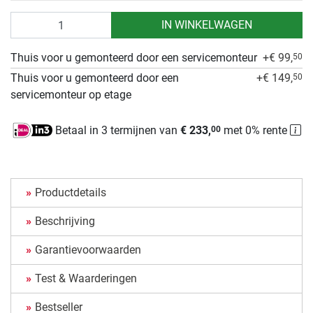
Aantal
IN WINKELWAGEN
Thuis voor u gemonteerd door een servicemonteur
+€ 99,
50
Thuis voor u gemonteerd door een
+€ 149,
50
servicemonteur op etage
Betaal in 3 termijnen van
€ 233,
met 0% rente
00
Productdetails
Beschrijving
Garantievoorwaarden
Test & Waarderingen
Bestseller