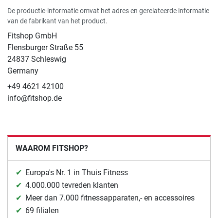
De productie-informatie omvat het adres en gerelateerde informatie
van de fabrikant van het product.
Fitshop GmbH
Flensburger Straße 55
24837 Schleswig
Germany
+49 4621 42100
info@fitshop.de
WAAROM FITSHOP?
Europa's Nr. 1 in Thuis Fitness
4.000.000 tevreden klanten
Meer dan 7.000 fitnessapparaten,- en accessoires
69 filialen