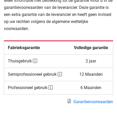
Meer informatie met betrekking tot de garantie vindt u in de
garantievoorwaarden van de leverancier. Deze garantie is
een extra garantie van de leverancier en heeft geen invloed
op uw rechten volgens de algemene wettelijke
voorwaarden.
Fabrieksgarantie
Volledige garantie
Thuisgebruik
2 jaar
Semiprofessioneel gebruik
12 Maanden
Professioneel gebruik
6 Maanden
Garantievoorwaarden