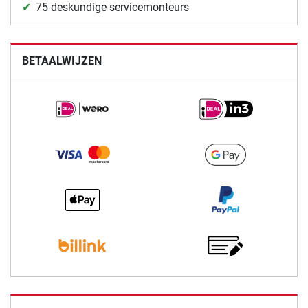
75 deskundige servicemonteurs
BETAALWIJZEN