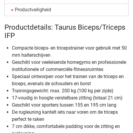
Productveiligheid
Productdetails: Taurus Biceps/Triceps
IFP
Compacte biceps- en tricepstrainer voor gebruik met 50
mm halterschijven
Geschikt voor veeleisende homegyms en professionele
institutionele of commerciële fitnessruimtes
Speciaal ontworpen voor het trainen van de triceps en
biceps, evenals de schouders en borst
Trainingsgewicht: max. 200 kg (100 kg per zijde)
17-voudig in hoogte verstelbare zitting (totaal 21 cm)
Geschikt voor sporters tussen 155 en 195 cm lang
De rugleuning kantelt iets naar voren om de triceps
perfect te raken
7 cm dikke, comfortabele padding voor de zitting en