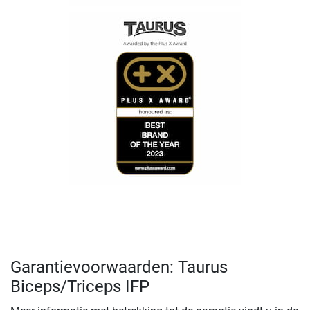
Garantievoorwaarden: Taurus
Biceps/Triceps IFP