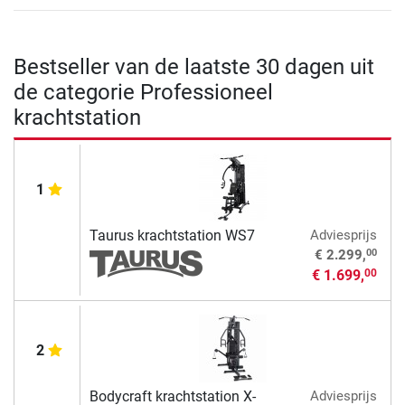
Bestseller van de laatste 30 dagen uit
de categorie Professioneel
krachtstation
1
Taurus krachtstation WS7
Adviesprijs
00
€ 2.299,
€ 1.699,
00
2
Bodycraft krachtstation X-
Adviesprijs