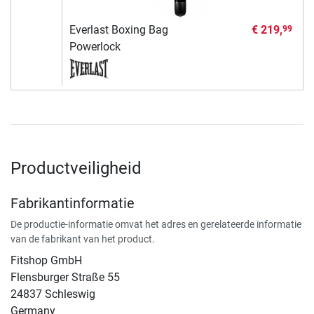
Everlast Boxing Bag
€ 219,
99
Powerlock
Productveiligheid
Fabrikantinformatie
De productie-informatie omvat het adres en gerelateerde informatie
van de fabrikant van het product.
Fitshop GmbH
Flensburger Straße 55
24837 Schleswig
Germany