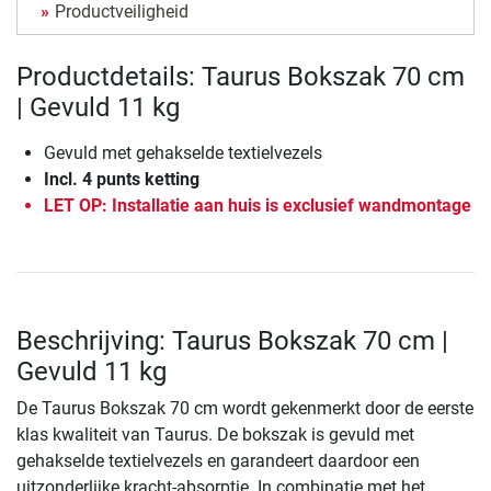
Productveiligheid
Productdetails: Taurus Bokszak 70 cm
| Gevuld 11 kg
Gevuld met gehakselde textielvezels
Incl. 4 punts ketting
LET OP: Installatie aan huis is exclusief wandmontage
Beschrijving: Taurus Bokszak 70 cm |
Gevuld 11 kg
De Taurus Bokszak 70 cm wordt gekenmerkt door de eerste
klas kwaliteit van Taurus. De bokszak is gevuld met
gehakselde textielvezels en garandeert daardoor een
uitzonderlijke kracht-absorptie. In combinatie met het