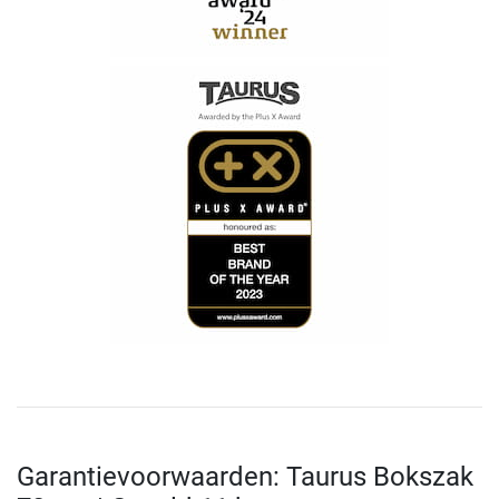
Garantievoorwaarden: Taurus Bokszak