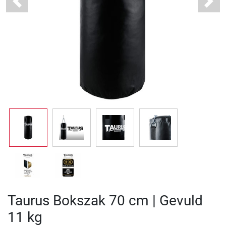
Previous
Next
Taurus Bokszak 70 cm | Gevuld
11 kg