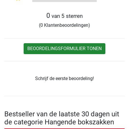
0
van 5 sterren
(0 Klantenbeoordelingen)
BEOORDELINGSFORMULIER TONEN
Schrijf de eerste beoordeling!
Bestseller van de laatste 30 dagen uit
de categorie Hangende bokszakken