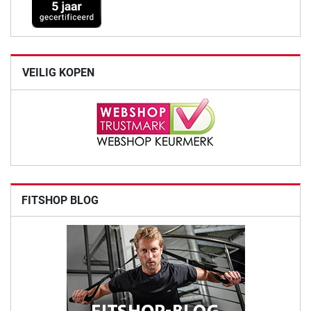
VEILIG KOPEN
FITSHOP BLOG