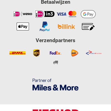
Betaalwijzen
Verzendpartners