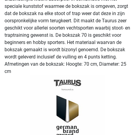
speciale kunststof waarmee de bokszak is omgeven, zorgt
dat de bokszak na elke stoot of trap weer dat deze in zijn
oorspronkelijke vorm terugkeert. Dit maakt de Taurus zeer
geschikt voor allerlei soorten vechtsporten waarbij stoot- en
traptraining gewenst is. De bokszak 70 is geschikt voor
beginners en hobby sporters. Het materiaal waarvan de
bokszak gemaakt is wordt bizonyl genoemd. De bokszak
wordt geleverd inclusief de vulling en 4 punts ketting.
Afmetingen van de bokszak: Hoogte: 70 cm, Diameter: 25
cm