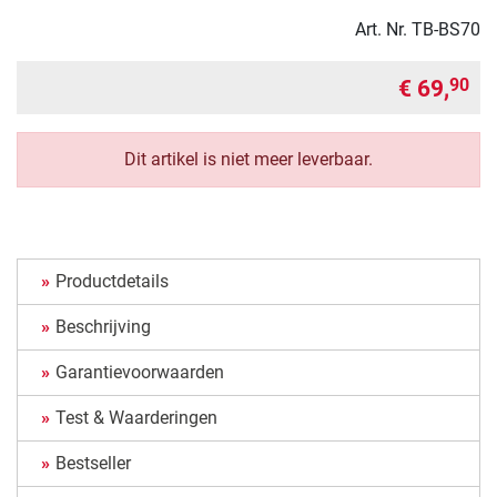
Art. Nr.
TB-BS70
€ 69,
90
Dit artikel is niet meer leverbaar.
Productdetails
Beschrijving
Garantievoorwaarden
Test & Waarderingen
Bestseller