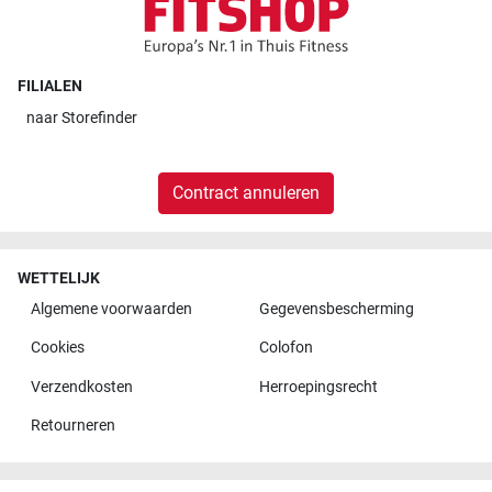
FILIALEN
naar
Storefinder
Contract annuleren
WETTELIJK
Algemene voorwaarden
Gegevensbescherming
Cookies
Colofon
Verzendkosten
Herroepingsrecht
Retourneren