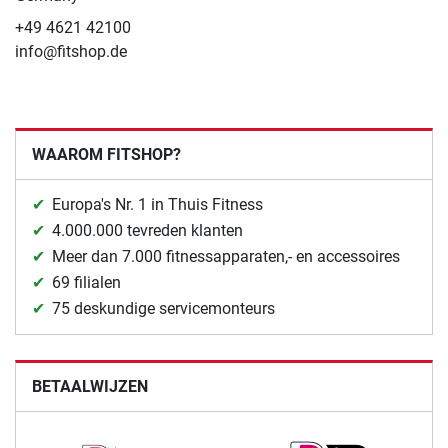
+49 4621 42100
info@fitshop.de
WAAROM FITSHOP?
Europa's Nr. 1 in Thuis Fitness
4.000.000 tevreden klanten
Meer dan 7.000 fitnessapparaten,- en accessoires
69 filialen
75 deskundige servicemonteurs
BETAALWIJZEN