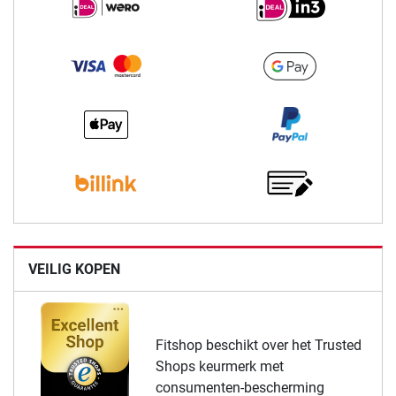
VEILIG KOPEN
Fitshop beschikt over het Trusted
Shops keurmerk met
consumenten-bescherming