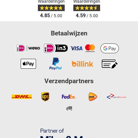
Waarderingen
Waarderingen
4.85
4.59
/ 5.00
/ 5.00
Betaalwijzen
Verzendpartners