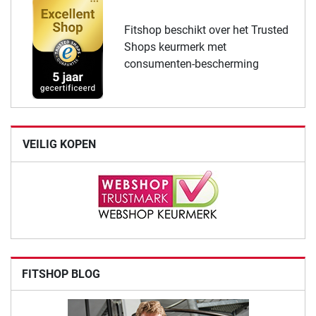
Fitshop beschikt over het Trusted
Shops keurmerk met
consumenten-bescherming
VEILIG KOPEN
FITSHOP BLOG