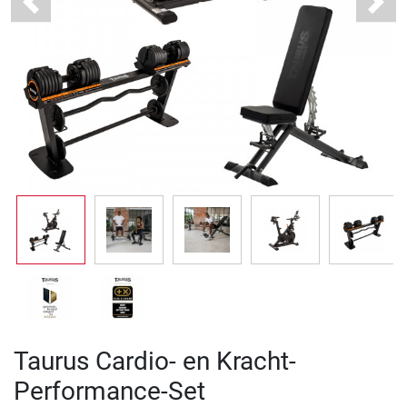
Previous
Next
Taurus Cardio- en Kracht-
Performance-Set