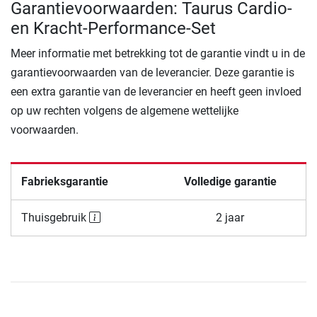
Garantievoorwaarden: Taurus Cardio-
en Kracht-Performance-Set
Meer informatie met betrekking tot de garantie vindt u in de
garantievoorwaarden van de leverancier. Deze garantie is
een extra garantie van de leverancier en heeft geen invloed
op uw rechten volgens de algemene wettelijke
voorwaarden.
Fabrieksgarantie
Volledige garantie
Thuisgebruik
2 jaar