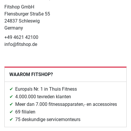
Fitshop GmbH
Flensburger Straße 55
24837 Schleswig
Germany
+49 4621 42100
info@fitshop.de
WAAROM FITSHOP?
Europa's Nr. 1 in Thuis Fitness
4.000.000 tevreden klanten
Meer dan 7.000 fitnessapparaten,- en accessoires
69 filialen
75 deskundige servicemonteurs