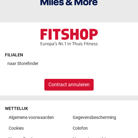
FILIALEN
naar
Storefinder
Contract annuleren
WETTELIJK
Algemene voorwaarden
Gegevensbescherming
Cookies
Colofon