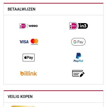
BETAALWIJZEN
VEILIG KOPEN