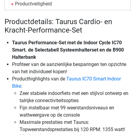
Productveiligheid
Productdetails: Taurus Cardio- en
Kracht-Performance-Set
Taurus Performance-Set met de Indoor Cycle IC70
Smart. de Selectabell Systeemhalterset en de B900
Halterbank
Profiteer van de aanzienlijke besparingen ten opzichte
van het individueel kopen!
Producthighlights van de
Taurus IC70 Smart Indoor
Bike
:
Zeer stabiele indoorfiets met een stijlvol ontwerp en
talrijke connectiviteitsopties
Fijn instelbaar met 99 weerstandsniveaus en
wattweergave op de console
Maximale prestaties met Taurus:
Topweerstandsprestaties bij 120 RPM: 1355 watt!