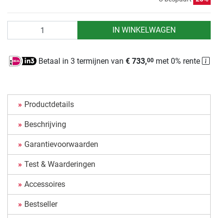
Aantal
IN WINKELWAGEN
Betaal in 3 termijnen van
€ 733,
met 0% rente
00
Productdetails
Beschrijving
Garantievoorwaarden
Test & Waarderingen
Accessoires
Bestseller