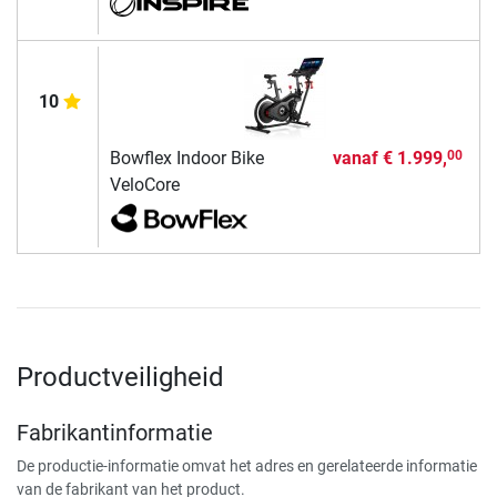
10
Bowflex Indoor Bike
vanaf
€ 1.999,
00
VeloCore
Productveiligheid
Fabrikantinformatie
De productie-informatie omvat het adres en gerelateerde informatie
van de fabrikant van het product.