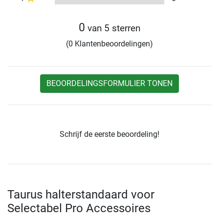
0
van 5 sterren
(0 Klantenbeoordelingen)
BEOORDELINGSFORMULIER TONEN
Schrijf de eerste beoordeling!
Taurus halterstandaard voor
Selectabel Pro Accessoires