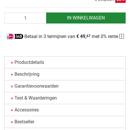
Aantal
IN WINKELWAGEN
Betaal in 3 termijnen van
€ 49,
met 0% rente
67
Productdetails
Beschrijving
Garantievoorwaarden
Test & Waarderingen
Accessoires
Bestseller