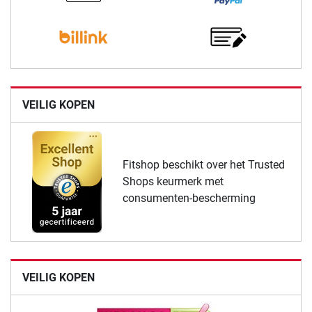
VEILIG KOPEN
Fitshop beschikt over het Trusted
Shops keurmerk met
consumenten-bescherming
VEILIG KOPEN