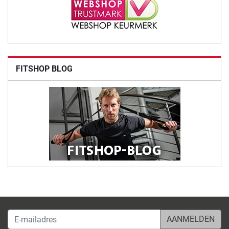
FITSHOP BLOG
E-mailadres