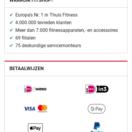
WAAROM FITSHOP?
Europa's Nr. 1 in Thuis Fitness
4.000.000 tevreden klanten
Meer dan 7.000 fitnessapparaten,- en accessoires
69 filialen
75 deskundige servicemonteurs
BETAALWIJZEN