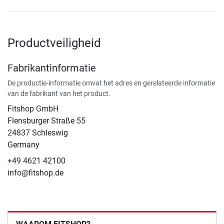
Productveiligheid
Fabrikantinformatie
De productie-informatie omvat het adres en gerelateerde informatie
van de fabrikant van het product.
Fitshop GmbH
Flensburger Straße 55
24837 Schleswig
Germany
+49 4621 42100
info@fitshop.de