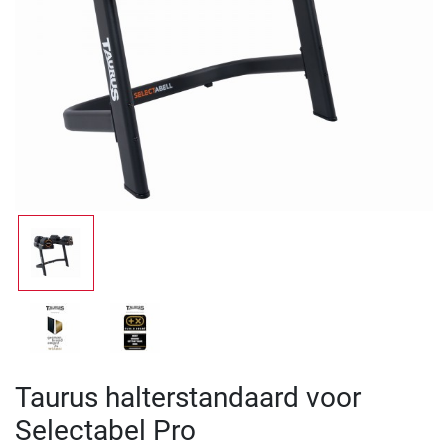
Taurus halterstandaard voor
Selectabel Pro