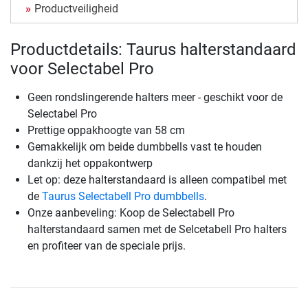
Productveiligheid
Productdetails: Taurus halterstandaard
voor Selectabel Pro
Geen rondslingerende halters meer - geschikt voor de
Selectabel Pro
Prettige oppakhoogte van 58 cm
Gemakkelijk om beide dumbbells vast te houden
dankzij het oppakontwerp
Let op: deze halterstandaard is alleen compatibel met
de
Taurus Selectabell Pro dumbbells
.
Onze aanbeveling: Koop de Selectabell Pro
halterstandaard samen met de Selcetabell Pro halters
en profiteer van de speciale prijs.