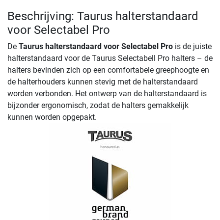
Beschrijving: Taurus halterstandaard
voor Selectabel Pro
De
Taurus halterstandaard voor Selectabel Pro
is de juiste
halterstandaard voor de Taurus Selectabell Pro halters – de
halters bevinden zich op een comfortabele greephoogte en
de halterhouders kunnen stevig met de halterstandaard
worden verbonden. Het ontwerp van de halterstandaard is
bijzonder ergonomisch, zodat de halters gemakkelijk
kunnen worden opgepakt.