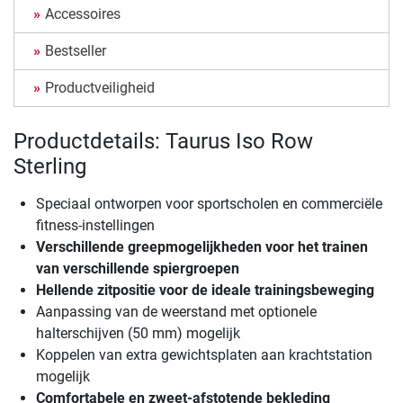
Accessoires
Bestseller
Productveiligheid
Productdetails: Taurus Iso Row
Sterling
Speciaal ontworpen voor sportscholen en commerciële
fitness-instellingen
Verschillende greepmogelijkheden voor het trainen
van verschillende spiergroepen
Hellende zitpositie voor de ideale trainingsbeweging
Aanpassing van de weerstand met optionele
halterschijven (50 mm) mogelijk
Koppelen van extra gewichtsplaten aan krachtstation
mogelijk
Comfortabele en zweet-afstotende bekleding