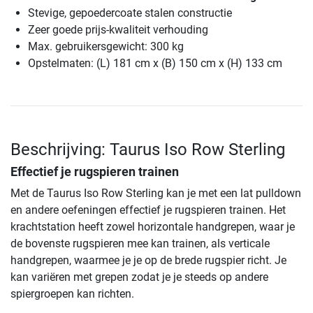
Stevige, gepoedercoate stalen constructie
Zeer goede prijs-kwaliteit verhouding
Max. gebruikersgewicht: 300 kg
Opstelmaten: (L) 181 cm x (B) 150 cm x (H) 133 cm
Beschrijving: Taurus Iso Row Sterling
Effectief je rugspieren trainen
Met de Taurus Iso Row Sterling kan je met een lat pulldown
en andere oefeningen effectief je rugspieren trainen. Het
krachtstation heeft zowel horizontale handgrepen, waar je
de bovenste rugspieren mee kan trainen, als verticale
handgrepen, waarmee je je op de brede rugspier richt. Je
kan variëren met grepen zodat je je steeds op andere
spiergroepen kan richten.