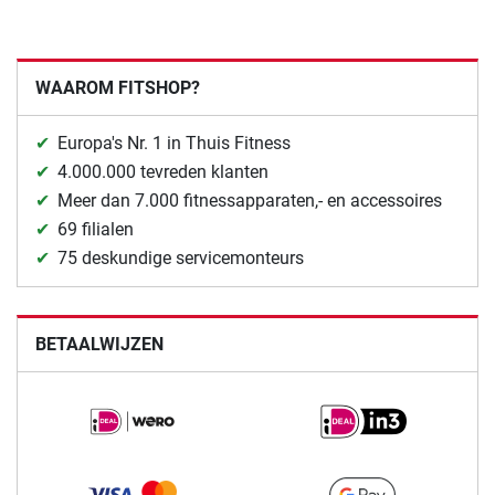
WAAROM FITSHOP?
Europa's Nr. 1 in Thuis Fitness
4.000.000 tevreden klanten
Meer dan 7.000 fitnessapparaten,- en accessoires
69 filialen
75 deskundige servicemonteurs
BETAALWIJZEN