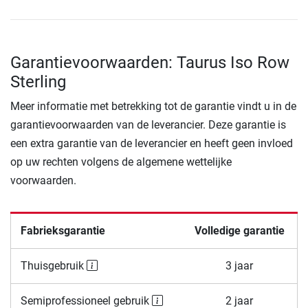
Garantievoorwaarden: Taurus Iso Row
Sterling
Meer informatie met betrekking tot de garantie vindt u in de
garantievoorwaarden van de leverancier. Deze garantie is
een extra garantie van de leverancier en heeft geen invloed
op uw rechten volgens de algemene wettelijke
voorwaarden.
Fabrieksgarantie
Volledige garantie
Thuisgebruik
3 jaar
Semiprofessioneel gebruik
2 jaar