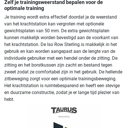
Zelf je trainingsweerstand bepalen voor de
optimale training
Je training wordt extra effectief doordat je de weerstand
van het krachtstation kan vergroten met optionele
gewichtsplaten van 50 mm. De extra gewichtsplaten
kunnen makkelijk worden bevestigd aan de voorkant van
het krachtstation. De Iso Row Sterling is makkelijk in het
gebruik en kan worden aangepast aan de lengte van de
individuele gebruiker met een hendel onder de zitting. De
zitting en het borstkussen zijn zacht en bestand tegen
zweet zodat ze comfortabel zijn in het gebruik. De hellende
zitbeweging zorgt voor een optimale trainingsbeweging.
Het krachtstation is ruimtebesparend en heeft een stevige
en duurzame constructie, zodat je er lange tijd plezier van
hebt.