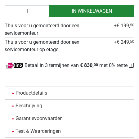
Aantal
IN WINKELWAGEN
Thuis voor u gemonteerd door een
+€ 199,
50
servicemonteur
Thuis voor u gemonteerd door een
+€ 249,
50
servicemonteur op etage
Betaal in 3 termijnen van
€ 830,
met 0% rente
00
Productdetails
Beschrijving
Garantievoorwaarden
Test & Waarderingen