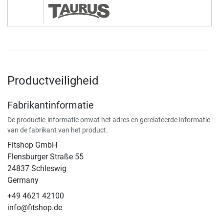
Productveiligheid
Fabrikantinformatie
De productie-informatie omvat het adres en gerelateerde informatie
van de fabrikant van het product.
Fitshop GmbH
Flensburger Straße 55
24837 Schleswig
Germany
+49 4621 42100
info@fitshop.de