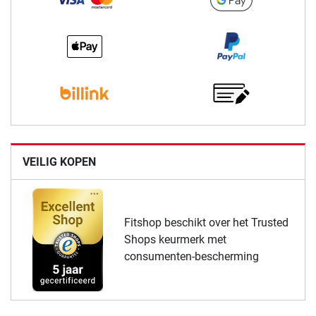
VEILIG KOPEN
Fitshop beschikt over het Trusted
Shops keurmerk met
consumenten-bescherming