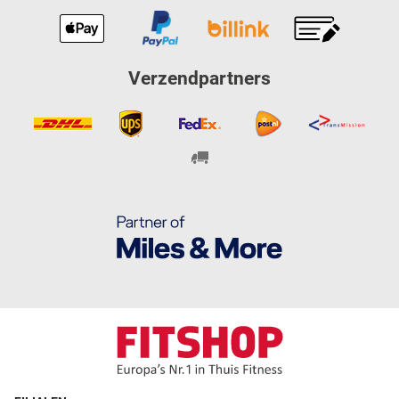
Verzendpartners