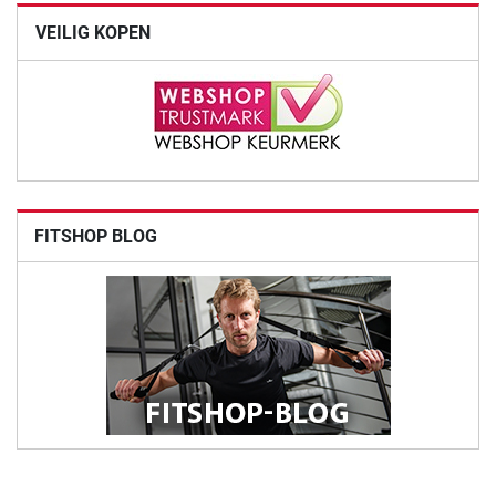
VEILIG KOPEN
FITSHOP BLOG