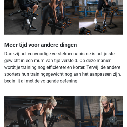
Meer tijd voor andere dingen
Dankzij het eenvoudige verstelmechanisme is het juiste
gewicht in een mum van tijd versteld. Op deze manier
wordt je training nog efficiënter en korter. Terwijl de andere
sporters hun trainingsgewicht nog aan het aanpassen zijn,
begin jij al met de volgende oefening.