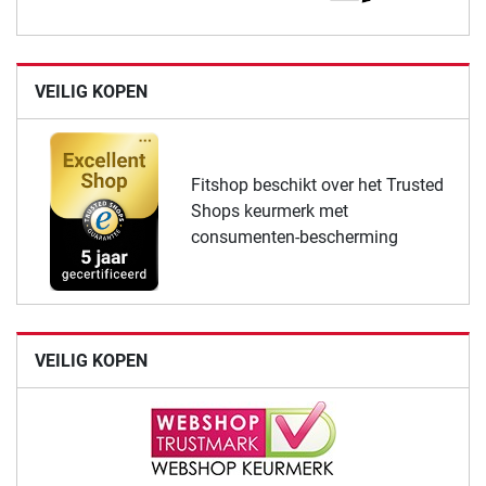
VEILIG KOPEN
Fitshop beschikt over het Trusted
Shops keurmerk met
consumenten-bescherming
VEILIG KOPEN