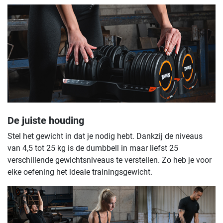
De juiste houding
Stel het gewicht in dat je nodig hebt. Dankzij de niveaus
van 4,5 tot 25 kg is de dumbbell in maar liefst 25
verschillende gewichtsniveaus te verstellen. Zo heb je voor
elke oefening het ideale trainingsgewicht.