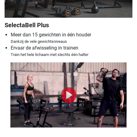
SelectaBell Plus
Meer dan 15 gewichten in één houder
Dankzij de vele gewichtsniveaus
Ervaar de afwisseling in trainen
Train het hele lichaam met slechts één halter