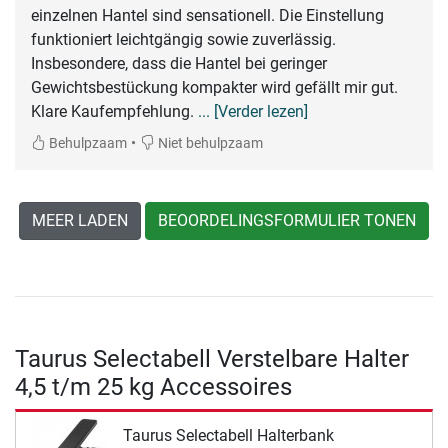
einzelnen Hantel sind sensationell. Die Einstellung
funktioniert leichtgängig sowie zuverlässig.
Insbesondere, dass die Hantel bei geringer
Gewichtsbestückung kompakter wird gefällt mir gut.
Klare Kaufempfehlung.
... [Verder lezen]
•
Behulpzaam
Niet behulpzaam
MEER LADEN
BEOORDELINGSFORMULIER TONEN
Taurus Selectabell Verstelbare Halter
4,5 t/m 25 kg Accessoires
Taurus Selectabell Halterbank