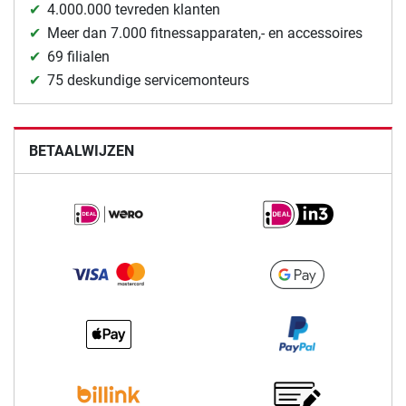
4.000.000 tevreden klanten
Meer dan 7.000 fitnessapparaten,- en accessoires
69 filialen
75 deskundige servicemonteurs
BETAALWIJZEN