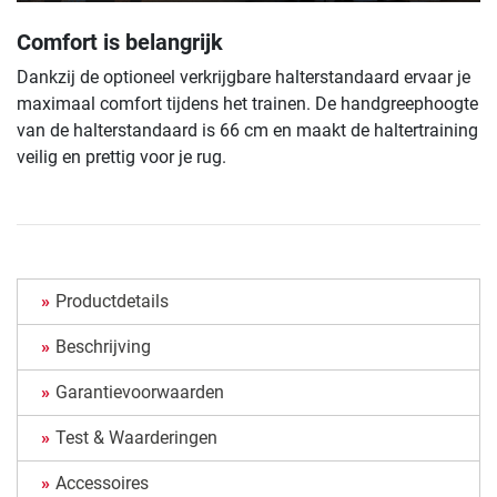
Comfort is belangrijk
Dankzij de optioneel verkrijgbare halterstandaard ervaar je
maximaal comfort tijdens het trainen. De handgreephoogte
van de halterstandaard is 66 cm en maakt de haltertraining
veilig en prettig voor je rug.
Productdetails
Beschrijving
Garantievoorwaarden
Test & Waarderingen
Accessoires