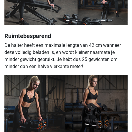
Ruimtebesparend
De halter heeft een maximale lengte van 42 cm wanneer
deze volledig beladen is, en wordt kleiner naarmate je
minder gewicht gebruikt. Je hebt dus 25 gewichten om
minder dan een halve vierkante meter!