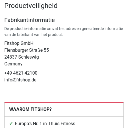
Productveiligheid
Fabrikantinformatie
De productie-informatie omvat het adres en gerelateerde informatie
van de fabrikant van het product.
Fitshop GmbH
Flensburger Straße 55
24837 Schleswig
Germany
+49 4621 42100
info@fitshop.de
WAAROM FITSHOP?
Europa's Nr. 1 in Thuis Fitness