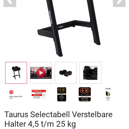
Previous
Next
Taurus Selectabell Verstelbare
Halter 4,5 t/m 25 kg