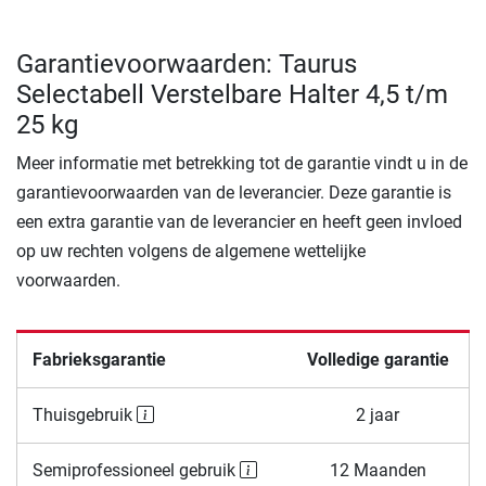
Garantievoorwaarden: Taurus
Selectabell Verstelbare Halter 4,5 t/m
25 kg
Meer informatie met betrekking tot de garantie vindt u in de
garantievoorwaarden van de leverancier. Deze garantie is
een extra garantie van de leverancier en heeft geen invloed
op uw rechten volgens de algemene wettelijke
voorwaarden.
Fabrieksgarantie
Volledige garantie
Thuisgebruik
2 jaar
Semiprofessioneel gebruik
12 Maanden