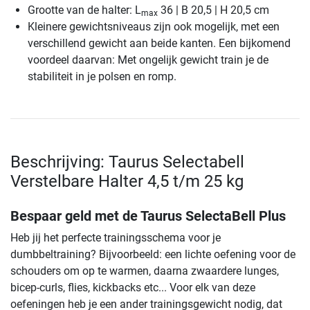
Grootte van de halter: L
36 | B 20,5 | H 20,5 cm
max
Kleinere gewichtsniveaus zijn ook mogelijk, met een
verschillend gewicht aan beide kanten. Een bijkomend
voordeel daarvan: Met ongelijk gewicht train je de
stabiliteit in je polsen en romp.
Beschrijving: Taurus Selectabell
Verstelbare Halter 4,5 t/m 25 kg
Bespaar geld met de Taurus SelectaBell Plus
Heb jij het perfecte trainingsschema voor je
dumbbeltraining? Bijvoorbeeld: een lichte oefening voor de
schouders om op te warmen, daarna zwaardere lunges,
bicep-curls, flies, kickbacks etc... Voor elk van deze
oefeningen heb je een ander trainingsgewicht nodig, dat