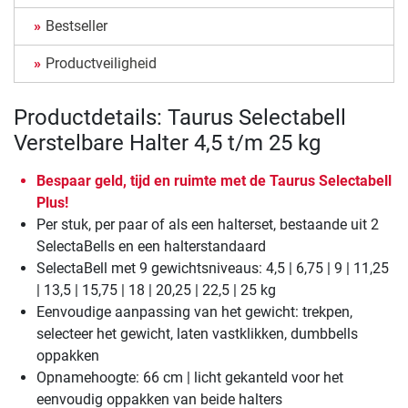
Bestseller
Productveiligheid
Productdetails: Taurus Selectabell
Verstelbare Halter 4,5 t/m 25 kg
Bespaar geld, tijd en ruimte met de Taurus Selectabell
Plus!
Per stuk, per paar of als een halterset, bestaande uit 2
SelectaBells en een halterstandaard
SelectaBell met 9 gewichtsniveaus: 4,5 | 6,75 | 9 | 11,25
| 13,5 | 15,75 | 18 | 20,25 | 22,5 | 25 kg
Eenvoudige aanpassing van het gewicht: trekpen,
selecteer het gewicht, laten vastklikken, dumbbells
oppakken
Opnamehoogte: 66 cm | licht gekanteld voor het
eenvoudig oppakken van beide halters