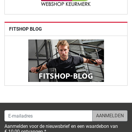
FITSHOP BLOG
E-mailadres
Aanmelden voor de nieuwsbrief en een waardebon van
€ 10,00 ontvangen *