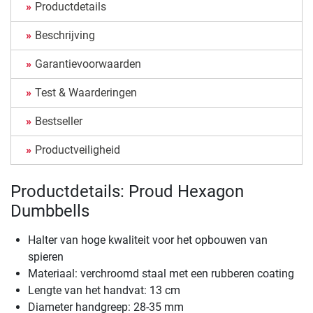
Productdetails
Beschrijving
Garantievoorwaarden
Test & Waarderingen
Bestseller
Productveiligheid
Productdetails: Proud Hexagon
Dumbbells
Halter van hoge kwaliteit voor het opbouwen van
spieren
Materiaal: verchroomd staal met een rubberen coating
Lengte van het handvat: 13 cm
Diameter handgreep: 28-35 mm