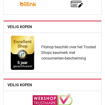
VEILIG KOPEN
Fitshop beschikt over het Trusted
Shops keurmerk met
consumenten-bescherming
VEILIG KOPEN