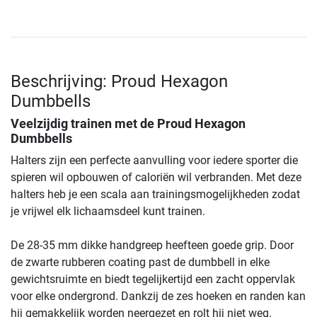
Beschrijving: Proud Hexagon
Dumbbells
Veelzijdig trainen met de
Proud Hexagon
Dumbbells
Halters zijn een perfecte aanvulling voor iedere sporter die
spieren wil opbouwen of caloriën wil verbranden. Met deze
halters heb je een scala aan trainingsmogelijkheden zodat
je vrijwel elk lichaamsdeel kunt trainen.
De 28-35 mm dikke handgreep heefteen goede grip. Door
de zwarte rubberen coating past de dumbbell in elke
gewichtsruimte en biedt tegelijkertijd een zacht oppervlak
voor elke ondergrond. Dankzij de zes hoeken en randen kan
hij gemakkelijk worden neergezet en rolt hij niet weg.