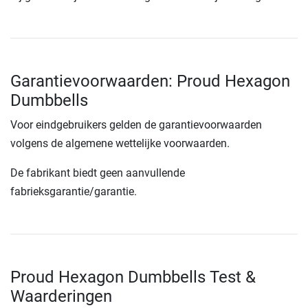
Garantievoorwaarden: Proud Hexagon
Dumbbells
Voor eindgebruikers gelden de garantievoorwaarden
volgens de algemene wettelijke voorwaarden.
De fabrikant biedt geen aanvullende
fabrieksgarantie/garantie.
Proud Hexagon Dumbbells Test &
Waarderingen