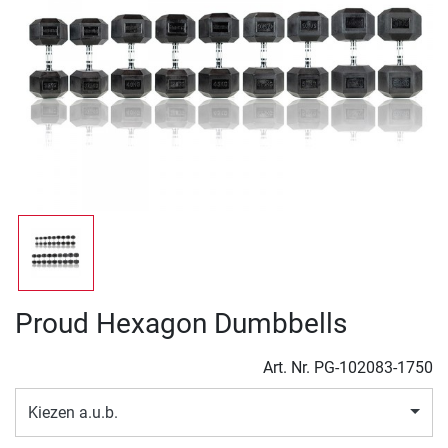
Proud Hexagon Dumbbells
Art. Nr.
PG-102083-1750
Kiezen a.u.b.