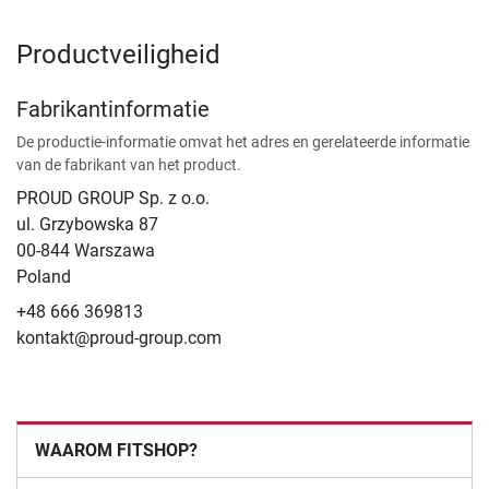
Productveiligheid
Fabrikantinformatie
De productie-informatie omvat het adres en gerelateerde informatie
van de fabrikant van het product.
PROUD GROUP Sp. z o.o.
ul. Grzybowska 87
00-844 Warszawa
Poland
+48 666 369813
kontakt@proud-group.com
WAAROM FITSHOP?