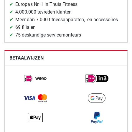
Europa's Nr. 1 in Thuis Fitness
4.000.000 tevreden klanten
Meer dan 7.000 fitnessapparaten,- en accessoires
69 filialen
75 deskundige servicemonteurs
BETAALWIJZEN