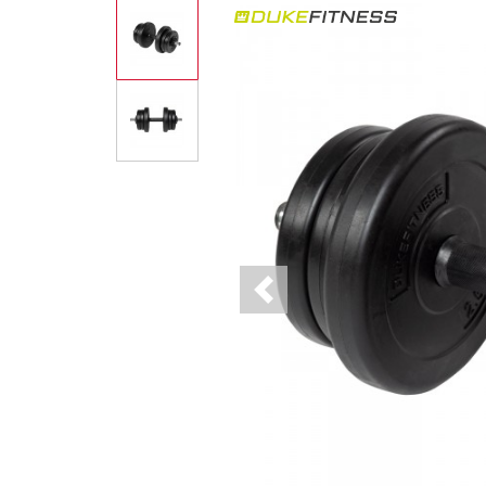
Previous