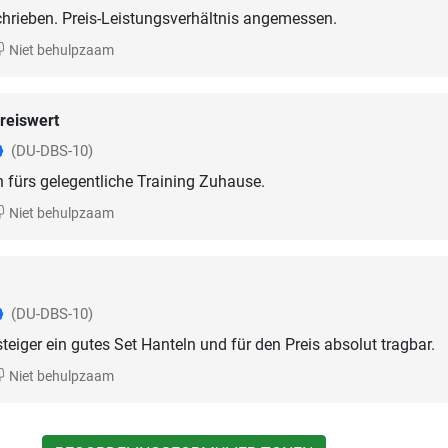
hrieben. Preis-Leistungsverhältnis angemessen.
Niet behulpzaam
reiswert
(DU-DBS-10)
 fürs gelegentliche Training Zuhause.
Niet behulpzaam
(DU-DBS-10)
teiger ein gutes Set Hanteln und für den Preis absolut tragbar.
Niet behulpzaam