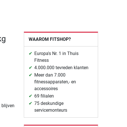
kg
WAAROM FITSHOP?
Europa's Nr. 1 in Thuis
Fitness
4.000.000 tevreden klanten
Meer dan 7.000
fitnessapparaten,- en
accessoires
69 filialen
75 deskundige
 blijven
servicemonteurs