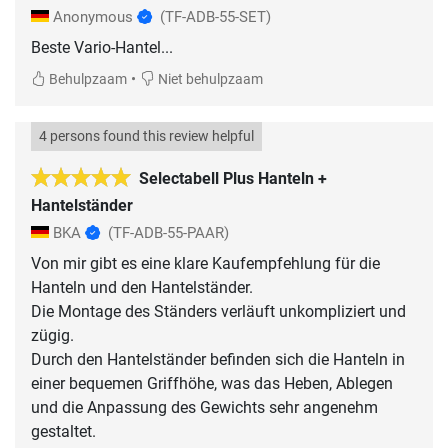
Anonymous
(TF-ADB-55-SET)
Beste Vario-Hantel...
•
Behulpzaam
Niet behulpzaam
4 persons found this review helpful
Selectabell Plus Hanteln +
Hantelständer
BKA
(TF-ADB-55-PAAR)
Von mir gibt es eine klare Kaufempfehlung für die
Hanteln und den Hantelständer.
Die Montage des Ständers verläuft unkompliziert und
zügig.
Durch den Hantelständer befinden sich die Hanteln in
einer bequemen Griffhöhe, was das Heben, Ablegen
und die Anpassung des Gewichts sehr angenehm
gestaltet.