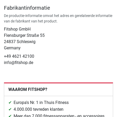
Fabrikantinformatie
De productie-informatie omvat het adres en gerelateerde informatie
van de fabrikant van het product.
Fitshop GmbH
Flensburger Straße 55
24837 Schleswig
Germany
+49 4621 42100
info@fitshop.de
WAAROM FITSHOP?
Europa's Nr. 1 in Thuis Fitness
4.000.000 tevreden klanten
Meer dan 7.000 fitnessapparaten,- en accessoires