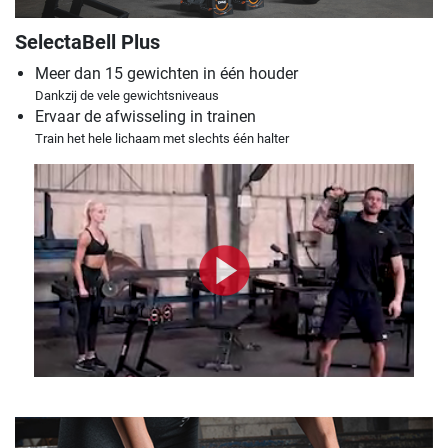
SelectaBell Plus
Meer dan 15 gewichten in één houder
Dankzij de vele gewichtsniveaus
Ervaar de afwisseling in trainen
Train het hele lichaam met slechts één halter