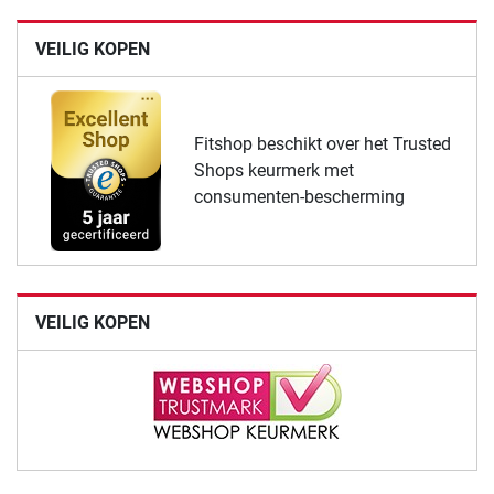
VEILIG KOPEN
Fitshop beschikt over het Trusted
Shops keurmerk met
consumenten-bescherming
VEILIG KOPEN