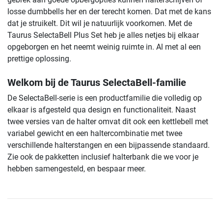
losse dumbbells her en der terecht komen. Dat met de kans
dat je struikelt. Dit wil je natuurlijk voorkomen. Met de
Taurus SelectaBell Plus Set heb je alles netjes bij elkaar
opgeborgen en het neemt weinig ruimte in. Al met al een
prettige oplossing.
Welkom bij de Taurus SelectaBell-familie
De SelectaBell-serie is een productfamilie die volledig op
elkaar is afgesteld qua design en functionaliteit. Naast
twee versies van de halter omvat dit ook een kettlebell met
variabel gewicht en een haltercombinatie met twee
verschillende halterstangen en een bijpassende standaard.
Zie ook de pakketten inclusief halterbank die we voor je
hebben samengesteld, en bespaar meer.