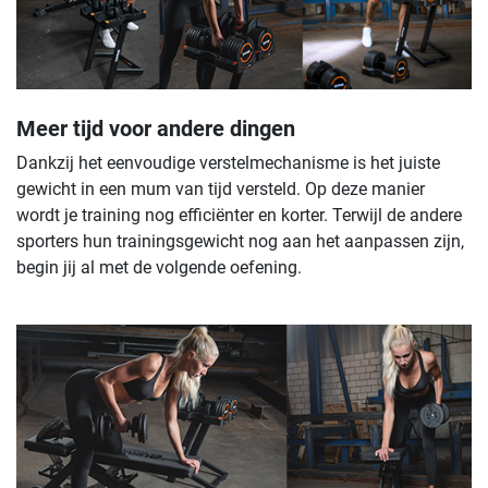
Meer tijd voor andere dingen
Dankzij het eenvoudige verstelmechanisme is het juiste
gewicht in een mum van tijd versteld. Op deze manier
wordt je training nog efficiënter en korter. Terwijl de andere
sporters hun trainingsgewicht nog aan het aanpassen zijn,
begin jij al met de volgende oefening.