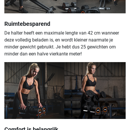
Ruimtebesparend
De halter heeft een maximale lengte van 42 cm wanneer
deze volledig beladen is, en wordt kleiner naarmate je
minder gewicht gebruikt. Je hebt dus 25 gewichten om
minder dan een halve vierkante meter!
Comfort is belangrijk