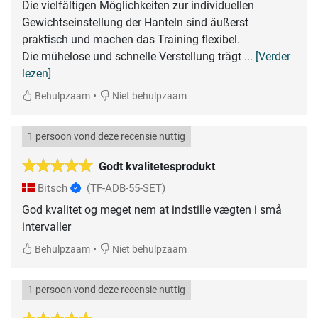
Die vielfältigen Möglichkeiten zur individuellen
Gewichtseinstellung der Hanteln sind äußerst
praktisch und machen das Training flexibel.
Die mühelose und schnelle Verstellung trägt
... [Verder
lezen]
•
Behulpzaam
Niet behulpzaam
1 persoon vond deze recensie nuttig
Godt kvalitetesprodukt
Bitsch
(TF-ADB-55-SET)
God kvalitet og meget nem at indstille vægten i små
intervaller
•
Behulpzaam
Niet behulpzaam
1 persoon vond deze recensie nuttig