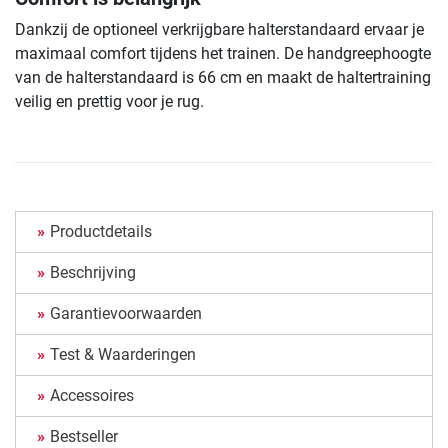
Dankzij de optioneel verkrijgbare halterstandaard ervaar je
maximaal comfort tijdens het trainen. De handgreephoogte
van de halterstandaard is 66 cm en maakt de haltertraining
veilig en prettig voor je rug.
Productdetails
Beschrijving
Garantievoorwaarden
Test & Waarderingen
Accessoires
Bestseller