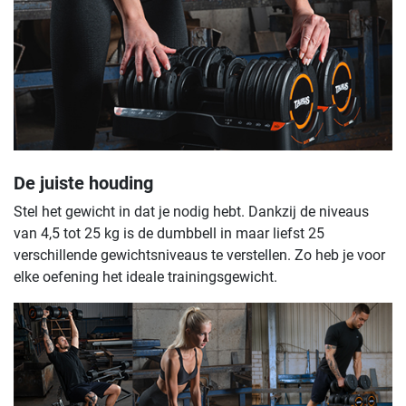
De juiste houding
Stel het gewicht in dat je nodig hebt. Dankzij de niveaus
van 4,5 tot 25 kg is de dumbbell in maar liefst 25
verschillende gewichtsniveaus te verstellen. Zo heb je voor
elke oefening het ideale trainingsgewicht.