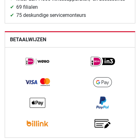
69 filialen
75 deskundige servicemonteurs
BETAALWIJZEN