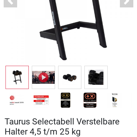
Previous
Next
Taurus Selectabell Verstelbare
Halter 4,5 t/m 25 kg