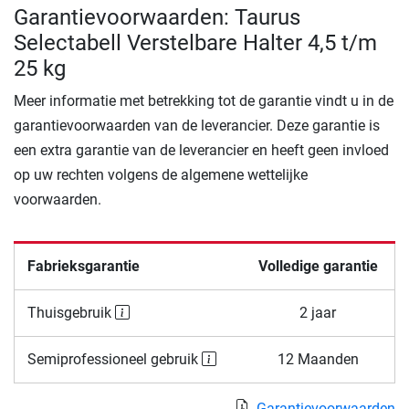
Garantievoorwaarden: Taurus
Selectabell Verstelbare Halter 4,5 t/m
25 kg
Meer informatie met betrekking tot de garantie vindt u in de
garantievoorwaarden van de leverancier. Deze garantie is
een extra garantie van de leverancier en heeft geen invloed
op uw rechten volgens de algemene wettelijke
voorwaarden.
Fabrieksgarantie
Volledige garantie
Thuisgebruik
2 jaar
Semiprofessioneel gebruik
12 Maanden
Garantievoorwaarden