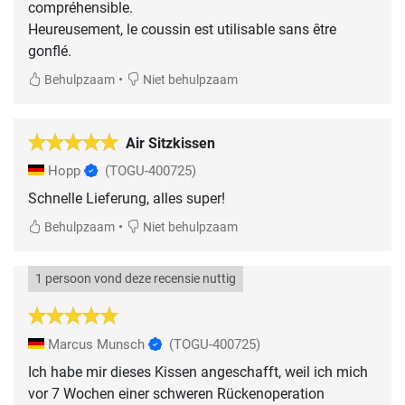
compréhensible.
Heureusement, le coussin est utilisable sans être
gonflé.
•
Behulpzaam
Niet behulpzaam
Air Sitzkissen
Hopp
(TOGU-400725)
•
Behulpzaam
Niet behulpzaam
1 persoon vond deze recensie nuttig
Marcus Munsch
(TOGU-400725)
Ich habe mir dieses Kissen angeschafft, weil ich mich
vor 7 Wochen einer schweren Rückenoperation