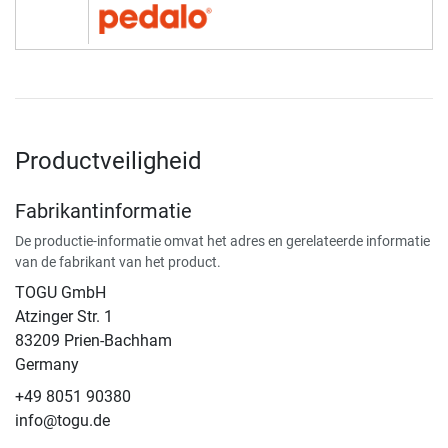
Productveiligheid
Fabrikantinformatie
De productie-informatie omvat het adres en gerelateerde informatie
van de fabrikant van het product.
TOGU GmbH
Atzinger Str. 1
83209 Prien-Bachham
Germany
+49 8051 90380
info@togu.de