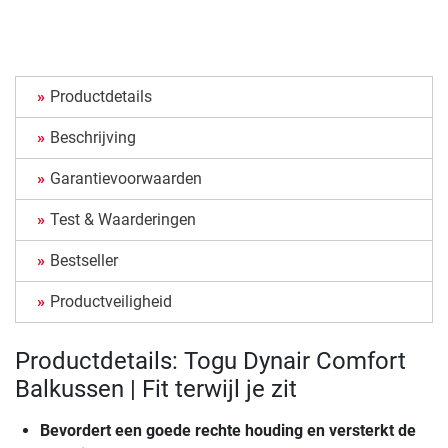
Productdetails
Beschrijving
Garantievoorwaarden
Test & Waarderingen
Bestseller
Productveiligheid
Productdetails: Togu Dynair Comfort
Balkussen | Fit terwijl je zit
Bevordert een goede rechte houding en versterkt de