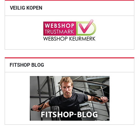
VEILIG KOPEN
FITSHOP BLOG