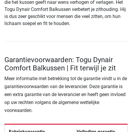
die het kussen geeft naar wens verhogen of verlagen. Het
Togu Dynair Comfort Balkussen verbetert je zithouding. Hij
is dus zeer geschikt voor mensen die veel zitten, om hun
lichaam soepel en fit te houden.
Garantievoorwaarden: Togu Dynair
Comfort Balkussen | Fit terwijl je zit
Meer informatie met betrekking tot de garantie vindt u in de
garantievoorwaarden van de leverancier. Deze garantie is
een extra garantie van de leverancier en heeft geen invloed
op uw rechten volgens de algemene wettelijke
voorwaarden.
Fabrieksgarantie
Volledige garantie