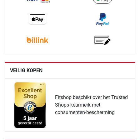
VEILIG KOPEN
Fitshop beschikt over het Trusted
Shops keurmerk met
consumenten-bescherming