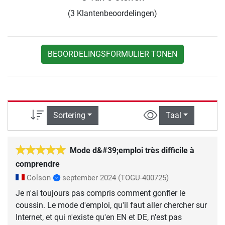
(3 Klantenbeoordelingen)
BEOORDELINGSFORMULIER TONEN
Sortering
Taal
Mode d&#39;emploi très difficile à
comprendre
Colson
september 2024
(TOGU-400725)
Je n'ai toujours pas compris comment gonfler le
coussin. Le mode d'emploi, qu'il faut aller chercher sur
Internet, et qui n'existe qu'en EN et DE, n'est pas