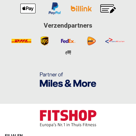
Verzendpartners
FILIALEN