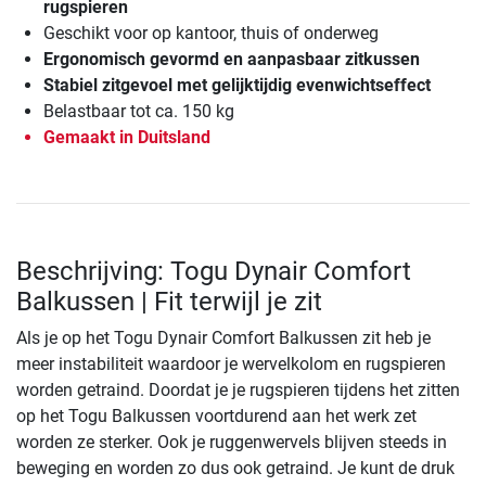
rugspieren
Geschikt voor op kantoor, thuis of onderweg
Ergonomisch gevormd en aanpasbaar zitkussen
Stabiel zitgevoel met gelijktijdig evenwichtseffect
Belastbaar tot ca. 150 kg
Gemaakt in Duitsland
Beschrijving: Togu Dynair Comfort
Balkussen | Fit terwijl je zit
Als je op het Togu Dynair Comfort Balkussen zit heb je
meer instabiliteit waardoor je wervelkolom en rugspieren
worden getraind. Doordat je je rugspieren tijdens het zitten
op het Togu Balkussen voortdurend aan het werk zet
worden ze sterker. Ook je ruggenwervels blijven steeds in
beweging en worden zo dus ook getraind. Je kunt de druk