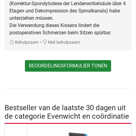
(Korrektur-Spondylodese der Lendenwirbelsäule über 4
Etagen und Dekompression des Spinalkanals) habe
unterziehen müssen.
Die Verwendung dieses Kissens lindert die
postoperativen Schmerzen beim Sitzen spürbar.
•
Behulpzaam
Niet behulpzaam
BEOORDELINGSFORMULIER TONEN
Bestseller van de laatste 30 dagen uit
de categorie Evenwicht en coördinatie