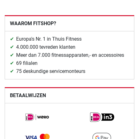
WAAROM FITSHOP?
Europa's Nr. 1 in Thuis Fitness
4.000.000 tevreden klanten
Meer dan 7.000 fitnessapparaten,- en accessoires
69 filialen
75 deskundige servicemonteurs
BETAALWIJZEN