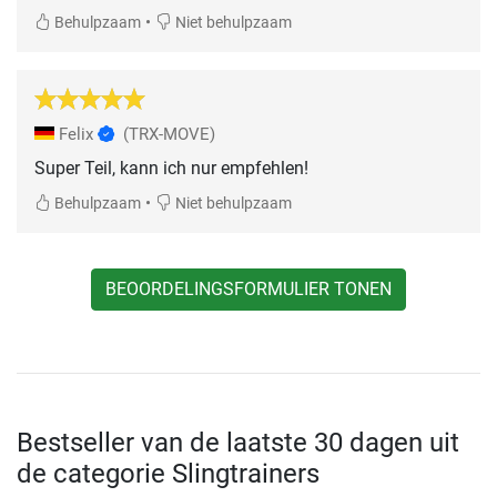
•
Behulpzaam
Niet behulpzaam
Felix
(TRX-MOVE)
Super Teil, kann ich nur empfehlen!
•
Behulpzaam
Niet behulpzaam
BEOORDELINGSFORMULIER TONEN
Bestseller van de laatste 30 dagen uit
de categorie Slingtrainers