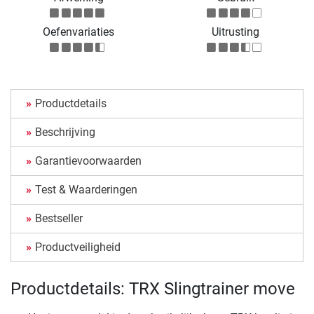
Oefenvariaties
Uitrusting
Productdetails
Beschrijving
Garantievoorwaarden
Test & Waarderingen
Bestseller
Productveiligheid
Productdetails: TRX Slingtrainer move