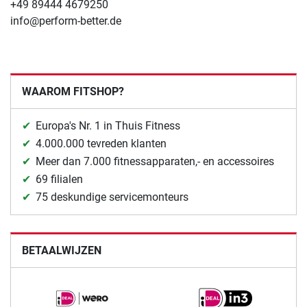
+49 89444 4679250
info@perform-better.de
WAAROM FITSHOP?
Europa's Nr. 1 in Thuis Fitness
4.000.000 tevreden klanten
Meer dan 7.000 fitnessapparaten,- en accessoires
69 filialen
75 deskundige servicemonteurs
BETAALWIJZEN