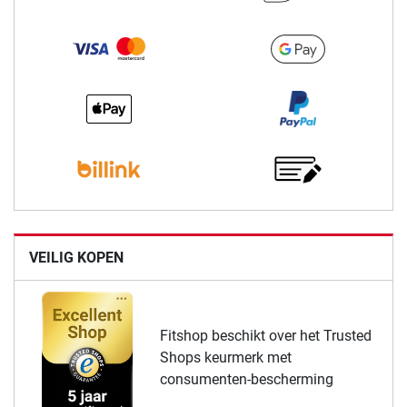
VEILIG KOPEN
Fitshop beschikt over het Trusted
Shops keurmerk met
consumenten-bescherming