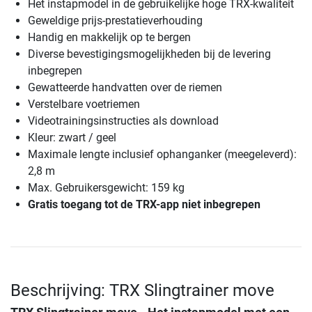
Het instapmodel in de gebruikelijke hoge TRX-kwaliteit
Geweldige prijs-prestatieverhouding
Handig en makkelijk op te bergen
Diverse bevestigingsmogelijkheden bij de levering
inbegrepen
Gewatteerde handvatten over de riemen
Verstelbare voetriemen
Videotrainingsinstructies als download
Kleur: zwart / geel
Maximale lengte inclusief ophanganker (meegeleverd):
2,8 m
Max. Gebruikersgewicht: 159 kg
Gratis toegang tot de TRX-app niet inbegrepen
Beschrijving: TRX Slingtrainer move