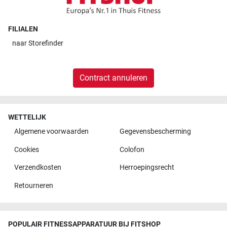
FILIALEN
naar
Storefinder
Contract annuleren
WETTELIJK
Algemene voorwaarden
Gegevensbescherming
Cookies
Colofon
Verzendkosten
Herroepingsrecht
Retourneren
POPULAIR FITNESSAPPARATUUR BIJ FITSHOP