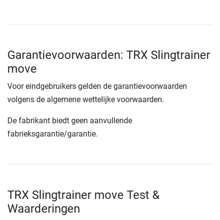
Garantievoorwaarden: TRX Slingtrainer
move
Voor eindgebruikers gelden de garantievoorwaarden
volgens de algemene wettelijke voorwaarden.
De fabrikant biedt geen aanvullende
fabrieksgarantie/garantie.
TRX Slingtrainer move Test &
Waarderingen