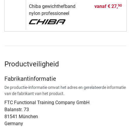
Chiba gewichthefband
vanaf
€ 27,
90
nylon professioneel
Productveiligheid
Fabrikantinformatie
De productie-informatie omvat het adres en gerelateerde informatie
van de fabrikant van het product.
FTC Functional Training Company GmbH
Balanstr. 73
81541 München
Germany