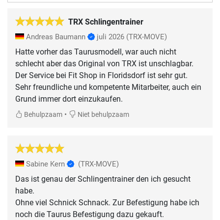
TRX Schlingentrainer
Andreas Baumann
juli 2026
(TRX-MOVE)
Hatte vorher das Taurusmodell, war auch nicht
schlecht aber das Original von TRX ist unschlagbar.
Der Service bei Fit Shop in Floridsdorf ist sehr gut.
Sehr freundliche und kompetente Mitarbeiter, auch ein
Grund immer dort einzukaufen.
•
Behulpzaam
Niet behulpzaam
Sabine Kern
(TRX-MOVE)
Das ist genau der Schlingentrainer den ich gesucht
habe.
Ohne viel Schnick Schnack. Zur Befestigung habe ich
noch die Taurus Befestigung dazu gekauft.