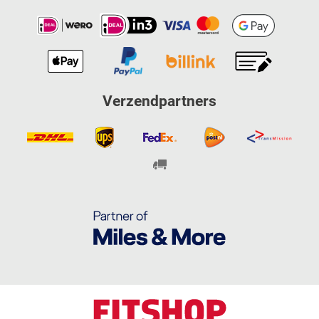
Verzendpartners