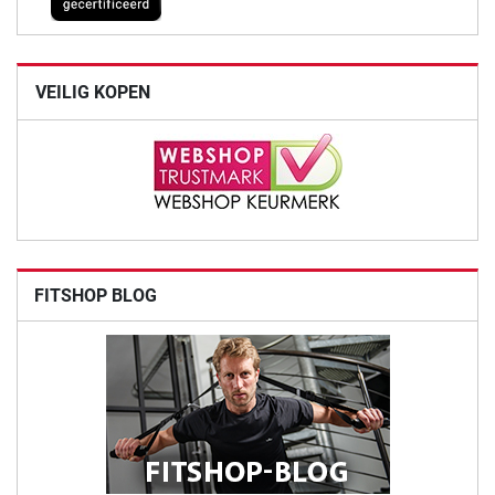
VEILIG KOPEN
FITSHOP BLOG