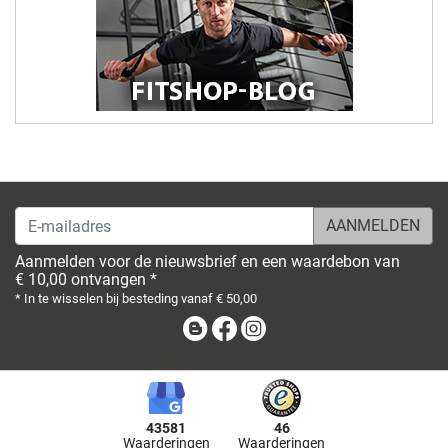
E-mailadres
Aanmelden voor de nieuwsbrief en een waardebon van
€ 10,00 ontvangen *
* In te wisselen bij besteding vanaf € 50,00
Blog
Facebook
Instagram
43581
46
Waarderingen
Waarderingen