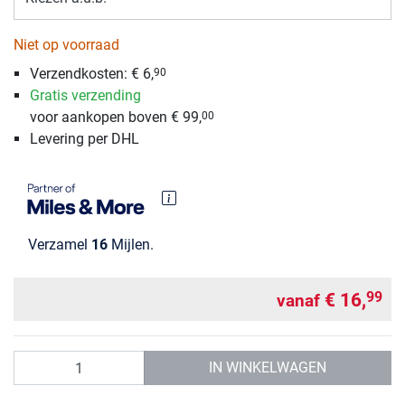
Niet op voorraad
Verzendkosten: € 6,
90
Gratis verzending
voor aankopen boven € 99,
00
Levering per DHL
Verzamel
16
Mijlen.
€ 16,
99
vanaf
Aantal
IN WINKELWAGEN