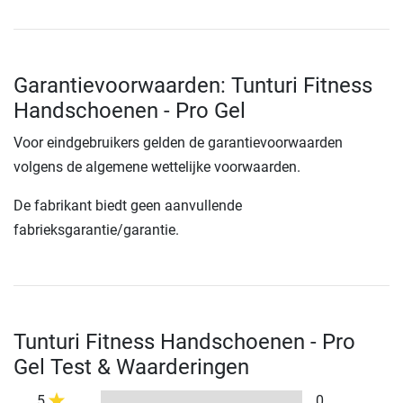
Garantievoorwaarden: Tunturi Fitness
Handschoenen - Pro Gel
Voor eindgebruikers gelden de garantievoorwaarden
volgens de algemene wettelijke voorwaarden.
De fabrikant biedt geen aanvullende
fabrieksgarantie/garantie.
Tunturi Fitness Handschoenen - Pro
Gel Test & Waarderingen
5
0