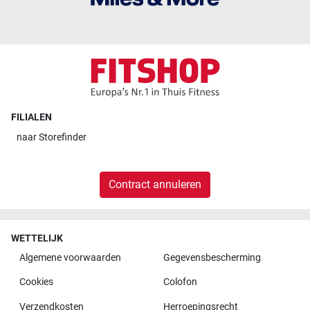
FILIALEN
naar
Storefinder
Contract annuleren
WETTELIJK
Algemene voorwaarden
Gegevensbescherming
Cookies
Colofon
Verzendkosten
Herroepingsrecht