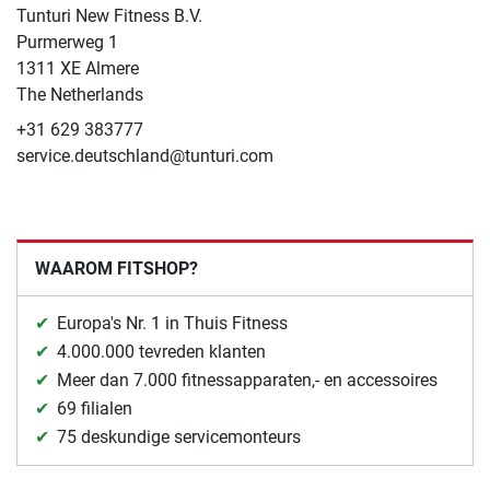
Tunturi New Fitness B.V.
​Purmerweg 1
1311 XE Almere
The Netherlands
+31 629 383777
service.deutschland@tunturi.com
WAAROM FITSHOP?
Europa's Nr. 1 in Thuis Fitness
4.000.000 tevreden klanten
Meer dan 7.000 fitnessapparaten,- en accessoires
69 filialen
75 deskundige servicemonteurs