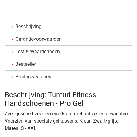
Beschrijving
Garantievoorwaarden
Test & Waarderingen
Bestseller
Productveiligheid
Beschrijving: Tunturi Fitness
Handschoenen - Pro Gel
Zeer geschikt voor een work-out met halters en gewichten.
Voorzien van speciale gelkussens. Kleur: Zwart/grijs.
Maten: S - XXL.