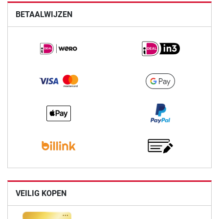
BETAALWIJZEN
VEILIG KOPEN