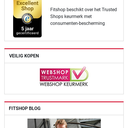
Fitshop beschikt over het Trusted
Shops keurmerk met
consumenten-bescherming
VEILIG KOPEN
FITSHOP BLOG