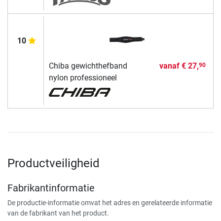
10
Chiba gewichthefband
vanaf
€ 27,
90
nylon professioneel
Productveiligheid
Fabrikantinformatie
De productie-informatie omvat het adres en gerelateerde informatie
van de fabrikant van het product.