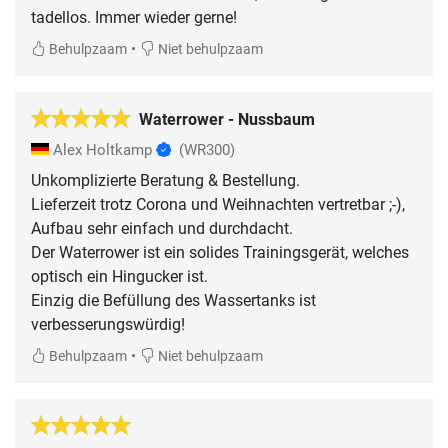
tadellos. Immer wieder gerne!
•
Behulpzaam
Niet behulpzaam
Waterrower - Nussbaum
Alex Holtkamp
(WR300)
Unkomplizierte Beratung & Bestellung.
Lieferzeit trotz Corona und Weihnachten vertretbar ;-),
Aufbau sehr einfach und durchdacht.
Der Waterrower ist ein solides Trainingsgerät, welches
optisch ein Hingucker ist.
Einzig die Befüllung des Wassertanks ist
verbesserungswürdig!
•
Behulpzaam
Niet behulpzaam