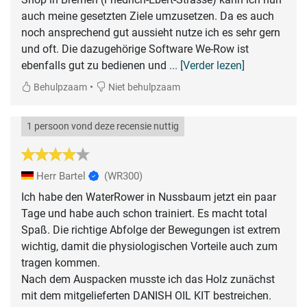
auch meine gesetzten Ziele umzusetzen. Da es auch
noch ansprechend gut aussieht nutze ich es sehr gern
und oft. Die dazugehörige Software We-Row ist
ebenfalls gut zu bedienen und
... [Verder lezen]
•
Behulpzaam
Niet behulpzaam
1 persoon vond deze recensie nuttig
Herr Bartel
(WR300)
Ich habe den WaterRower in Nussbaum jetzt ein paar
Tage und habe auch schon trainiert. Es macht total
Spaß. Die richtige Abfolge der Bewegungen ist extrem
wichtig, damit die physiologischen Vorteile auch zum
tragen kommen.
Nach dem Auspacken musste ich das Holz zunächst
mit dem mitgelieferten DANISH OIL KIT bestreichen.