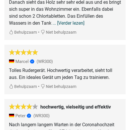
Danach sieht das Holz sehr sehr edel aus und es bringt
sich super in das Wohnzimmer ein. Ebenfalls dabei
sind schon 2 Chlortabletten. Das Einfüllen des
Wassers in den Tank
... [Verder lezen]
•
Behulpzaam
Niet behulpzaam
Marcel
(WR300)
Tolles Rudergerät. Hochwertig verarbeitet, sieht toll
aus. Ein ideales Gerät um jeden Tag zu trainieren.
•
Behulpzaam
Niet behulpzaam
hochwertig, vielseitig und effektiv
Peter
(WR300)
Nach langem langem Warten in der Coronahochzeit