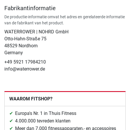
Fabrikantinformatie
De productie-informatie omvat het adres en gerelateerde informatie
van de fabrikant van het product.
WATERROWER | NOHRD GmbH
Otto-Hahn-Straße 75
48529 Nordhorn
Germany
+49 5921 17984210
info@waterrower.de
WAAROM FITSHOP?
Europa's Nr. 1 in Thuis Fitness
4.000.000 tevreden klanten
Meer dan 7.000 fitnessapparaten,- en accessoires