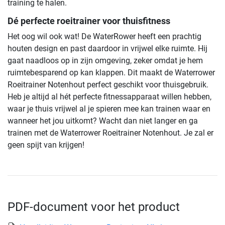
training te halen.
Dé perfecte roeitrainer voor thuisfitness
Het oog wil ook wat! De WaterRower heeft een prachtig
houten design en past daardoor in vrijwel elke ruimte. Hij
gaat naadloos op in zijn omgeving, zeker omdat je hem
ruimtebesparend op kan klappen. Dit maakt de Waterrower
Roeitrainer Notenhout perfect geschikt voor thuisgebruik.
Heb je altijd al hét perfecte fitnessapparaat willen hebben,
waar je thuis vrijwel al je spieren mee kan trainen waar en
wanneer het jou uitkomt? Wacht dan niet langer en ga
trainen met de Waterrower Roeitrainer Notenhout. Je zal er
geen spijt van krijgen!
PDF-document voor het product