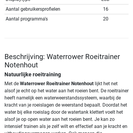
Aantal gebruikersprofielen
16
Aantal programma's
20
Beschrijving: Waterrower Roeitrainer
Notenhout
Natuurlijke roeitraining
Met de
Waterrower Roeitrainer Notenhout
lijkt het net
alsof je echt op het water aan het roeien bent. De roeitrainer
heeft namelijk een waterweerstandssysteem, waarbij de
kracht van je roeislagen de weerstand bepaalt. Doordat het
water bij elke roeislag door de watertank klettert voelt het
alsof je op open water aan het roeien bent. Je kan zo
intensief trainen als je zelf wilt en effectief aan je kracht en