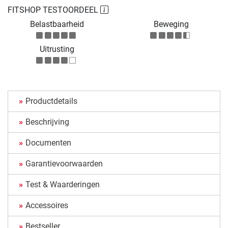
FITSHOP TESTOORDEEL
Belastbaarheid
Beweging
Uitrusting
Productdetails
Beschrijving
Documenten
Garantievoorwaarden
Test & Waarderingen
Accessoires
Bestseller