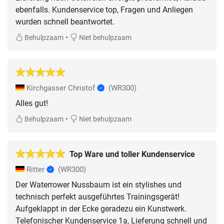
ebenfalls. Kundenservice top, Fragen und Anliegen
wurden schnell beantwortet.
•
Behulpzaam
Niet behulpzaam
Kirchgasser Christof
(WR300)
Alles gut!
•
Behulpzaam
Niet behulpzaam
Top Ware und toller Kundenservice
Ritter
(WR300)
Der Waterrower Nussbaum ist ein stylishes und
technisch perfekt ausgeführtes Trainingsgerät!
Aufgeklappt in der Ecke geradezu ein Kunstwerk.
Telefonischer Kundenservice 1a, Lieferung schnell und