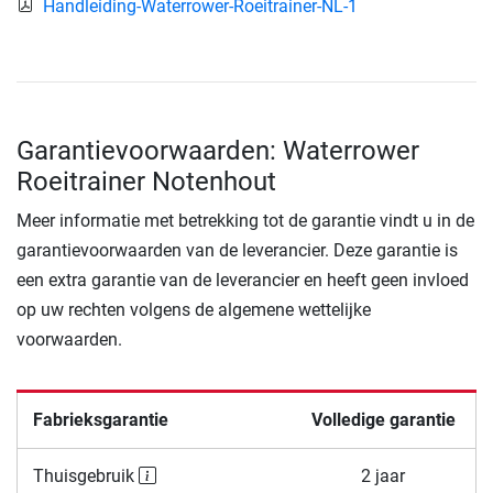
Handleiding-Waterrower-Roeitrainer-NL-1
Garantievoorwaarden: Waterrower
Roeitrainer Notenhout
Meer informatie met betrekking tot de garantie vindt u in de
garantievoorwaarden van de leverancier. Deze garantie is
een extra garantie van de leverancier en heeft geen invloed
op uw rechten volgens de algemene wettelijke
voorwaarden.
Fabrieksgarantie
Volledige garantie
Thuisgebruik
2 jaar