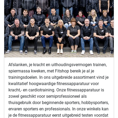
Afslanken, je kracht en uithoudingsvermogen trainen,
spiermassa kweken, met Fitshop bereik je al je
trainingsdoelen. In ons uitgebreide assortiment vind je
kwalitatief hoogwaardige fitnessapparatuur voor
kracht,- en cardiotraining. Onze fitnessapparatuur is
zowel geschikt voor semiprofessioneel als
thuisgebruik door beginnende sporters, hobbysporters,
ervaren sporters en professionals. In onze winkels kan
je de fitnessapparatuur eerst uitgebreid testen voordat