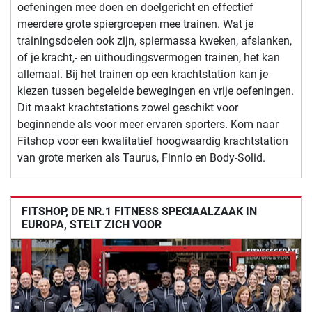
oefeningen mee doen en doelgericht en effectief
meerdere grote spiergroepen mee trainen. Wat je
trainingsdoelen ook zijn, spiermassa kweken, afslanken,
of je kracht,- en uithoudingsvermogen trainen, het kan
allemaal. Bij het trainen op een krachtstation kan je
kiezen tussen begeleide bewegingen en vrije oefeningen.
Dit maakt krachtstations zowel geschikt voor
beginnende als voor meer ervaren sporters. Kom naar
Fitshop voor een kwalitatief hoogwaardig krachtstation
van grote merken als Taurus, Finnlo en Body-Solid.
FITSHOP, DE NR.1 FITNESS SPECIAALZAAK IN
EUROPA, STELT ZICH VOOR