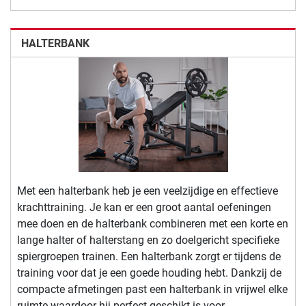
HALTERBANK
Met een halterbank heb je een veelzijdige en effectieve
krachttraining. Je kan er een groot aantal oefeningen
mee doen en de halterbank combineren met een korte en
lange halter of halterstang en zo doelgericht specifieke
spiergroepen trainen. Een halterbank zorgt er tijdens de
training voor dat je een goede houding hebt. Dankzij de
compacte afmetingen past een halterbank in vrijwel elke
ruimte waardoor hij perfect geschikt is voor