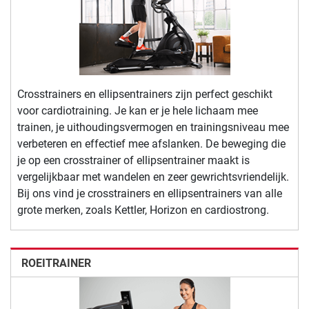
Crosstrainers en ellipsentrainers zijn perfect geschikt
voor cardiotraining. Je kan er je hele lichaam mee
trainen, je uithoudingsvermogen en trainingsniveau mee
verbeteren en effectief mee afslanken. De beweging die
je op een crosstrainer of ellipsentrainer maakt is
vergelijkbaar met wandelen en zeer gewrichtsvriendelijk.
Bij ons vind je crosstrainers en ellipsentrainers van alle
grote merken, zoals Kettler, Horizon en cardiostrong.
ROEITRAINER