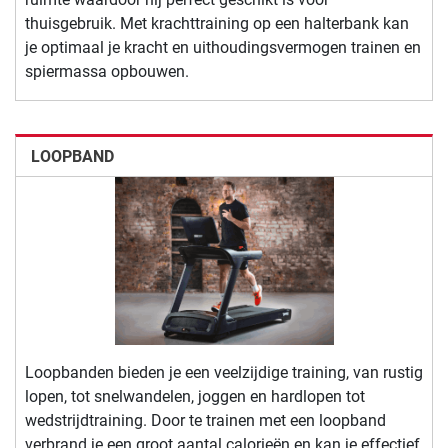
thuisgebruik. Met krachttraining op een halterbank kan
je optimaal je kracht en uithoudingsvermogen trainen en
spiermassa opbouwen.
LOOPBAND
Loopbanden bieden je een veelzijdige training, van rustig
lopen, tot snelwandelen, joggen en hardlopen tot
wedstrijdtraining. Door te trainen met een loopband
verbrand je een groot aantal calorieën en kan je effectief