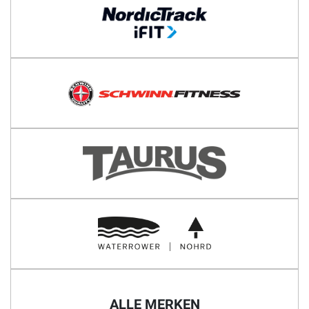
ALLE MERKEN