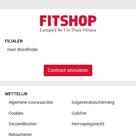
FILIALEN
naar
Storefinder
Contract annuleren
WETTELIJK
Algemene voorwaarden
Gegevensbescherming
Cookies
Colofon
Verzendkosten
Herroepingsrecht
Retourneren