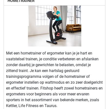
HOMETRAINER
Met een hometrainer of ergometer kan je je hart en
vaatstelsel trainen, je conditie verbeteren en afslanken
zonder daarbij je gewrichten te belasten, omdat je
zittend traint. Je kan een hartslag gestuurd
trainingsprogramma volgen of de hometrainer of
ergometer instellen op wattmodus en zo zeer doelgericht
en effectief trainen. Fitshop heeft zowel hometrainers en
ergometers voor beginners als voor meer ervaren
sporters in het assortiment van bekende merken, zoals
Kettler, Life Fitness en Taurus.