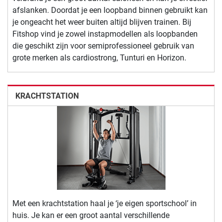
afslanken. Doordat je een loopband binnen gebruikt kan
je ongeacht het weer buiten altijd blijven trainen. Bij
Fitshop vind je zowel instapmodellen als loopbanden
die geschikt zijn voor semiprofessioneel gebruik van
grote merken als cardiostrong, Tunturi en Horizon.
KRACHTSTATION
Met een krachtstation haal je ‘je eigen sportschool’ in
huis. Je kan er een groot aantal verschillende