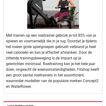
Met trainen op een roeitrainer gebruik je tot 85% van je
spieren en voornamelijk die in je rug. Doordat je tijdens
het roeien grote spiergroepen gebruikt verbrand je heel
veel calorieën en kan je effectief afslanken. Door de
zittende trainingsbeweging is de impact op je
gewrichten minimaal. Roeitraining kan je het hele jaar
doen, ongeacht de weersomstandigheden. Fitshop heeft
een groot aantal roeitrainers in het assortiment,
waaronder modellen van de populaire merken Concept2
en WaterRower.