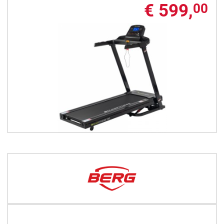
€ 599,
00