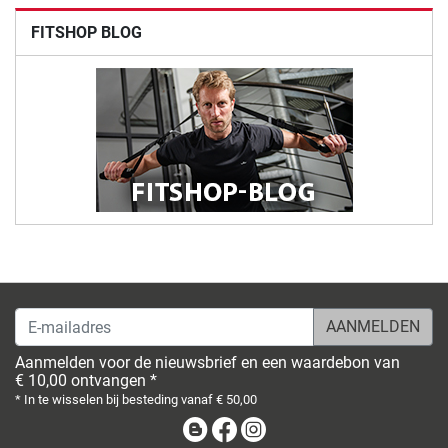
FITSHOP BLOG
E-mailadres
Aanmelden voor de nieuwsbrief en een waardebon van
€ 10,00 ontvangen *
* In te wisselen bij besteding vanaf € 50,00
Blog
Facebook
Instagram