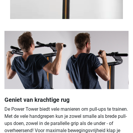
Geniet van krachtige rug
De Power Tower biedt vele manieren om pull-ups te trainen.
Met de vele handgrepen kun je zowel smalle als brede pull-
ups doen, zowel in de parallelle grip als de under - of
overheersend! Voor maximale bewegingsvrijheid klap je