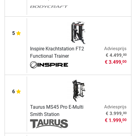
5
Inspire Krachtstation FT2
Adviesprijs
00
€ 4.499,
Functional Trainer
€ 3.499,
00
6
Taurus MS45 Pro E-Multi
Adviesprijs
00
€ 3.999,
Smith Station
€ 1.999,
00