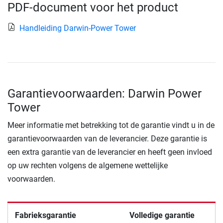
PDF-document voor het product
Handleiding Darwin-Power Tower
Garantievoorwaarden: Darwin Power
Tower
Meer informatie met betrekking tot de garantie vindt u in de
garantievoorwaarden van de leverancier. Deze garantie is
een extra garantie van de leverancier en heeft geen invloed
op uw rechten volgens de algemene wettelijke
voorwaarden.
Fabrieksgarantie
Volledige garantie