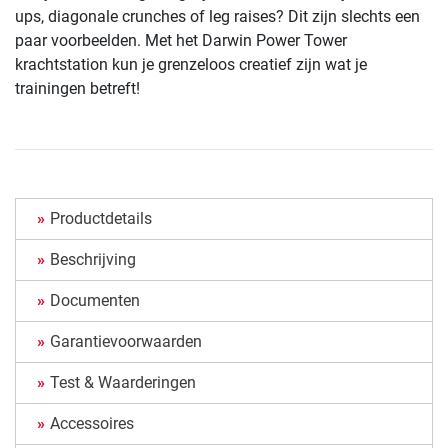
ups, diagonale crunches of leg raises? Dit zijn slechts een
paar voorbeelden. Met het Darwin Power Tower
krachtstation kun je grenzeloos creatief zijn wat je
trainingen betreft!
Productdetails
Beschrijving
Documenten
Garantievoorwaarden
Test & Waarderingen
Accessoires