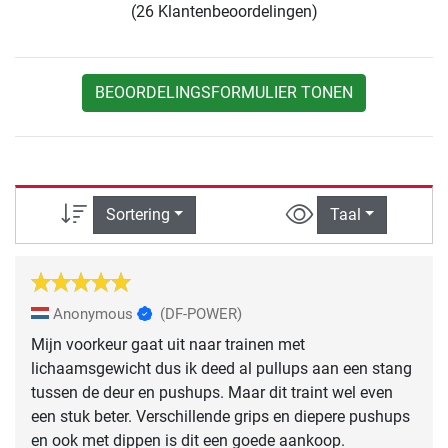
(26 Klantenbeoordelingen)
BEOORDELINGSFORMULIER TONEN
Sortering
Taal
Anonymous
(DF-POWER)
Mijn voorkeur gaat uit naar trainen met
lichaamsgewicht dus ik deed al pullups aan een stang
tussen de deur en pushups. Maar dit traint wel even
een stuk beter. Verschillende grips en diepere pushups
en ook met dippen is dit een goede aankoop.