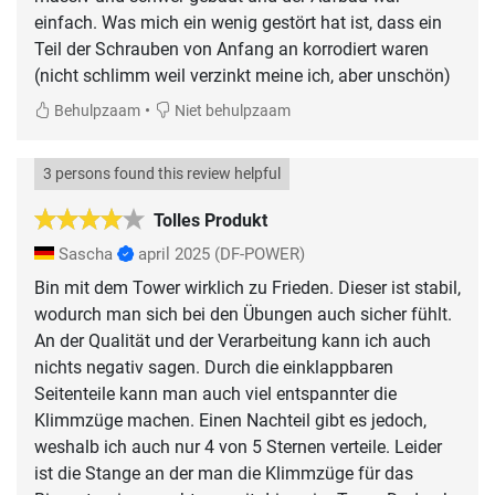
einfach. Was mich ein wenig gestört hat ist, dass ein
Teil der Schrauben von Anfang an korrodiert waren
(nicht schlimm weil verzinkt meine ich, aber unschön)
•
Behulpzaam
Niet behulpzaam
3 persons found this review helpful
Tolles Produkt
Sascha
april 2025
(DF-POWER)
Bin mit dem Tower wirklich zu Frieden. Dieser ist stabil,
wodurch man sich bei den Übungen auch sicher fühlt.
An der Qualität und der Verarbeitung kann ich auch
nichts negativ sagen. Durch die einklappbaren
Seitenteile kann man auch viel entspannter die
Klimmzüge machen. Einen Nachteil gibt es jedoch,
weshalb ich auch nur 4 von 5 Sternen verteile. Leider
ist die Stange an der man die Klimmzüge für das