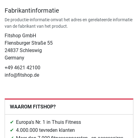
Fabrikantinformatie
De productie-informatie omvat het adres en gerelateerde informatie
van de fabrikant van het product.
Fitshop GmbH
Flensburger Straße 55
24837 Schleswig
Germany
+49 4621 42100
info@fitshop.de
WAAROM FITSHOP?
Europa's Nr. 1 in Thuis Fitness
4.000.000 tevreden klanten