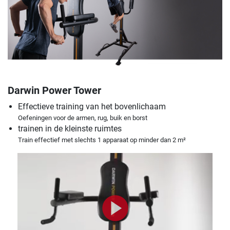
Darwin Power Tower
Effectieve training van het bovenlichaam
Oefeningen voor de armen, rug, buik en borst
trainen in de kleinste ruimtes
Train effectief met slechts 1 apparaat op minder dan 2 m²