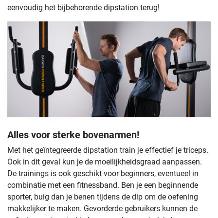
eenvoudig het bijbehorende dipstation terug!
Alles voor sterke bovenarmen!
Met het geïntegreerde dipstation train je effectief je triceps.
Ook in dit geval kun je de moeilijkheidsgraad aanpassen.
De trainings is ook geschikt voor beginners, eventueel in
combinatie met een fitnessband. Ben je een beginnende
sporter, buig dan je benen tijdens de dip om de oefening
makkelijker te maken. Gevorderde gebruikers kunnen de