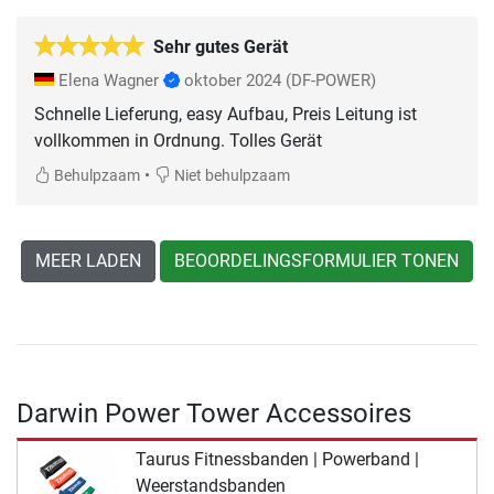
Sehr gutes Gerät
Elena Wagner
oktober 2024
(DF-POWER)
Schnelle Lieferung, easy Aufbau, Preis Leitung ist
vollkommen in Ordnung. Tolles Gerät
•
Behulpzaam
Niet behulpzaam
MEER LADEN
BEOORDELINGSFORMULIER TONEN
Darwin Power Tower Accessoires
Taurus Fitnessbanden | Powerband |
Weerstandsbanden