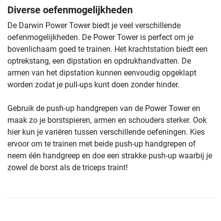
Diverse oefenmogelijkheden
De Darwin Power Tower biedt je veel verschillende
oefenmogelijkheden. De Power Tower is perfect om je
bovenlichaam goed te trainen. Het krachtstation biedt een
optrekstang, een dipstation en opdrukhandvatten. De
armen van het dipstation kunnen eenvoudig opgeklapt
worden zodat je pull-ups kunt doen zonder hinder.
Gebruik de push-up handgrepen van de Power Tower en
maak zo je borstspieren, armen en schouders sterker. Ook
hier kun je variëren tussen verschillende oefeningen. Kies
ervoor om te trainen met beide push-up handgrepen of
neem één handgreep en doe een strakke push-up waarbij je
zowel de borst als de triceps traint!