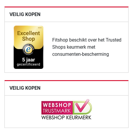
VEILIG KOPEN
Fitshop beschikt over het Trusted
Shops keurmerk met
consumenten-bescherming
VEILIG KOPEN