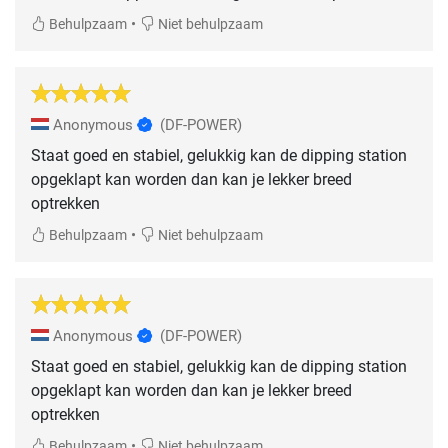
•
Behulpzaam
Niet behulpzaam
Anonymous
(DF-POWER)
Staat goed en stabiel, gelukkig kan de dipping station
opgeklapt kan worden dan kan je lekker breed
optrekken
•
Behulpzaam
Niet behulpzaam
Anonymous
(DF-POWER)
Staat goed en stabiel, gelukkig kan de dipping station
opgeklapt kan worden dan kan je lekker breed
optrekken
•
Behulpzaam
Niet behulpzaam