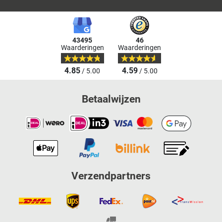
43495
46
Waarderingen
Waarderingen
4.85
4.59
/ 5.00
/ 5.00
Betaalwijzen
Verzendpartners