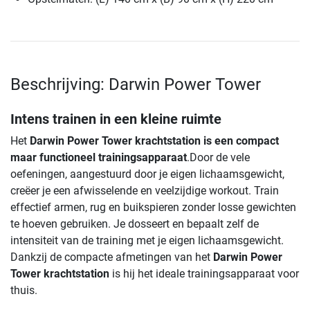
Beschrijving: Darwin Power Tower
Intens trainen in een kleine ruimte
Het
Darwin Power Tower krachtstation is een compact
maar functioneel trainingsapparaat
.Door de vele
oefeningen, aangestuurd door je eigen lichaamsgewicht,
creëer je een afwisselende en veelzijdige workout. Train
effectief armen, rug en buikspieren zonder losse gewichten
te hoeven gebruiken. Je dosseert en bepaalt zelf de
intensiteit van de training met je eigen lichaamsgewicht.
Dankzij de compacte afmetingen van het
Darwin Power
Tower krachtstation
is hij het ideale trainingsapparaat voor
thuis.