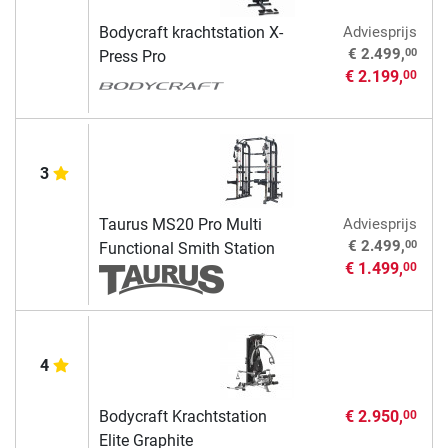
Bodycraft krachtstation X-
Adviesprijs
00
€ 2.499,
Press Pro
€ 2.199,
00
3
Taurus MS20 Pro Multi
Adviesprijs
00
€ 2.499,
Functional Smith Station
€ 1.499,
00
4
Bodycraft Krachtstation
€ 2.950,
00
Elite Graphite