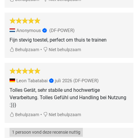
Anonymous
(DF-POWER)
Fijn stevig toestel, perfect om thuis te trainen
•
Behulpzaam
Niet behulpzaam
Leon Tabatabai
juli 2026
(DF-POWER)
Tolles Gerät, sehr stabile und hochwertige
Verarbeitung. Tolles Gefühl und Handling bei Nutzung
:)))
•
Behulpzaam
Niet behulpzaam
1 persoon vond deze recensie nuttig