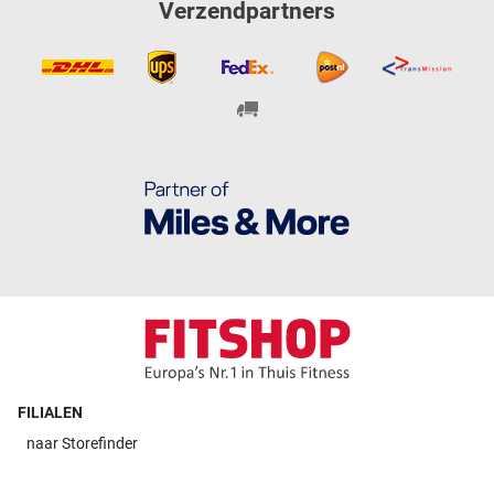
Verzendpartners
FILIALEN
naar
Storefinder