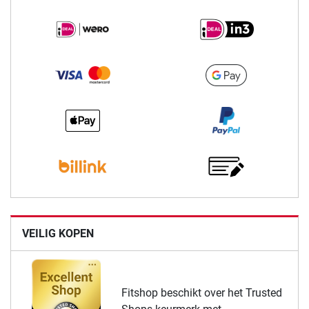
VEILIG KOPEN
Fitshop beschikt over het Trusted