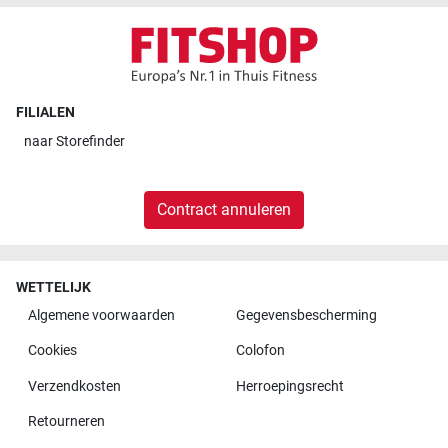
FILIALEN
naar
Storefinder
Contract annuleren
WETTELIJK
Algemene voorwaarden
Gegevensbescherming
Cookies
Colofon
Verzendkosten
Herroepingsrecht
Retourneren