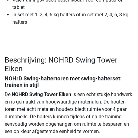
tablet
In set met 1, 2, 4, 6 kg halters of in set met 2, 4, 6, 8 kg
halters
Beschrijving: NOHRD Swing Tower
Eiken
NOHrD Swing-haltertoren met swing-halterset:
trainen in stijl
De
NOHRD Swing Tower Eiken
is een echt stukje handwerk
en is gemaakt van hoogwaardige materialen. De houten
toren met acht metalen houders biedt ruimte voor 4 paar
dumbbells. De halters kunnen tijdens of na de training
eenvoudig worden opgehangen om ruimte te besparen en
een op kleur afgestemde eenheid te vormen.