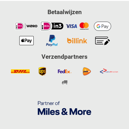
Betaalwijzen
Verzendpartners