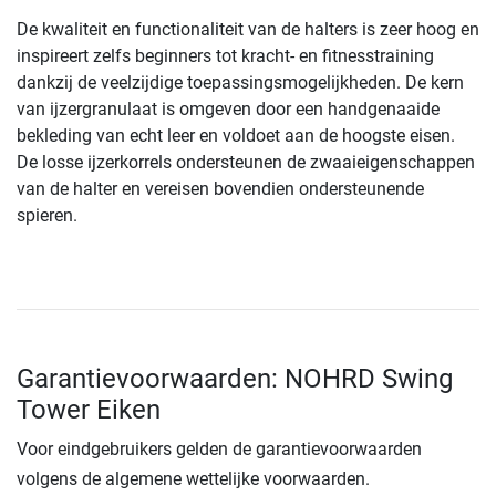
De kwaliteit en functionaliteit van de halters is zeer hoog en
inspireert zelfs beginners tot kracht- en fitnesstraining
dankzij de veelzijdige toepassingsmogelijkheden. De kern
van ijzergranulaat is omgeven door een handgenaaide
bekleding van echt leer en voldoet aan de hoogste eisen.
De losse ijzerkorrels ondersteunen de zwaaieigenschappen
van de halter en vereisen bovendien ondersteunende
spieren.
Garantievoorwaarden: NOHRD Swing
Tower Eiken
Voor eindgebruikers gelden de garantievoorwaarden
volgens de algemene wettelijke voorwaarden.