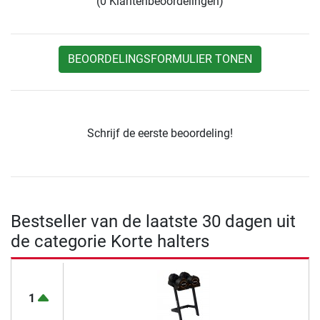
(0 Klantenbeoordelingen)
BEOORDELINGSFORMULIER TONEN
Schrijf de eerste beoordeling!
Bestseller van de laatste 30 dagen uit
de categorie Korte halters
1