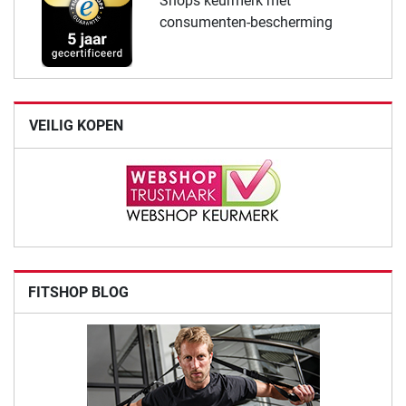
Shops keurmerk met
consumenten-bescherming
VEILIG KOPEN
FITSHOP BLOG