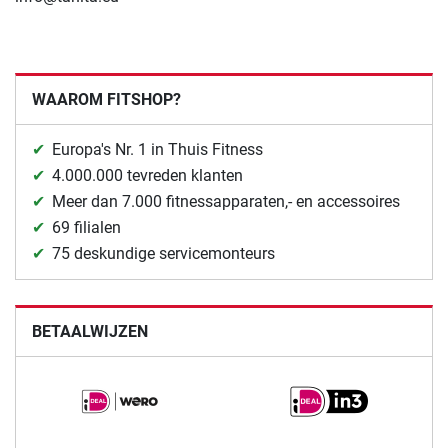
WAAROM FITSHOP?
Europa's Nr. 1 in Thuis Fitness
4.000.000 tevreden klanten
Meer dan 7.000 fitnessapparaten,- en accessoires
69 filialen
75 deskundige servicemonteurs
BETAALWIJZEN