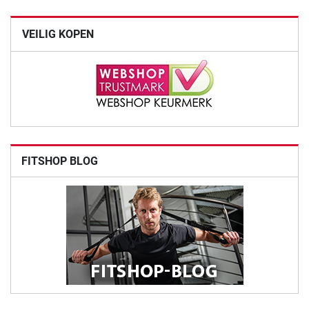
VEILIG KOPEN
FITSHOP BLOG