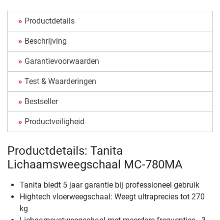
Productdetails
Beschrijving
Garantievoorwaarden
Test & Waarderingen
Bestseller
Productveiligheid
Productdetails: Tanita
Lichaamsweegschaal MC-780MA
Tanita biedt 5 jaar garantie bij professioneel gebruik
Hightech vloerweegschaal: Weegt ultraprecies tot 270
kg