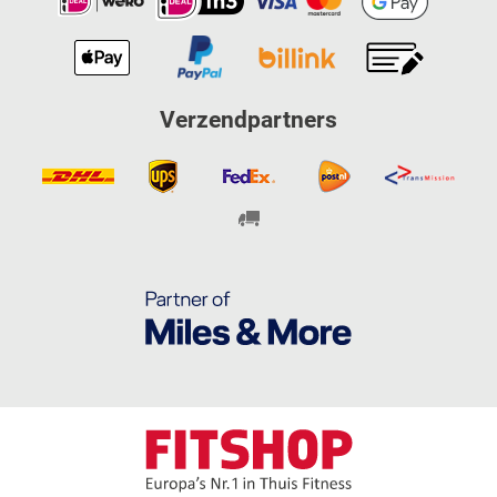
Verzendpartners