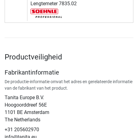
Lengtemeter 7835.02
Productveiligheid
Fabrikantinformatie
De productie-informatie omvat het adres en gerelateerde informatie
van de fabrikant van het product.
Tanita Europe B.V.
Hoogoorddreef 56E
1101 BE Amsterdam
The Netherlands
+31 205602970
info@tanita.eu