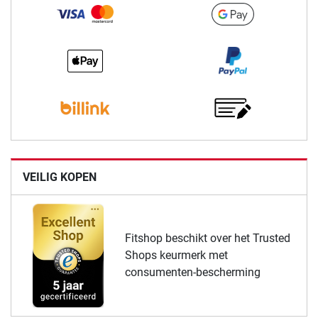
VEILIG KOPEN
Fitshop beschikt over het Trusted
Shops keurmerk met
consumenten-bescherming