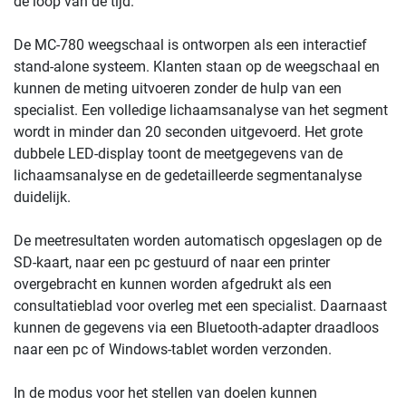
de loop van de tijd.
De MC-780 weegschaal is ontworpen als een interactief
stand-alone systeem. Klanten staan ​​op de weegschaal en
kunnen de meting uitvoeren zonder de hulp van een
specialist. Een volledige lichaamsanalyse van het segment
wordt in minder dan 20 seconden uitgevoerd. Het grote
dubbele LED-display toont de meetgegevens van de
lichaamsanalyse en de gedetailleerde segmentanalyse
duidelijk.
De meetresultaten worden automatisch opgeslagen op de
SD-kaart, naar een pc gestuurd of naar een printer
overgebracht en kunnen worden afgedrukt als een
consultatieblad voor overleg met een specialist. Daarnaast
kunnen de gegevens via een Bluetooth-adapter draadloos
naar een pc of Windows-tablet worden verzonden.
In de modus voor het stellen van doelen kunnen