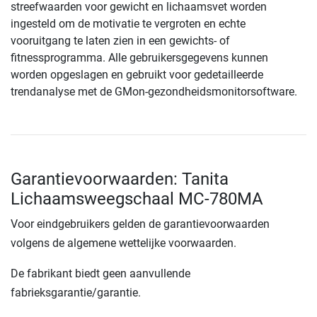
streefwaarden voor gewicht en lichaamsvet worden
ingesteld om de motivatie te vergroten en echte
vooruitgang te laten zien in een gewichts- of
fitnessprogramma. Alle gebruikersgegevens kunnen
worden opgeslagen en gebruikt voor gedetailleerde
trendanalyse met de GMon-gezondheidsmonitorsoftware.
Garantievoorwaarden: Tanita
Lichaamsweegschaal MC-780MA
Voor eindgebruikers gelden de garantievoorwaarden
volgens de algemene wettelijke voorwaarden.
De fabrikant biedt geen aanvullende
fabrieksgarantie/garantie.