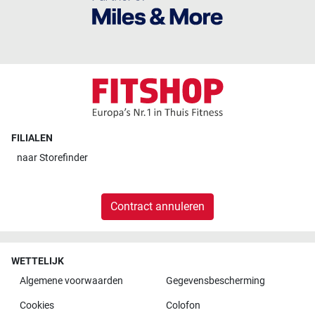
FILIALEN
naar
Storefinder
Contract annuleren
WETTELIJK
Algemene voorwaarden
Gegevensbescherming
Cookies
Colofon