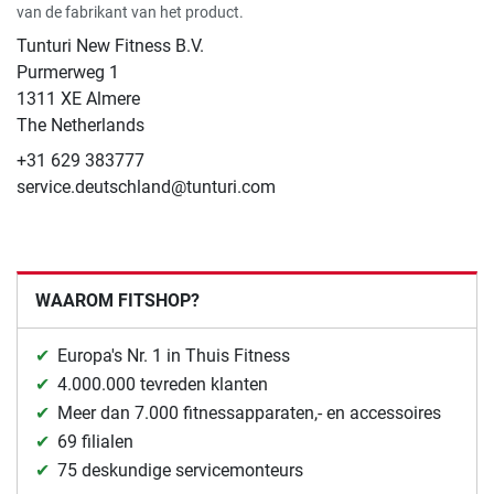
van de fabrikant van het product.
Tunturi New Fitness B.V.
​Purmerweg 1
1311 XE Almere
The Netherlands
+31 629 383777
service.deutschland@tunturi.com
WAAROM FITSHOP?
Europa's Nr. 1 in Thuis Fitness
4.000.000 tevreden klanten
Meer dan 7.000 fitnessapparaten,- en accessoires
69 filialen
75 deskundige servicemonteurs