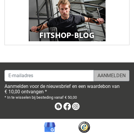
E-mailadres
Aanmelden voor de nieuwsbrief en een waardebon van
€ 10,00 ontvangen *
* In te wisselen bij besteding vanaf € 50,00
Blog
Facebook
Instagram