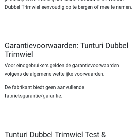
Dubbel Trimwiel eenvoudig op te bergen of mee te nemen.
Garantievoorwaarden: Tunturi Dubbel
Trimwiel
Voor eindgebruikers gelden de garantievoorwaarden
volgens de algemene wettelijke voorwaarden.
De fabrikant biedt geen aanvullende
fabrieksgarantie/garantie.
Tunturi Dubbel Trimwiel Test &