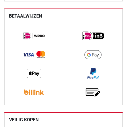
BETAALWIJZEN
VEILIG KOPEN