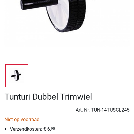
Tunturi Dubbel Trimwiel
Art. Nr.
TUN-14TUSCL245
Niet op voorraad
Verzendkosten: € 6,
90