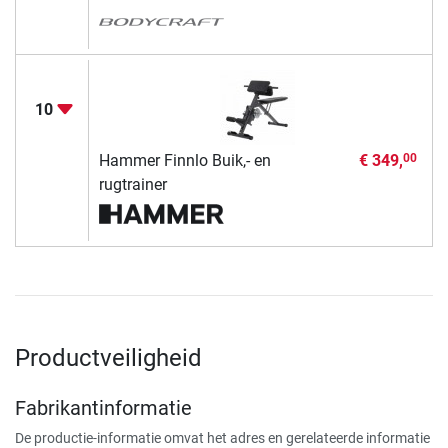
10
Hammer Finnlo Buik,- en
€ 349,
00
rugtrainer
Productveiligheid
Fabrikantinformatie
De productie-informatie omvat het adres en gerelateerde informatie