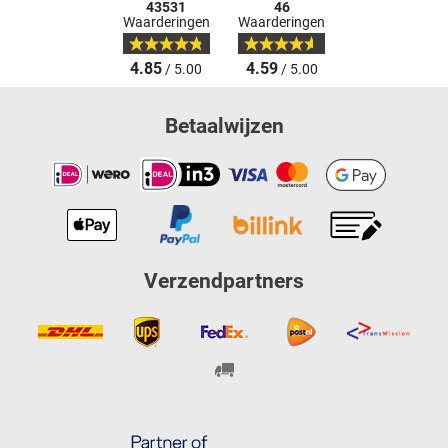
43531
46
Waarderingen
Waarderingen
4.85
4.59
/ 5.00
/ 5.00
Betaalwijzen
Verzendpartners