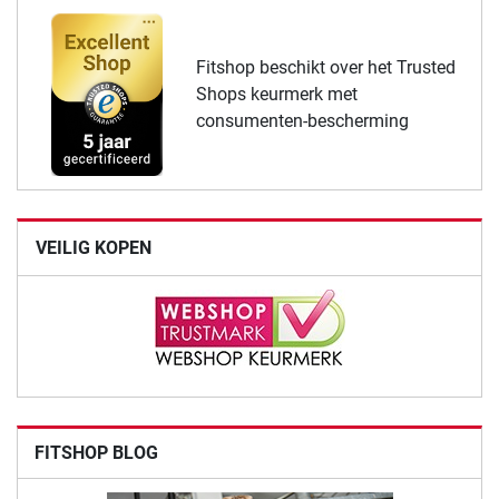
Fitshop beschikt over het Trusted
Shops keurmerk met
consumenten-bescherming
VEILIG KOPEN
FITSHOP BLOG