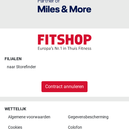
FILIALEN
naar
Storefinder
Contract annuleren
WETTELIJK
Algemene voorwaarden
Gegevensbescherming
Cookies
Colofon