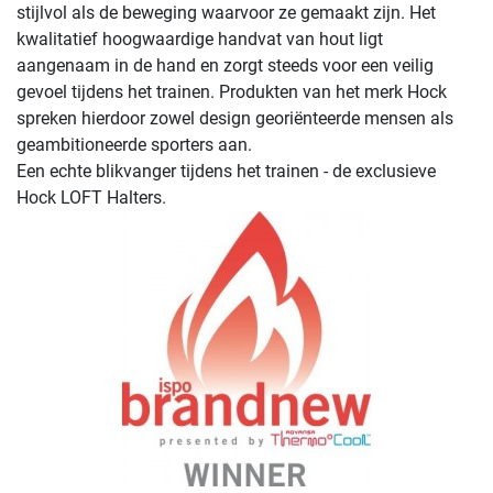
stijlvol als de beweging waarvoor ze gemaakt zijn. Het
kwalitatief hoogwaardige handvat van hout ligt
aangenaam in de hand en zorgt steeds voor een veilig
gevoel tijdens het trainen. Produkten van het merk Hock
spreken hierdoor zowel design georiënteerde mensen als
geambitioneerde sporters aan.
Een echte blikvanger tijdens het trainen - de exclusieve
Hock LOFT Halters.