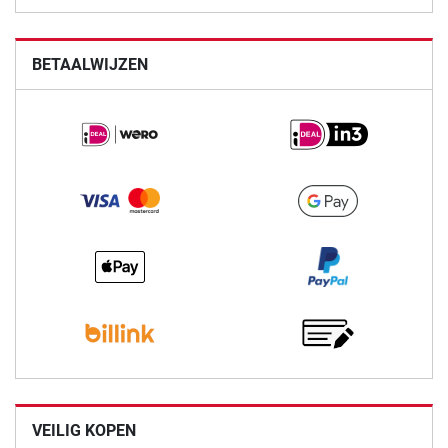
BETAALWIJZEN
VEILIG KOPEN