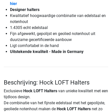
hier
Designer halters
Kwalitatief hoogwaardige combinatie van edelstaal en
notenhout
1.4305 echt edelstaal
Fijn afgewerkt, gepolijst en geolied notenhout uit
duurzame gecertificeerde aanbouw
Ligt comfortabel in de hand
Uitstekende kwaliteit - Made in Germany
Beschrijving: Hock LOFT Halters
Exclusieve
Hock LOFT Halters
van unieke kwaliteit met een
tijdloos design.
De combinatie van het fijnste edelstaal met het gepolijste,
geoliede notenhout maken de
Hock LOFT Halters
net zo