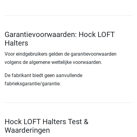
Garantievoorwaarden: Hock LOFT
Halters
Voor eindgebruikers gelden de garantievoorwaarden
volgens de algemene wettelijke voorwaarden.
De fabrikant biedt geen aanvullende
fabrieksgarantie/garantie.
Hock LOFT Halters Test &
Waarderingen