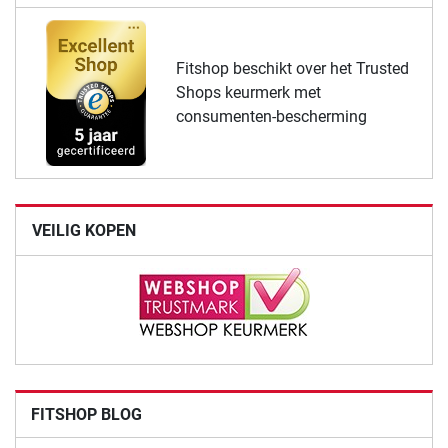
Fitshop beschikt over het Trusted
Shops keurmerk met
consumenten-bescherming
VEILIG KOPEN
FITSHOP BLOG