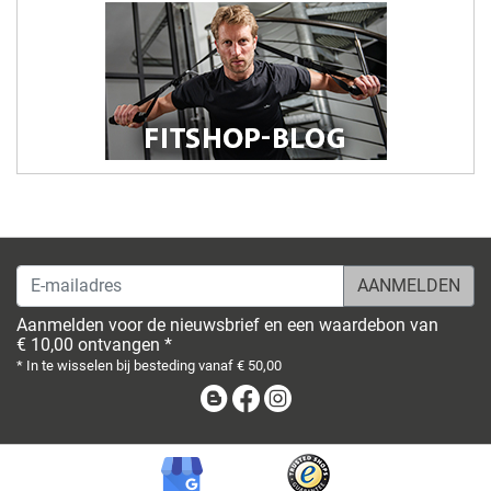
E-mailadres
Aanmelden voor de nieuwsbrief en een waardebon van
€ 10,00 ontvangen *
* In te wisselen bij besteding vanaf € 50,00
Blog
Facebook
Instagram