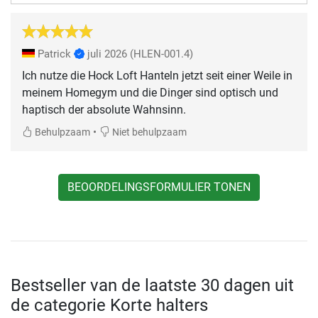
Patrick
juli 2026
(HLEN-001.4)
Ich nutze die Hock Loft Hanteln jetzt seit einer Weile in
meinem Homegym und die Dinger sind optisch und
haptisch der absolute Wahnsinn.
•
Behulpzaam
Niet behulpzaam
BEOORDELINGSFORMULIER TONEN
Bestseller van de laatste 30 dagen uit
de categorie Korte halters