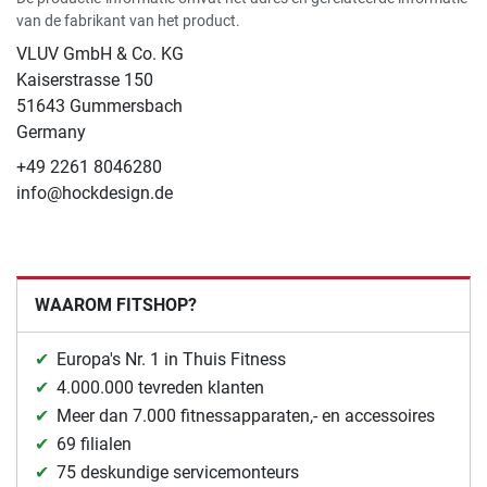
van de fabrikant van het product.
VLUV GmbH & Co. KG
Kaiserstrasse 150
51643 Gummersbach
Germany
+49 2261 8046280
info@hockdesign.de
WAAROM FITSHOP?
Europa's Nr. 1 in Thuis Fitness
4.000.000 tevreden klanten
Meer dan 7.000 fitnessapparaten,- en accessoires
69 filialen
75 deskundige servicemonteurs