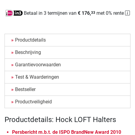
Betaal in 3 termijnen van
€ 176,
met 0% rente
33
Productdetails
Beschrijving
Garantievoorwaarden
Test & Waarderingen
Bestseller
Productveiligheid
Productdetails: Hock LOFT Halters
Persbericht m.b.t. de ISPO BrandNew Award 2010