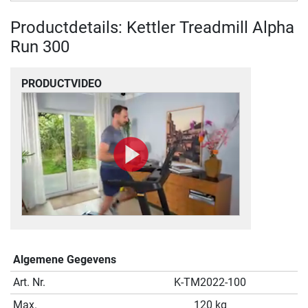
Productdetails: Kettler Treadmill Alpha
Run 300
PRODUCTVIDEO
Algemene Gegevens
Art. Nr.
K-TM2022-100
Max.
120 kg