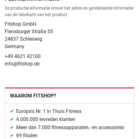
De productie-informatie omvat het adres en gerelateerde informatie
van de fabrikant van het product.
Fitshop GmbH
Flensburger Straße 55
24837 Schleswig
Germany
+49 4621 42100
info@fitshop.de
WAAROM FITSHOP?
Europa's Nr. 1 in Thuis Fitness
4.000.000 tevreden klanten
Meer dan 7.000 fitnessapparaten,- en accessoires
69 filialen