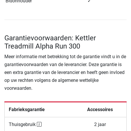
Bidonhouder
✓
Garantievoorwaarden: Kettler
Treadmill Alpha Run 300
Meer informatie met betrekking tot de garantie vindt u in de
garantievoorwaarden van de leverancier. Deze garantie is
een extra garantie van de leverancier en heeft geen invloed
op uw rechten volgens de algemene wettelijke
voorwaarden.
Fabrieksgarantie
Accessoires
Thuisgebruik
2 jaar