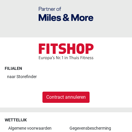
FILIALEN
naar
Storefinder
Contract annuleren
WETTELIJK
Algemene voorwaarden
Gegevensbescherming