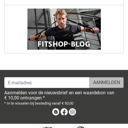
E-mailadres
Aanmelden voor de nieuwsbrief en een waardebon van
€ 10,00 ontvangen *
* In te wisselen bij besteding vanaf € 50,00
Blog
Facebook
Instagram