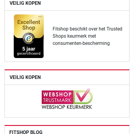
VEILIG KOPEN
Fitshop beschikt over het Trusted
Shops keurmerk met
consumenten-bescherming
VEILIG KOPEN
FITSHOP BLOG