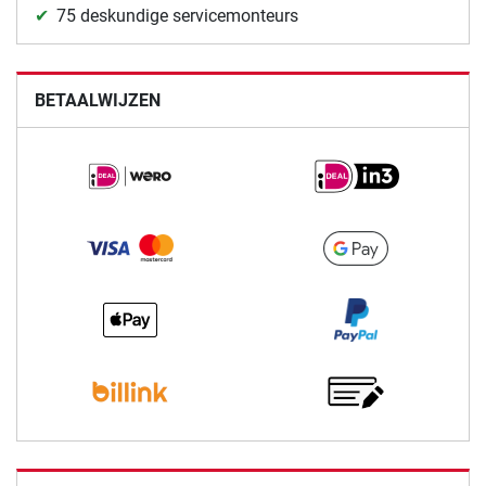
75 deskundige servicemonteurs
BETAALWIJZEN